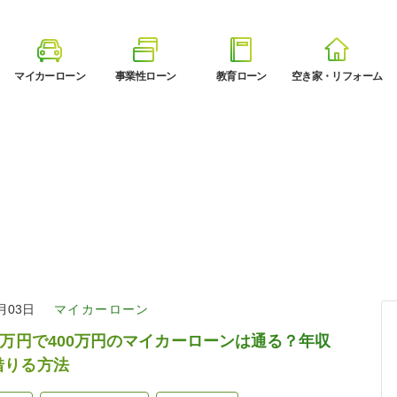
マイカーローン
事業性ローン
教育ローン
空き家・リフォーム
7月03日
マイカーローン
0万円で400万円のマイカーローンは通る？年収
借りる方法