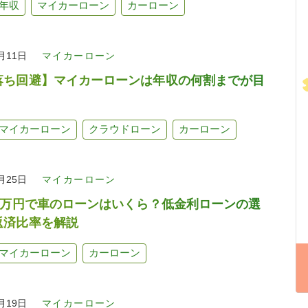
年収
マイカーローン
カーローン
5月11日
マイカーローン
落ち回避】マイカーローンは年収の何割までが目
マイカーローン
クラウドローン
カーローン
1月25日
マイカーローン
00万円で車のローンはいくら？低金利ローンの選
返済比率を解説
マイカーローン
カーローン
9月19日
マイカーローン