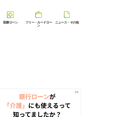
医療ローン
フリー・カードロー
ニュース・その他
ン