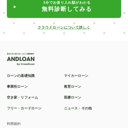
3分でお借り入れ額がわかる
無料診断してみる
クラウドローンについて詳しく
ローンの基礎知識
マイカーローン
事業性ローン
教育ローン
空き家・リフォーム
医療ローン
フリー・カードローン
ニュース・その他
利用規約