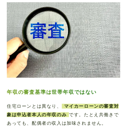
年収の審査基準は世帯年収ではない
住宅ローンとは異なり、
マイカーローンの審査対
象は申込者本人の年収のみ
です。たとえ共働きで
あっても、配偶者の収入は加味されません。