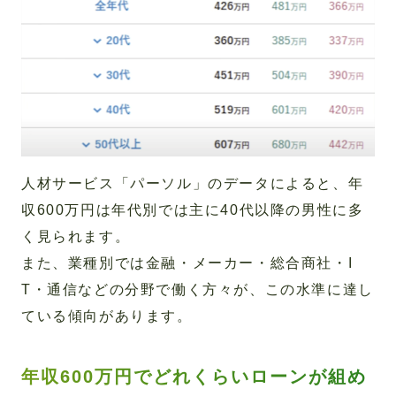
人材サービス「パーソル」のデータによると、年
収600万円は年代別では主に40代以降の男性に多
く見られます。
また、業種別では金融・メーカー・総合商社・I
T・通信などの分野で働く方々が、この水準に達し
ている傾向があります。
年収600万円でどれくらいローンが組め