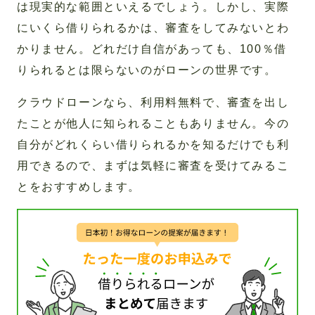
は現実的な範囲といえるでしょう。しかし、実際
にいくら借りられるかは、審査をしてみないとわ
かりません。どれだけ自信があっても、100％借
りられるとは限らないのがローンの世界です。
クラウドローンなら、利用料無料で、審査を出し
たことが他人に知られることもありません。今の
自分がどれくらい借りられるかを知るだけでも利
用できるので、まずは気軽に審査を受けてみるこ
とをおすすめします。