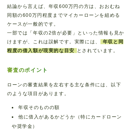
結論から言えば、年収600万円の方は、おおむね
同額の600万円程度までマイカーローンを組める
ケースが一般的です。
一部では「年収の2倍が必要」といった情報も見か
けますが、これは誤解です。実際には、
年収と同
程度の借入額が現実的な目安
とされています。
審査のポイント
ローンの審査結果を左右する主な条件には、以下
のような項目があります。
年収そのものの額
他に借入があるかどうか（特にカードローン
や奨学金）