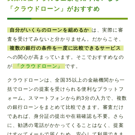
「クラウドローン」がおすすめ
自分がいくらのローンを組めるか
は、実際に審
査を受けてみないと分かりません。だからこそ、
複数の銀行の条件を一度に比較できるサービス
への関心が高まっています。そこでおすすめなの
が
「クラウドローン」
です。
クラウドローンは、全国35以上の金融機関から一
括でローンの提案を受けられる便利なプラットフ
ォーム。スマートフォンから約3分の入力で、複数
の銀行ローンをまとめて比較できます。審査だけ
であれば、身分証の提出や在籍確認も不要。さら
に、勧誘の電話がかかってくることはなく、提案
はすべてメールで届くため、安心して利用できま