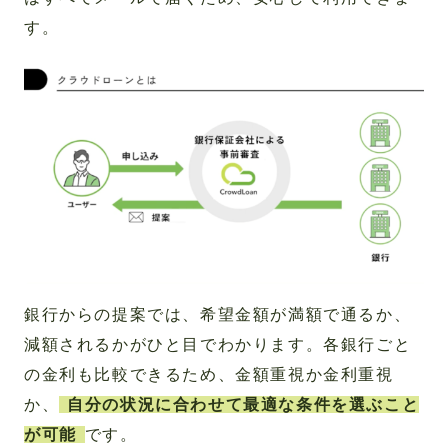
す。
銀行からの提案では、希望金額が満額で通るか、
減額されるかがひと目でわかります。各銀行ごと
の金利も比較できるため、金額重視か金利重視
か、
自分の状況に合わせて最適な条件を選ぶこと
が可能
です。