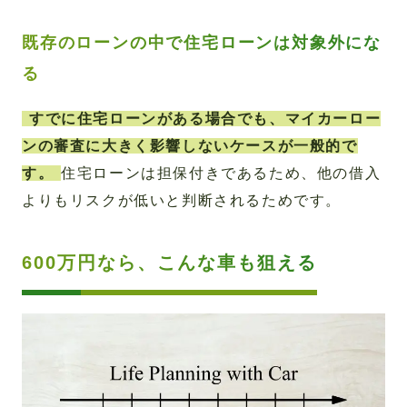
既存のローンの中で住宅ローンは対象外にな
る
すでに住宅ローンがある場合でも、マイカーロー
ンの審査に大きく影響しないケースが一般的で
す。
住宅ローンは担保付きであるため、他の借入
よりもリスクが低いと判断されるためです。
600万円なら、こんな車も狙える