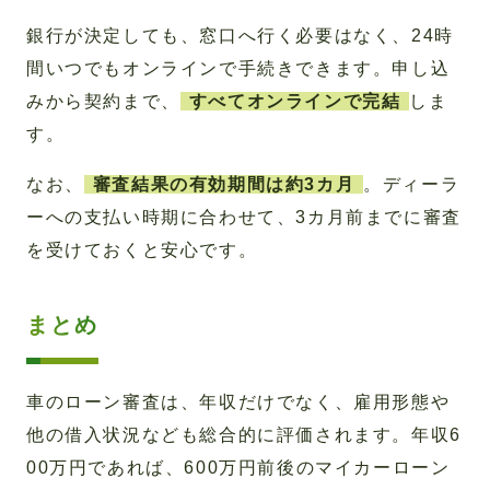
銀行が決定しても、窓口へ行く必要はなく、24時
間いつでもオンラインで手続きできます。申し込
みから契約まで、
すべてオンラインで完結
しま
す。
なお、
審査結果の有効期間は約3カ月
。ディーラ
ーへの支払い時期に合わせて、3カ月前までに審査
を受けておくと安心です。
まとめ
車のローン審査は、年収だけでなく、雇用形態や
他の借入状況なども総合的に評価されます。年収6
00万円であれば、600万円前後のマイカーローン