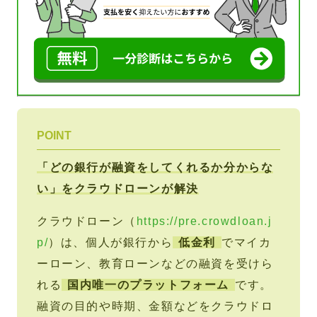
POINT
「どの銀行が融資をしてくれるか分からな
い」をクラウドローンが解決
クラウドローン（
https://pre.crowdloan.j
p/
）は、個人が銀行から
低金利
でマイカ
ーローン、教育ローンなどの融資を受けら
れる
国内唯一のプラットフォーム
です。
融資の目的や時期、金額などをクラウドロ