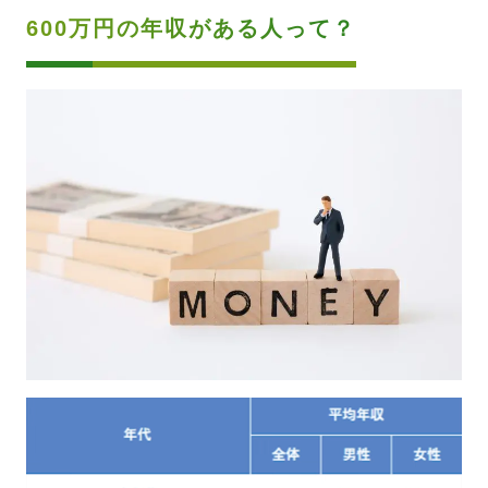
600万円の年収がある人って？