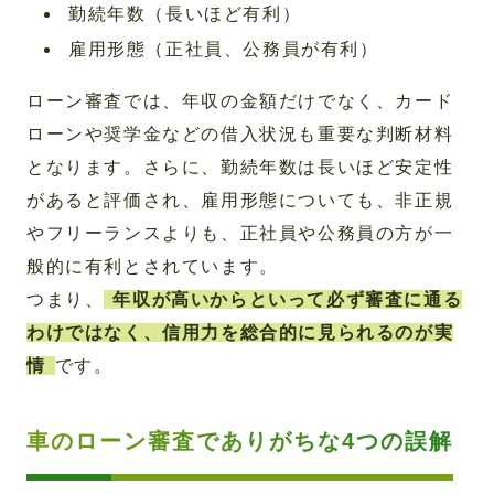
勤続年数（長いほど有利）
雇用形態（正社員、公務員が有利）
ローン審査では、年収の金額だけでなく、カード
ローンや奨学金などの借入状況も重要な判断材料
となります。さらに、勤続年数は長いほど安定性
があると評価され、雇用形態についても、非正規
やフリーランスよりも、正社員や公務員の方が一
般的に有利とされています。
つまり、
年収が高いからといって必ず審査に通る
わけではなく、信用力を総合的に見られるのが実
情
です。
車のローン審査でありがちな4つの誤解