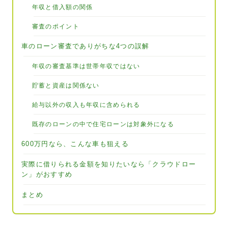
年収と借入額の関係
審査のポイント
車のローン審査でありがちな4つの誤解
年収の審査基準は世帯年収ではない
貯蓄と資産は関係ない
給与以外の収入も年収に含められる
既存のローンの中で住宅ローンは対象外になる
600万円なら、こんな車も狙える
実際に借りられる金額を知りたいなら「クラウドロー
ン」がおすすめ
まとめ