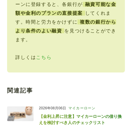
ーンに登録すると、各銀行が
融資可能な金
額や金利のプランの直接提案
してくれま
す。時間と労力をかけずに
複数の銀行から
より条件のよい融資
を見つけることができ
ます。
詳しくは
こちら
関連記事
2026年08月06日
マイカーローン
【金利上昇に注意】マイカーローンの借り換
えを検討すべき人のチェックリスト