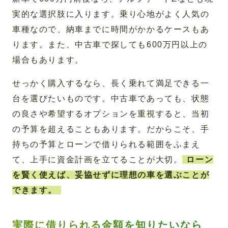
実的な選択肢に入ります。乗り心地がよく人気の
車種なので、納車までに時間がかかるケースもあ
ります。また、中古車で探しても600万円以上の
場合もあります。
せっかく購入するなら、長く乗れて満足できる一
台を選びたいものです。中古車であっても、状態
の良さや希望するオプションを重視すると、当初
の予算を超えることもあります。だからこそ、手
持ちの予算とローンで借りられる範囲をふまえ
て、上手に資金計画を立てることが大切。
ローン
を賢く使えば、妥協せずに理想の車を選ぶことが
できます。
実際に借りられる金額を知りたいなら