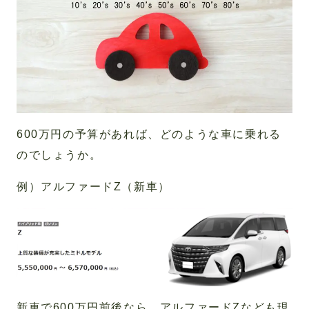
600万円の予算があれば、どのような車に乗れる
のでしょうか。
例）アルファードZ（新車）
新車で600万円前後なら、アルファードZなども現