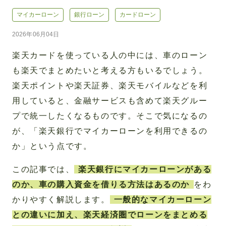
マイカーローン
銀行ローン
カードローン
2026年06月04日
楽天カードを使っている人の中には、車のローン
も楽天でまとめたいと考える方もいるでしょう。
楽天ポイントや楽天証券、楽天モバイルなどを利
用していると、金融サービスも含めて楽天グルー
プで統一したくなるものです。そこで気になるの
が、「楽天銀行でマイカーローンを利用できるの
か」という点です。
この記事では、
楽天銀行にマイカーローンがある
のか、車の購入資金を借りる方法はあるのか
をわ
かりやすく解説します。
一般的なマイカーローン
との違いに加え、楽天経済圏でローンをまとめる