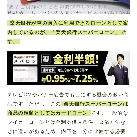
楽天銀行が車の購入に利用できるローンとして案
内しているのが、「楽天銀行スーパーローン」で
す。
テレビCMやバナー広告でも目にする機会の多い商
品です。ただし、この
楽天銀行スーパーローンは
商品の種類としてはカードローン
です。一般的な
マイカーローンとは金利や借入条件、返済方法な
どに違いがあるため、内容を十分に比較する必要