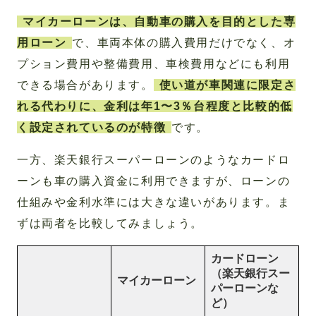
マイカーローンは、自動車の購入を目的とした専
用ローン
で、車両本体の購入費用だけでなく、オ
プション費用や整備費用、車検費用などにも利用
できる場合があります。
使い道が車関連に限定さ
れる代わりに、金利は年1〜3％台程度と比較的低
く設定されているのが特徴
です。
一方、楽天銀行スーパーローンのようなカードロ
ーンも車の購入資金に利用できますが、ローンの
仕組みや金利水準には大きな違いがあります。ま
ずは両者を比較してみましょう。
カードローン
（楽天銀行スー
マイカーローン
パーローンな
ど）