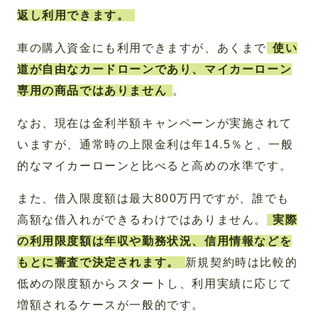
返し利用できます。
車の購入資金にも利用できますが、あくまで
使い
道が自由なカードローンであり、マイカーローン
専用の商品ではありません
。
なお、現在は金利半額キャンペーンが実施されて
いますが、通常時の上限金利は年14.5％と、一般
的なマイカーローンと比べると高めの水準です。
また、借入限度額は最大800万円ですが、誰でも
高額な借入れができるわけではありません。
実際
の利用限度額は年収や勤務状況、信用情報などを
もとに審査で決定されます。
新規契約時は比較的
低めの限度額からスタートし、利用実績に応じて
増額されるケースが一般的です。