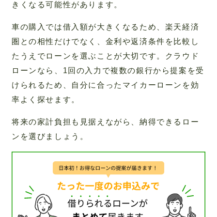
きくなる可能性があります。
車の購入では借入額が大きくなるため、楽天経済
圏との相性だけでなく、金利や返済条件を比較し
たうえでローンを選ぶことが大切です。クラウド
ローンなら、1回の入力で複数の銀行から提案を受
けられるため、自分に合ったマイカーローンを効
率よく探せます。
将来の家計負担も見据えながら、納得できるロー
ンを選びましょう。