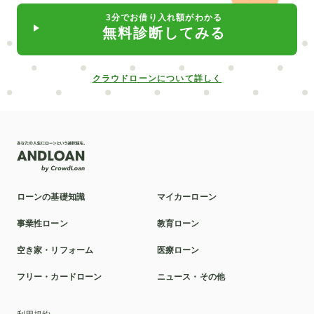
3分でお借り入れ額がわかる
無料診断してみる
クラウドローンについて詳しく
ローンの基礎知識
マイカーローン
事業性ローン
教育ローン
空き家・リフォーム
医療ローン
フリー・カードローン
ニュース・その他