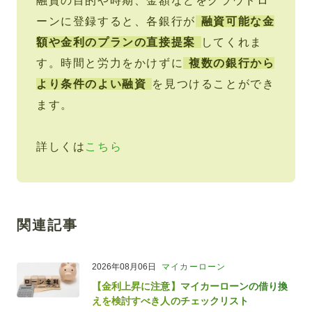
融資の目的や時期、金額などをクラウドロ
ーンに登録すると、各銀行が
融資可能な金
額や金利のプランの直接提案
してくれま
す。時間と労力をかけずに
複数の銀行から
より条件のよい融資
を見つけることができ
ます。
詳しくは
こちら
関連記事
2026年08月06日
マイカーローン
【金利上昇に注意】マイカーローンの借り換
えを検討すべき人のチェックリスト