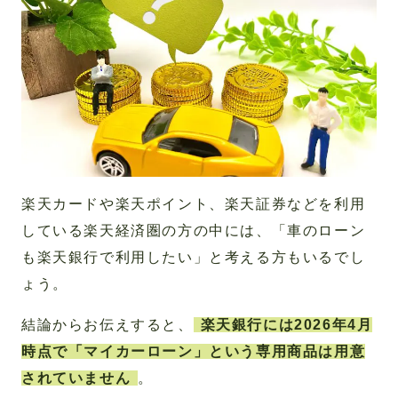
楽天カードや楽天ポイント、楽天証券などを利用
している楽天経済圏の方の中には、「車のローン
も楽天銀行で利用したい」と考える方もいるでし
ょう。
結論からお伝えすると、
楽天銀行には2026年4月
時点で「マイカーローン」という専用商品は用意
されていません
。