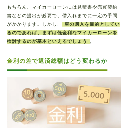
もちろん、マイカーローンには見積書や売買契約
書などの提出が必要で、借入れまでに一定の手間
がかかります。しかし、
車の購入を目的としてい
るのであれば、まずは低金利なマイカーローンを
検討するのが基本といえるでしょう
。
金利の差で返済総額はどう変わるか