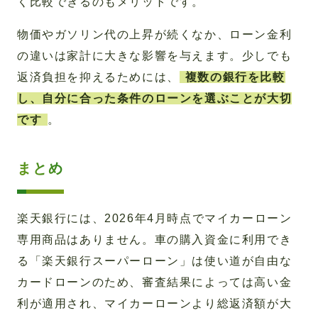
く比較できるのもメリットです。
物価やガソリン代の上昇が続くなか、ローン金利
の違いは家計に大きな影響を与えます。少しでも
返済負担を抑えるためには、
複数の銀行を比較
し、自分に合った条件のローンを選ぶことが大切
です
。
まとめ
楽天銀行には、2026年4月時点でマイカーローン
専用商品はありません。車の購入資金に利用でき
る「楽天銀行スーパーローン」は使い道が自由な
カードローンのため、審査結果によっては高い金
利が適用され、マイカーローンより総返済額が大