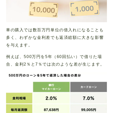
車の購入では数百万円単位の借入れになることも
多く、わずかな金利差でも返済総額に大きな影響
を与えます。
例えば、500万円を5年（60回払い）で借りた場
合、金利2％と7％では次のような差が生じます。