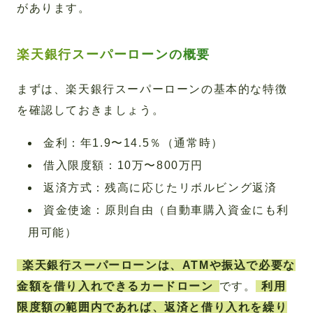
があります。
楽天銀行スーパーローンの概要
まずは、楽天銀行スーパーローンの基本的な特徴
を確認しておきましょう。
金利：年1.9〜14.5％（通常時）
借入限度額：10万〜800万円
返済方式：残高に応じたリボルビング返済
資金使途：原則自由（自動車購入資金にも利
用可能）
楽天銀行スーパーローンは、ATMや振込で必要な
金額を借り入れできるカードローン
です。
利用
限度額の範囲内であれば、返済と借り入れを繰り