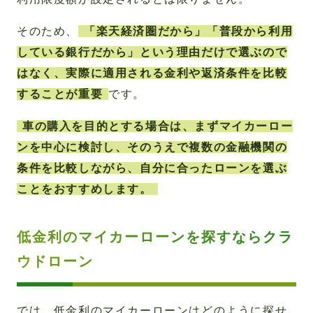
そのため、
「楽天経済圏だから」「普段から利用
している銀行だから」という理由だけで選ぶので
はなく、実際に適用される金利や返済条件を比較
することが重要
です。
車の購入を目的とする場合は、まずマイカーロー
ンを中心に検討し、そのうえで複数の金融機関の
条件を比較しながら、自分に合ったローンを選ぶ
ことをおすすめします。
低金利のマイカーローンを探すならクラ
ウドローン
​​では、低金利のマイカーローンはどのように探せ