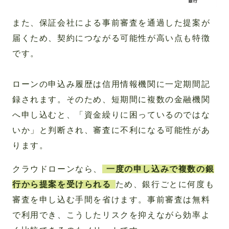
また、保証会社による事前審査を通過した提案が
届くため、契約につながる可能性が高い点も特徴
です。
ローンの申込み履歴は信用情報機関に一定期間記
録されます。そのため、短期間に複数の金融機関
へ申し込むと、「資金繰りに困っているのではな
いか」と判断され、審査に不利になる可能性があ
ります。
クラウドローンなら、
一度の申し込みで複数の銀
行から提案を受けられる
ため、銀行ごとに何度も
審査を申し込む手間を省けます。事前審査は無料
で利用でき、こうしたリスクを抑えながら効率よ