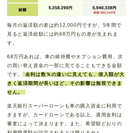
毎月の返済額の差は約12,000円ですが、5年間で
見ると返済総額には約68万円もの差が生まれま
す。
68万円あれば、車の維持費やオプション費用、次
の買い替え資金の一部に充てることもできる金額
です。
金利は数％の違いに見えても、借入額が大
きく返済期間が長いほど、その影響は無視できま
せん。
楽天銀行スーパーローンも車の購入資金に利用で
きますが、カードローンである以上、適用金利は
審査によって決まります。また、希望額どおりの
利用限度額が設定されるとは限りません。