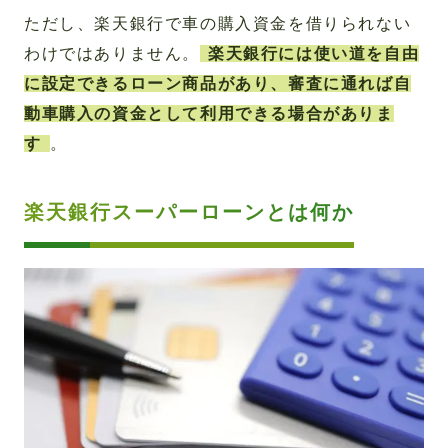
ただし、楽天銀行で車の購入資金を借りられない
わけではありません。
楽天銀行には使い道を自由
に設定できるローン商品があり、審査に通れば自
動車購入の資金として利用できる場合がありま
す
。
楽天銀行スーパーローンとは何か