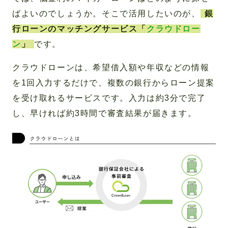
ばよいのでしょうか。そこで活用したいのが、
銀
行ローンのマッチングサービス「
クラウドロー
ン
」
です。
クラウドローンは、希望借入額や年収などの情報
を1回入力するだけで、複数の銀行からローン提案
を受け取れるサービスです。入力は約3分で完了
し、早ければ約3時間で審査結果が届きます。