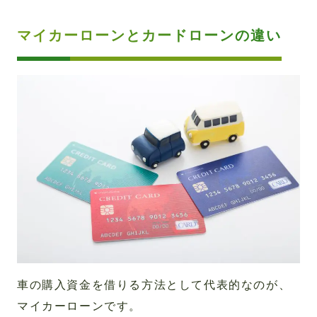
マイカーローンとカードローンの違い
車の購入資金を借りる方法として代表的なのが、
マイカーローンです。