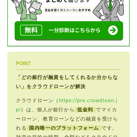
POINT
「どの銀行が融資をしてくれるか分からな
い」をクラウドローンが解決
クラウドローン（
https://pre.crowdloan.j
p/
）は、個人が銀行から
低金利
でマイカ
ーローン、教育ローンなどの融資を受けら
れる
国内唯一のプラットフォーム
です。