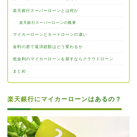
楽天銀行スーパーローンとは何か
楽天銀行スーパーローンの概要
マイカーローンとカードローンの違い
金利の差で返済総額はどう変わるか
低金利のマイカーローンを探すならクラウドローン
まとめ
楽天銀行にマイカーローンはあるの？