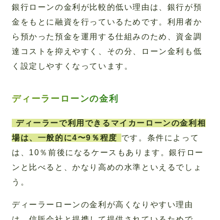
銀行ローンの金利が比較的低い理由は、銀行が預
金をもとに融資を行っているためです。利用者か
ら預かった預金を運用する仕組みのため、資金調
達コストを抑えやすく、その分、ローン金利も低
く設定しやすくなっています。
ディーラーローンの金利
ディーラーで利用できるマイカーローンの金利相
場は、一般的に4〜9％程度
です。条件によって
は、10％前後になるケースもあります。銀行ロー
ンと比べると、かなり高めの水準といえるでしょ
う。
ディーラーローンの金利が高くなりやすい理由
は、信販会社と提携して提供されているためで