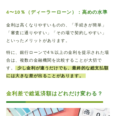
4〜10％（ディーラーローン）：高めの水準
金利は高くなりやすいものの、「手続きが簡単」
「審査に通りやすい」「その場で契約しやすい」
といったメリットがあります。
特に、銀行ローンで4％以上の金利を提示された場
合は、複数の金融機関を比較することが大切で
す。
少し金利が違うだけでも、最終的な総支払額
には大きな差が出ることがあります。
金利差で総返済額はどれだけ変わる？