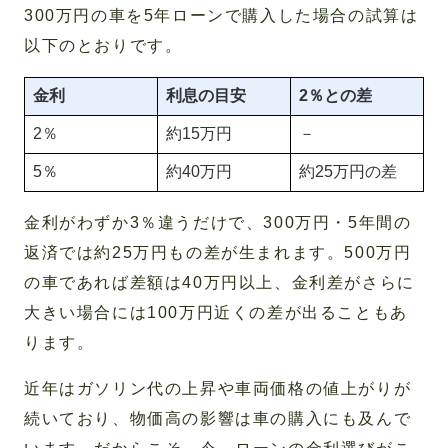
300万円の車を5年ローンで購入した場合の試算は
以下のとおりです。
金利
利息の目安
2％との差
2％
約15万円
－
5％
約40万円
約25万円の差
金利がわずか3％違うだけで、300万円・5年間の
返済では約25万円もの差が生まれます。500万円
の車であれば差額は40万円以上、金利差がさらに
大きい場合には100万円近くの差が出ることもあ
ります。
近年はガソリン代の上昇や車両価格の値上がりが
続いており、物価高の影響は車の購入にも及んで