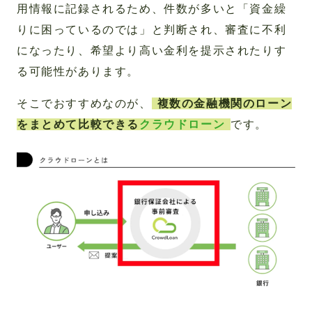
用情報に記録されるため、件数が多いと「資金繰
りに困っているのでは」と判断され、審査に不利
になったり、希望より高い金利を提示されたりす
る可能性があります。
そこでおすすめなのが、
複数の金融機関のローン
をまとめて比較できる
クラウドローン
です。