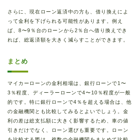
さらに、現在ローン返済中の方も、借り換えによ
って金利を下げられる可能性があります。例え
ば、8〜9％台のローンから2％台へ借り換えでき
れば、総返済額を大きく減らすことができます。
まとめ
マイカーローンの金利相場は、銀行ローンで1〜
3％程度、ディーラーローンで4〜10％程度が一般
的です。特に銀行ローンで4％を超える場合は、他
の金融機関とも比較してみるとよいでしょう。金
利の差は総支払額に大きく影響するため、車の値
引きだけでなく、ローン選びも重要です。ローン
を比較する際は、複数の金融機関をまとめて比較