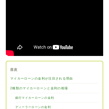
目次
マイカーローンの金利が注目される理由
2種類のマイカーローンと金利の相場
銀行マイカーローンの金利
ディーラーローンの金利