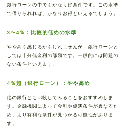
銀行ローンの中でもかなり好条件です。この水準
で借りられれば、かなりお得といえるでしょう。
3〜4％：比較的低めの水準
やや高く感じるかもしれませんが、銀行ローンと
しては十分低金利の部類です。一般的には問題の
ない条件といえます。
4％超（銀行ローン）：やや高め
他の銀行とも比較してみることをおすすめしま
す。金融機関によって金利や優遇条件が異なるた
め、より有利な条件が見つかる可能性がありま
す。