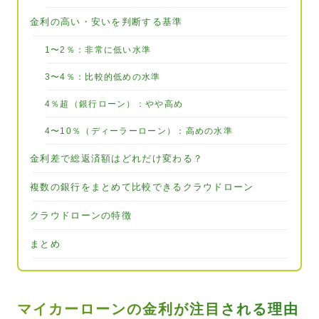
金利の高い・安いを判断する基準
1〜2％：非常に低い水準
3〜4％：比較的低めの水準
4％超（銀行ローン）：やや高め
4〜10％（ディーラーローン）：高めの水準
金利差で総返済額はどれだけ変わる？
複数の銀行をまとめて比較できるクラウドローン
クラウドローンの特徴
まとめ
マイカーローンの金利が注目される理由