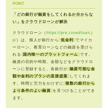
POINT
「どの銀行が融資をしてくれるか分からな
い」をクラウドローンが解決
クラウドローン（
https://pre.crowdloan.j
p/
）は、個人が銀行から
低金利
でマイカ
ーローン、教育ローンなどの融資を受けら
れる
国内唯一のプラットフォーム
です。
融資の目的や時期、金額などをクラウドロ
ーンに登録すると、各銀行が
融資可能な金
額や金利のプランの直接提案
してくれま
す。時間と労力をかけずに
複数の銀行から
より条件のよい融資
を見つけることができ
ます。