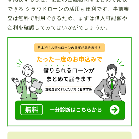
できる クラウドローンの活用も便利です。事前審
査は無料で利用できるため、まずは借入可能額や
金利を確認してみてはいかがでしょうか。