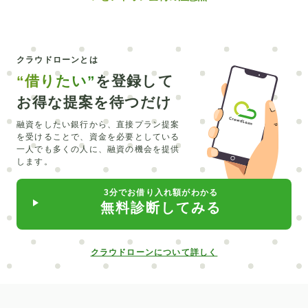
クラウドローンとは
“借りたい”
を登録して
お得な提案を待つだけ
融資をしたい銀行から、直接プラン提案
を受けることで、
資金を必要としている
一人でも多くの人に、融資の機会を提供
します。
3分でお借り入れ額がわかる
無料診断してみる
クラウドローンについて詳しく