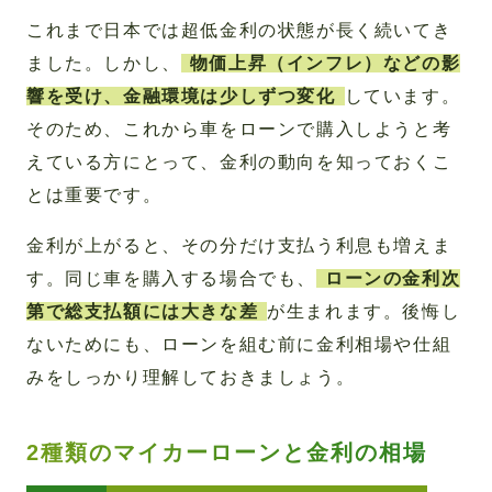
これまで日本では超低金利の状態が長く続いてき
ました。しかし、
物価上昇（インフレ）などの影
響を受け、金融環境は少しずつ変化
しています。
そのため、これから車をローンで購入しようと考
えている方にとって、金利の動向を知っておくこ
とは重要です。
金利が上がると、その分だけ支払う利息も増えま
す。同じ車を購入する場合でも、
ローンの金利次
第で総支払額には大きな差
が生まれます。後悔し
ないためにも、ローンを組む前に金利相場や仕組
みをしっかり理解しておきましょう。
2種類のマイカーローンと金利の相場