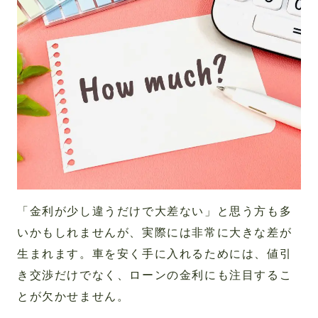
「金利が少し違うだけで大差ない」と思う方も多
いかもしれませんが、実際には非常に大きな差が
生まれます。車を安く手に入れるためには、値引
き交渉だけでなく、ローンの金利にも注目するこ
とが欠かせません。