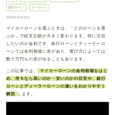
銀行ローン
カーローン
2026年05月20日
マイカーローンを選ぶときは、「どのローンを選
ぶか」で総支払額が大きく変わります。特に注目
したいのが金利です。銀行ローンとディーラーロ
ーンでは金利相場に差があり、選び方によっては
数十万円もの差が出ることもあります。
この記事では、
マイカーローンの金利相場をはじ
め、何％なら高いのか・安いのかの目安や、銀行
ローンとディーラーローンの違いをわかりやすく
解説
します。