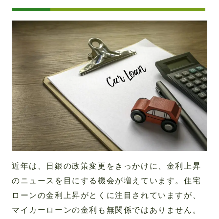
近年は、日銀の政策変更をきっかけに、金利上昇
のニュースを目にする機会が増えています。住宅
ローンの金利上昇がとくに注目されていますが、
マイカーローンの金利も無関係ではありません。