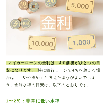
マイカーローンの金利は、4％前後がひとつの目
安になります。
特に銀行ローンで4％を超える場
合は、「やや高め」と考えたほうがよいでしょ
う。金利水準の目安は、以下のとおりです。
1〜2％：非常に低い水準