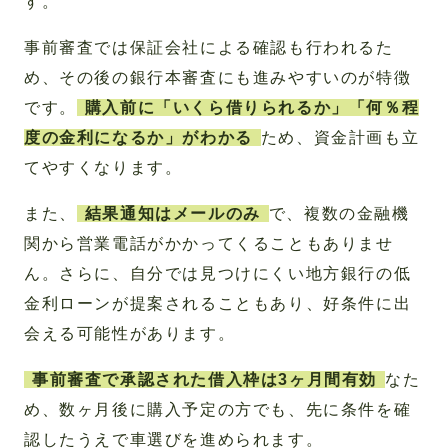
す。
事前審査では保証会社による確認も行われるた
め、その後の銀行本審査にも進みやすいのが特徴
です。
購入前に「いくら借りられるか」「何％程
度の金利になるか」がわかる
ため、資金計画も立
てやすくなります。
また、
結果通知はメールのみ
で、複数の金融機
関から営業電話がかかってくることもありませ
ん。さらに、自分では見つけにくい地方銀行の低
金利ローンが提案されることもあり、好条件に出
会える可能性があります。
事前審査で承認された借入枠は3ヶ月間有効
なた
め、数ヶ月後に購入予定の方でも、先に条件を確
認したうえで車選びを進められます。