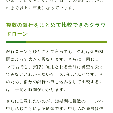
います。だからこそ、今、ローンの金利選びがこ
れまで以上に重要になっています。
複数の銀行をまとめて比較できるクラウ
ドローン
銀行ローンとひとことで言っても、金利は金融機
関によって大きく異なります。さらに、同じロー
ン商品でも、実際に適用される金利は審査を受け
てみないとわからないケースがほとんどです。そ
のため、複数の銀行へ申し込みをして比較するに
は、手間と時間がかかります。
さらに注意したいのが、短期間に複数のローンへ
申し込むことによる影響です。申し込み履歴は信