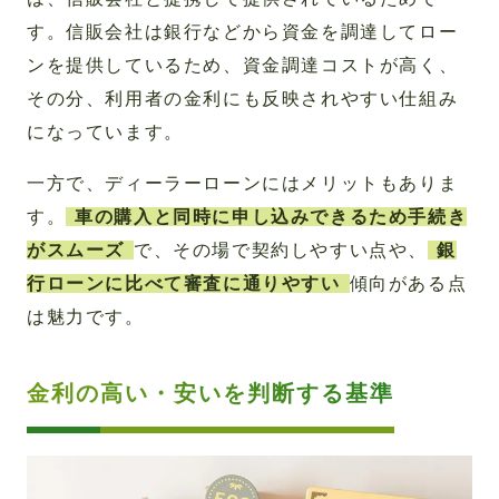
す。信販会社は銀行などから資金を調達してロー
ンを提供しているため、資金調達コストが高く、
その分、利用者の金利にも反映されやすい仕組み
になっています。
一方で、ディーラーローンにはメリットもありま
す。
車の購入と同時に申し込みできるため手続き
がスムーズ
で、その場で契約しやすい点や、
銀
行ローンに比べて審査に通りやすい
傾向がある点
は魅力です。
金利の高い・安いを判断する基準