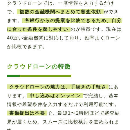
クラウドローンでは、一度情報を入力するだけ
で、
複数の金融機関へまとめて審査依頼
ができ
ます。
各銀行からの提案を比較できるため、自分
に合った条件を探しやすい
のが特徴です。現在は
40近い金融機関に対応しており、効率よくローン
が比較できます。
クラウドローンの特徴
クラウドローンの魅力は、手続きの手軽さ
にあ
ります。
申し込みはオンライン
で完結し、基本
情報や希望条件を入力するだけで利用可能です。
書類提出は不要
で、最短1〜2時間ほどで審査結
果が届くため、スムーズに比較検討を進められま