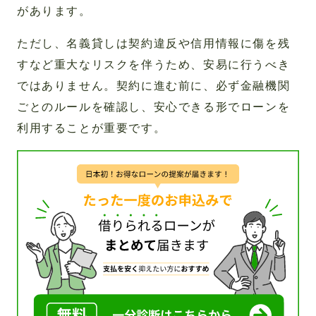
があります。
ただし、名義貸しは契約違反や信用情報に傷を残
すなど重大なリスクを伴うため、安易に行うべき
ではありません。契約に進む前に、必ず金融機関
ごとのルールを確認し、安心できる形でローンを
利用することが重要です。