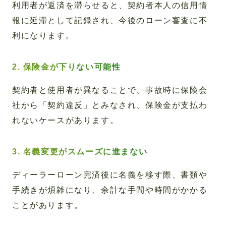
利用者が返済を滞らせると、契約者本人の信用情
報に延滞として記録され、今後のローン審査に不
利になります。
2. 保険金が下りない可能性
契約者と使用者が異なることで、事故時に保険会
社から「契約違反」とみなされ、保険金が支払わ
れないケースがあります。
3. 名義変更がスムーズに進まない
ディーラーローン完済後に名義を移す際、書類や
手続きが煩雑になり、余計な手間や時間がかかる
ことがあります。