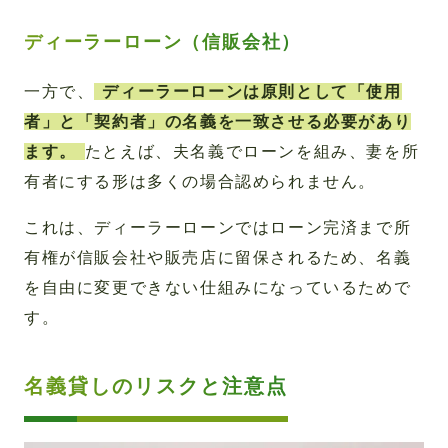
ディーラーローン（信販会社）
一方で、
ディーラーローンは原則として「使用
者」と「契約者」の名義を一致させる必要があり
ます。
たとえば、夫名義でローンを組み、妻を所
有者にする形は多くの場合認められません。
これは、ディーラーローンではローン完済まで所
有権が信販会社や販売店に留保されるため、名義
を自由に変更できない仕組みになっているためで
す。
名義貸しのリスクと注意点