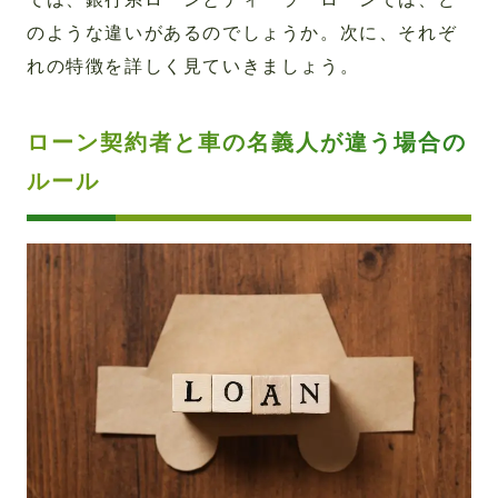
のような違いがあるのでしょうか。次に、それぞ
れの特徴を詳しく見ていきましょう。
ローン契約者と車の名義人が違う場合の
ルール