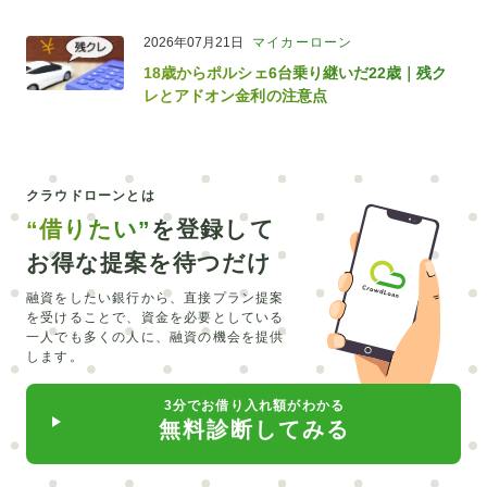
2026年07月21日
マイカーローン
18歳からポルシェ6台乗り継いだ22歳｜残ク
レとアドオン金利の注意点
クラウドローンとは
“借りたい”
を登録して
お得な提案を待つだけ
融資をしたい銀行から、直接プラン提案
を受けることで、
資金を必要としている
一人でも多くの人に、融資の機会を提供
します。
3分でお借り入れ額がわかる
無料診断してみる