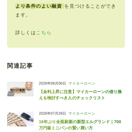
より条件のよい融資
を見つけることができ
ます。
詳しくは
こちら
関連記事
2026年08月06日
マイカーローン
【金利上昇に注意】マイカーローンの借り換
えを検討すべき人のチェックリスト
2026年07月28日
マイカーローン
16年ぶり全面刷新の新型エルグランド｜700
万円級ミニバンの賢い買い方