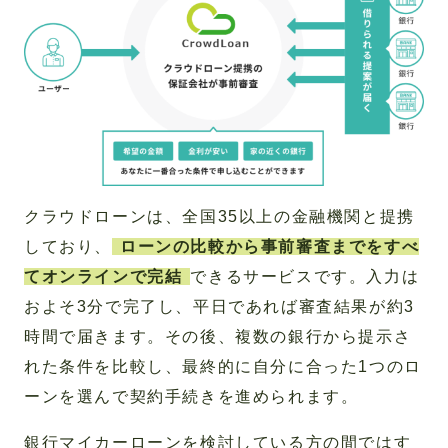
クラウドローンは、全国35以上の金融機関と提携
しており、
ローンの比較から事前審査までをすべ
てオンラインで完結
できるサービスです。入力は
およそ3分で完了し、平日であれば審査結果が約3
時間で届きます。その後、複数の銀行から提示さ
れた条件を比較し、最終的に自分に合った1つのロ
ーンを選んで契約手続きを進められます。
銀行マイカーローンを検討している方の間ではす