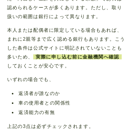
認められるケースが多くあります。ただし、取り
扱いの範囲は銀行によって異なります。
本人または配偶者に限定している場合もあれば、
まれに2親等まで広く認める銀行もあります。こう
した条件は公式サイトに明記されていないことも
多いため、
実際に申し込む前に金融機関へ確認
しておくことが安心です。
いずれの場合でも、
返済者が誰なのか
車の使用者との関係性
返済能力の有無
上記の3点は必ずチェックされます。