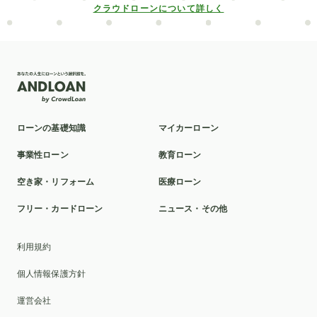
クラウドローンについて詳しく
ローンの基礎知識
マイカーローン
事業性ローン
教育ローン
空き家・リフォーム
医療ローン
フリー・カードローン
ニュース・その他
利用規約
個人情報保護方針
運営会社