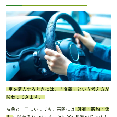
車を購入するときには、「名義」という考え方が
関わってきます。
名義と一口にいっても、実際には
所有・契約・使
用
に関わる3つがあり、それぞれ役割が異なりま