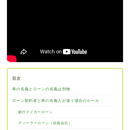
目次
車の名義とローンの名義は別物
ローン契約者と車の名義人が違う場合のルール
銀行マイカーローン
ディーラーローン（信販会社）