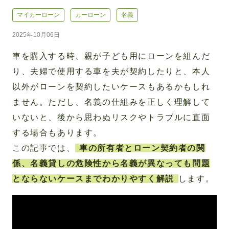
マイカーローン
カーローン
名義
2025年10月06日
車を購入する時、親が子ども用にローンを組んだ
り、夫婦で使用する車を夫が契約したりと、本人
以外がローンを契約したいケースもあるかもしれ
ません。ただし、名義の仕組みを正しく理解して
いないと、後から思わぬリスクやトラブルに直面
する場合もあります。
この記事では、
車の所有者とローン契約者の関
係、名義貸しの危険性から名義が異なっても問題
とならないケースまでわかりやすく解説
します。