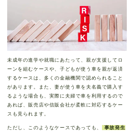
未成年の進学や就職にあたって、親が支援してロ
ーンを組むケースや、子どもが使う車を親が返済
するケースは、多くの金融機関で認められること
があります。また、妻が使う車を夫名義で購入す
るような場合も、実際に夫婦で車を利用するので
あれば、販売店や信販会社が柔軟に対応するケー
スも見られます。
ただし、このようなケースであっても、
事故発生