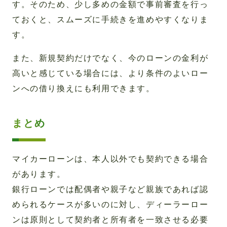
す。そのため、少し多めの金額で事前審査を行っ
ておくと、スムーズに手続きを進めやすくなりま
す。
また、新規契約だけでなく、今のローンの金利が
高いと感じている場合には、より条件のよいロー
ンへの借り換えにも利用できます。
まとめ
マイカーローンは、本人以外でも契約できる場合
があります。
銀行ローンでは配偶者や親子など親族であれば認
められるケースが多いのに対し、ディーラーロー
ンは原則として契約者と所有者を一致させる必要