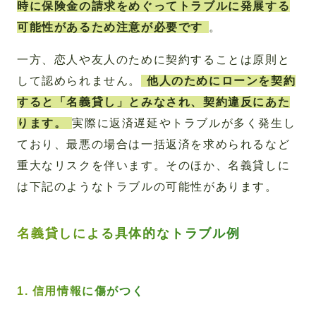
時に保険金の請求をめぐってトラブルに発展する
可能性があるため注意が必要です
。
一方、恋人や友人のために契約することは原則と
して認められません。
他人のためにローンを契約
すると「名義貸し」とみなされ、契約違反にあた
ります。
実際に返済遅延やトラブルが多く発生し
ており、最悪の場合は一括返済を求められるなど
重大なリスクを伴います。そのほか、名義貸しに
は下記のようなトラブルの可能性があります。
名義貸しによる具体的なトラブル例
1. 信用情報に傷がつく