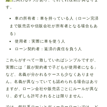
す。
車の所有者：車を持っている人（ローン完済
まで販売店や信販会社が所有者となる場合もあ
る）
使用者：実際に車を使う人
ローン契約者：返済の責任を負う人
これらがすべて一致していればシンプルですが、
実際には「親が契約者で子どもが使用者になる」
など、名義が分かれるケースも少なくありませ
ん。名義が異なっていても認められる場合はあり
ますが、ローン会社や販売店ごとにルールが異な
り、必ずしも許可されるとは限りません。
では、銀行系ローンとディーラーローンでは、ど