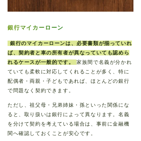
銀行マイカーローン
銀行のマイカーローンは、必要書類が揃っていれ
ば、契約者と車の所有者が異なっていても認めら
れるケースが一般的です。
家族間で名義が分かれ
ていても柔軟に対応してくれることが多く、特に
配偶者・両親・子どもであれば、ほとんどの銀行
で問題なく契約できます。
ただし、祖父母・兄弟姉妹・孫といった関係にな
ると、取り扱いは銀行によって異なります。名義
を分けて契約を考えている場合は、事前に金融機
関へ確認しておくことが安心です。