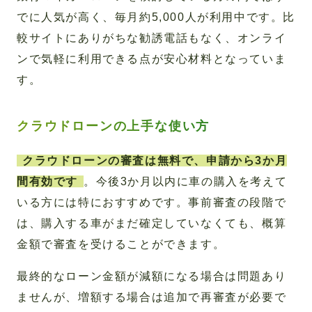
でに人気が高く、毎月約5,000人が利用中です。比
較サイトにありがちな勧誘電話もなく、オンライ
ンで気軽に利用できる点が安心材料となっていま
す。
クラウドローンの上手な使い方
クラウドローンの審査は無料で、申請から3か月
間有効です
。今後3か月以内に車の購入を考えて
いる方には特におすすめです。事前審査の段階で
は、購入する車がまだ確定していなくても、概算
金額で審査を受けることができます。
最終的なローン金額が減額になる場合は問題あり
ませんが、増額する場合は追加で再審査が必要で