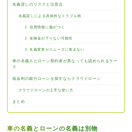
名義貸しのリスクと注意点
名義貸しによる具体的なトラブル例
1. 信用情報に傷がつく
2. 保険金が下りない可能性
3. 名義変更がスムーズに進まない
車の名義人とローン契約者が異なっても認められるケー
ス
低金利の銀行ローンを探すならクラウドローン
クラウドローンの上手な使い方
まとめ
車の名義とローンの名義は別物