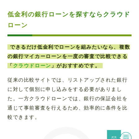
低金利の銀行ローンを探すならクラウド
ローン
できるだけ低金利でローンを組みたいなら、複数
の銀行マイカーローンを一度の審査で比較できる
「
クラウドローン
」がおすすめです。
従来の比較サイトでは、リストアップされた銀行
に対して個別に申し込みをする必要がありまし
た。一方クラウドローンでは、銀行の保証会社を
通じて事前審査を行えるため、効率的に条件を比
較できます。