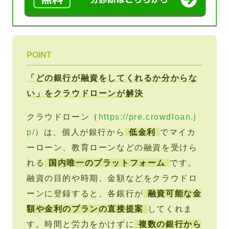
POINT
「どの銀行が融資をしてくれるか分からな
い」をクラウドローンが解決
クラウドローン（
https://pre.crowdloan.j
p/
）は、個人が銀行から
低金利
でマイカ
ーローン、教育ローンなどの融資を受けら
れる
国内唯一のプラットフォーム
です。
融資の目的や時期、金額などをクラウドロ
ーンに登録すると、各銀行が
融資可能な金
額や金利のプランの直接提案
してくれま
す。時間と労力をかけずに
複数の銀行から