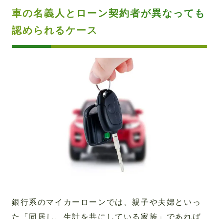
車の名義人とローン契約者が異なっても
認められるケース
銀行系のマイカーローンでは、親子や夫婦といっ
た「同居し、生計を共にしている家族」であれば