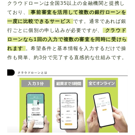
クラウドローンは全国35以上の金融機関と提携し
ており、
事前審査を活用して複数の銀行ローンを
一度に比較できるサービス
です。通常であれば銀
行ごとに個別の申し込みが必要ですが、
クラウド
ローンなら1回の入力で複数の審査を同時に受けら
れます
。希望条件と基本情報を入力するだけで操
作も簡単、約3分で完了する直感的な仕組みです。