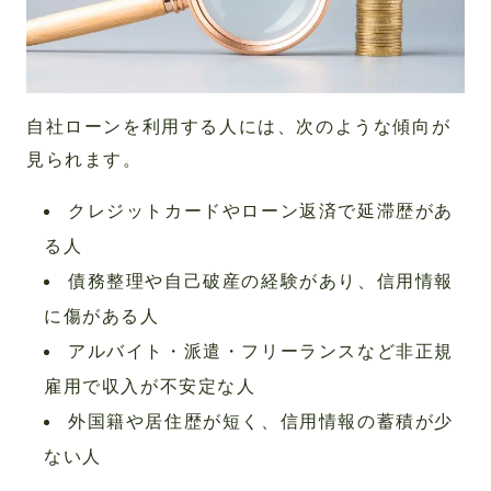
自社ローンを利用する人には、次のような傾向が
見られます。
クレジットカードやローン返済で延滞歴があ
る人
債務整理や自己破産の経験があり、信用情報
に傷がある人
アルバイト・派遣・フリーランスなど非正規
雇用で収入が不安定な人
外国籍や居住歴が短く、信用情報の蓄積が少
ない人