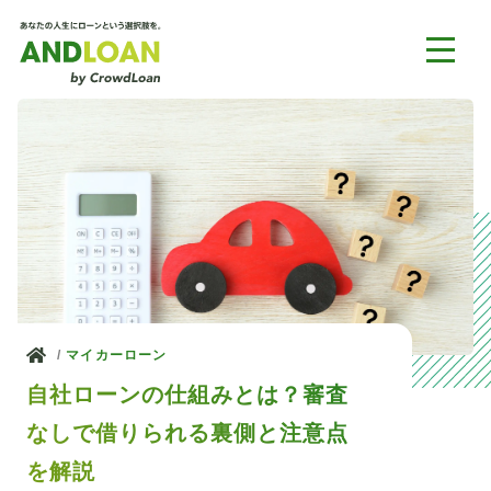
ホーム
マイカーローン
自社ローンの仕組みとは？審査
なしで借りられる裏側と注意点
を解説