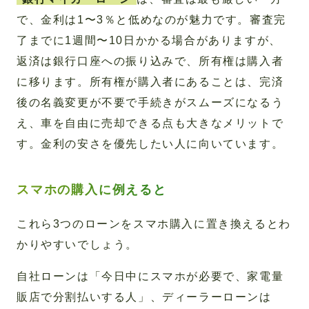
で、金利は1〜3％と低めなのが魅力です。審査完
了までに1週間〜10日かかる場合がありますが、
返済は銀行口座への振り込みで、所有権は購入者
に移ります。所有権が購入者にあることは、完済
後の名義変更が不要で手続きがスムーズになるう
え、車を自由に売却できる点も大きなメリットで
す。金利の安さを優先したい人に向いています。
スマホの購入に例えると
これら3つのローンをスマホ購入に置き換えるとわ
かりやすいでしょう。
自社ローンは「今日中にスマホが必要で、家電量
販店で分割払いする人」、ディーラーローンは