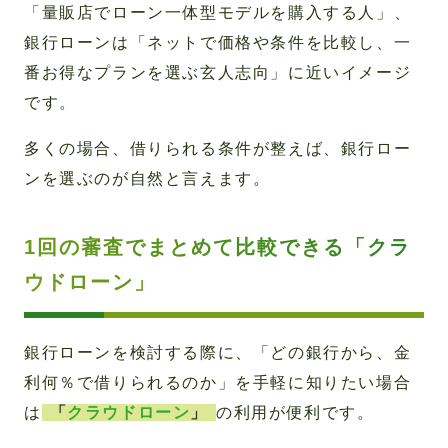
「量販店でローン一体型モデルを購入する人」、
銀行ローンは「ネットで価格や条件を比較し、一
番お得なプランを選ぶ玄人志向」に近いイメージ
です。
多くの場合、借りられる条件が整えば、銀行ロー
ンを選ぶのが自然と言えます。
1回の審査でまとめて比較できる「クラ
ウドローン」
銀行ローンを検討する際に、「どの銀行から、金
利何％で借りられるのか」を手軽に知りたい場合
は
「
クラウドローン
」
の利用が便利です。