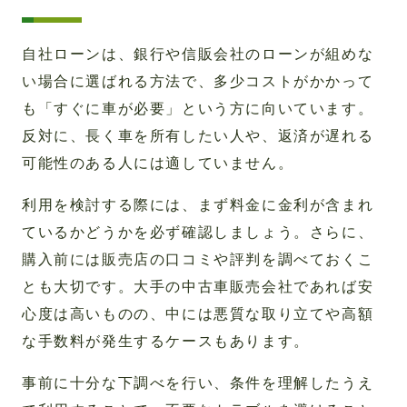
自社ローンは、銀行や信販会社のローンが組めな
い場合に選ばれる方法で、多少コストがかかって
も「すぐに車が必要」という方に向いています。
反対に、長く車を所有したい人や、返済が遅れる
可能性のある人には適していません。
利用を検討する際には、まず料金に金利が含まれ
ているかどうかを必ず確認しましょう。さらに、
購入前には販売店の口コミや評判を調べておくこ
とも大切です。大手の中古車販売会社であれば安
心度は高いものの、中には悪質な取り立てや高額
な手数料が発生するケースもあります。
事前に十分な下調べを行い、条件を理解したうえ