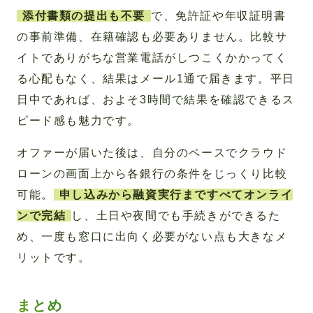
添付書類の提出も不要
で、免許証や年収証明書
の事前準備、在籍確認も必要ありません。比較サ
イトでありがちな営業電話がしつこくかかってく
る心配もなく、結果はメール1通で届きます。平日
日中であれば、およそ3時間で結果を確認できるス
ピード感も魅力です。
オファーが届いた後は、自分のペースでクラウド
ローンの画面上から各銀行の条件をじっくり比較
可能。
申し込みから融資実行まですべてオンライ
ンで完結
し、土日や夜間でも手続きができるた
め、一度も窓口に出向く必要がない点も大きなメ
リットです。
まとめ