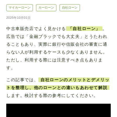
マイカーローン
カーローン
自社ローン
2025年10月01日
中古車販売店でよく見かける
「自社ローン」
。
広告では「金融ブラックでも大丈夫」とうたわれ
ることもあり、実際に銀行や信販会社の審査に通
らない人が利用するケースも少なくありません。
ただし、利用する際には注意すべき点もありま
す。
この記事では、
自社ローンのメリットとデメリッ
トを整理し、他のローンとの違いもあわせて解説
します。検討する際の参考にしてください。