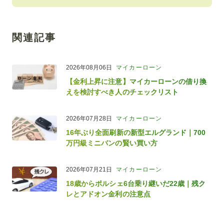
関連記事
2026年08月06日
マイカーローン
【金利上昇に注意】マイカーローンの借り換
えを検討すべき人のチェックリスト
2026年07月28日
マイカーローン
16年ぶり全面刷新の新型エルグランド｜700
万円級ミニバンの賢い買い方
2026年07月21日
マイカーローン
18歳からポルシェ6台乗り継いだ22歳｜残ク
レとアドオン金利の注意点