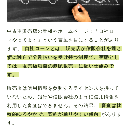
中古車販売店の看板やホームページで「自社ロー
ンやってます」という言葉を目にすることがあり
ます。
自社ローンとは、販売店が信販会社を通さ
ずに独自で分割払いを受け持つ制度で、実態とし
ては「販売店独自の割賦販売」に近い仕組みで
す。
販売店は信用情報を参照するライセンスを持って
いないため、銀行や信販会社のように信用情報を
利用した審査はできません。その結果、
審査は比
較的ゆるやかで、契約が通りやすい傾向
がありま
す。