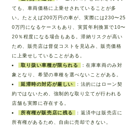
ても、車両価格に上乗せされていることが多
い。たとえば200万円の車が、実際には230〜25
0万円になるケースもあり、実質年利換算で10〜
20％程度になる場合もある。滞納リスクが高い
ため、販売店は督促コストを見込み、販売価格
に上乗せしていることがある。
取り扱い車種が限られる
：在庫車両のみ対
象となり、希望の車種を選べないことがある。
延滞時の対応が厳しい
：法的にはローン契
約ではないため、強制的な取り立てが行われる
店舗も実際に存在する。
所有権が販売店に残る
：返済中は販売店に
所有権があるため、自由に売却できない。