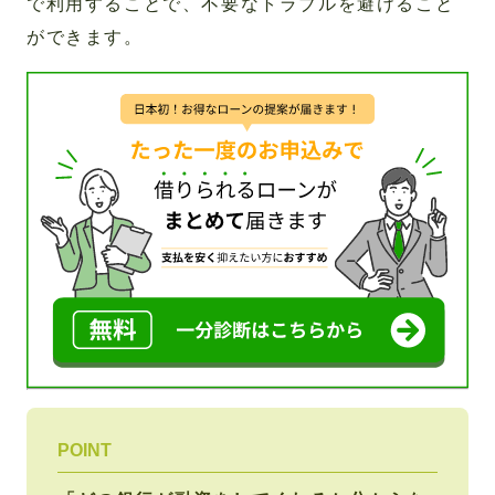
で利用することで、不要なトラブルを避けること
ができます。
POINT