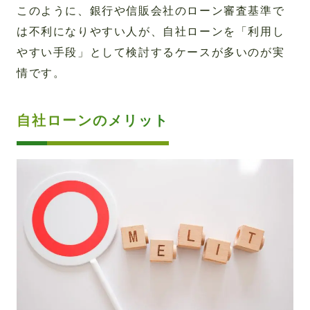
このように、銀行や信販会社のローン審査基準で
は不利になりやすい人が、自社ローンを「利用し
やすい手段」として検討するケースが多いのが実
情です。
自社ローンのメリット