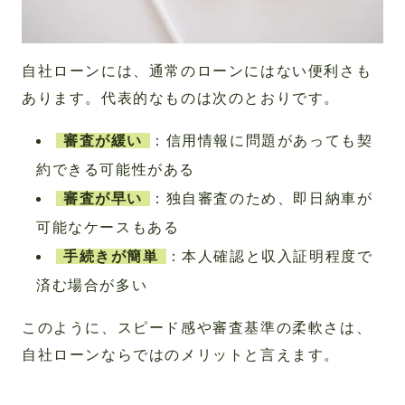
自社ローンには、通常のローンにはない便利さも
あります。代表的なものは次のとおりです。
審査が緩い
：信用情報に問題があっても契
約できる可能性がある
審査が早い
：独自審査のため、即日納車が
可能なケースもある
手続きが簡単
：本人確認と収入証明程度で
済む場合が多い
このように、スピード感や審査基準の柔軟さは、
自社ローンならではのメリットと言えます。