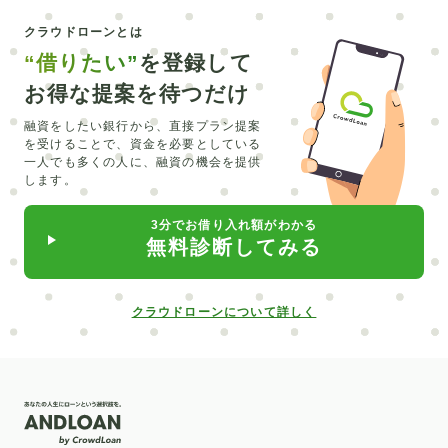
クラウドローンとは
“借りたい”
を登録して
お得な提案を待つだけ
融資をしたい銀行から、直接プラン提案
を受けることで、
資金を必要としている
一人でも多くの人に、融資の機会を提供
します。
3分でお借り入れ額がわかる
無料診断してみる
クラウドローンについて詳しく