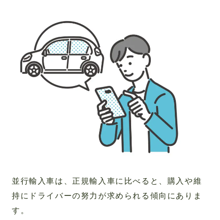
並行輸入車は、正規輸入車に比べると、購入や維
持にドライバーの努力が求められる傾向にありま
す。