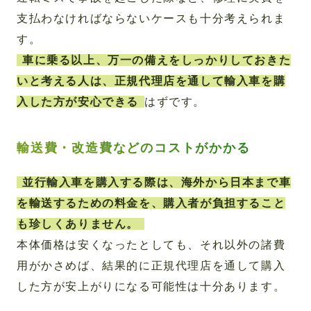
支払わなければならないケースも十分考えられま
す。
車に乗る以上、万一の備えをしっかりしておきた
いと考える人は、正規代理店を通して輸入車を購
入した方が安心できる
はずです。
輸送費・改造費などのコストがかかる
並行輸入車を購入する際は、海外から日本まで車
を輸送するための料金を、購入者が負担すること
も珍しくありません。
本体価格は安くなったとしても、それ以外の諸費
用がかさめば、結果的に正規代理店を通して購入
した方が安上がりになる可能性は十分あります。