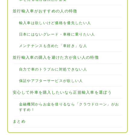
並行輸入車がおすすめの人の特徴
輸入車は欲しいけど価格を優先したい人
日本にはないグレード・車種に乗りたい人
メンテナンスも含めた「車好き」な人
並行輸入車の購入を避けた方が良い人の特徴
自力で車のトラブルに対処できない人
保証やアフターサービスが欲しい人
安心して外車を購入したいなら正規輸入車を選ぼう
金融機関からお金を借りるなら「クラウドローン」がお
すすめ！
まとめ