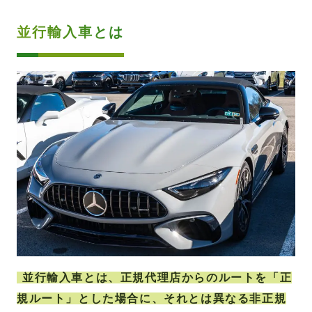
並行輸入車とは
並行輸入車とは、正規代理店からのルートを「正
規ルート」とした場合に、それとは異なる非正規