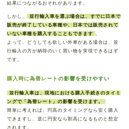
結果につながるおそれがあります。
しかし、
並行輸入車を選ぶ場合は、すでに日本で
販売が終了している車種や、日本では販売されて
いない車種を購入することもできます
。
よって、どうしても欲しい外車がある場合は、並
行輸入の方が納得のいく買い物を実現できるはず
です。
購入時に為替レートの影響を受けやすい
並行輸入車は、現地における購入手続きのタイミ
ングで「為替レート」の影響を受けます。
簡単に考えれば、円高のタイミングなら安く購入
できますし、逆に円安なら割高になるものと想定
されます。