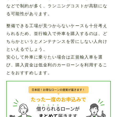
などで制約が多く、ランニングコストが高額にな
る可能性があります。
整備できる工場が見つからないケースも十分考え
られるため、並行輸入で外車を購入するのは、ど
ちらかというとメンテナンスを苦にしない人向け
といえるでしょう。
安心して外車に乗りたい場合は正規輸入車を選
び、購入資金は低金利のカーローンを利用するこ
とをおすすめします。