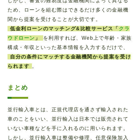
しかし、審査の難易度は金融機関によって異なる
ため、ローンを組む際はできるだけ多くの金融機
関から提案を受けることが大切です。
低金利ローンのマッチング&比較サービス「
クラ
ウドローン
」
を利用すれば、Web上で年齢・家族
構成・年収といった基本情報を入力するだけで、
自分の条件にマッチする金融機関から提案を受け
られます
。
まとめ
並行輸入車とは、正規代理店を通さず輸入された
車のことをいい、並行輸入は日本では販売されて
いない車種などを手に入れるのに用いられます。
しかし、並行輸入車は整備や修理、任意保険加入