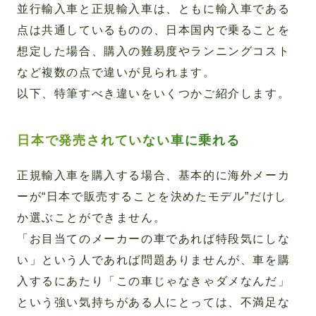
並行輸入車と正規輸入車は、ともに輸入車である
点は共通しているものの、日本国内で乗ることを
想定した場合、購入の難易度やランニングコスト
など複数の点で違いが見られます。
以下、特筆すべき違いをいくつかご紹介します。
日本で発売されていない車に乗れる
正規輸入車を購入する場合、基本的に海外メーカ
ーが“日本で販売することを決めたモデル”だけし
か選ぶことができません。
「お目当てのメーカーの車であれば特段気にしな
い」という人であれば問題ありませんが、車を購
入するにあたり「この車じゃなきゃダメなんだ」
という強い気持ちがある人にとっては、不満足な