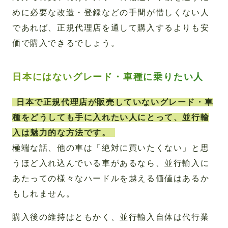
めに必要な改造・登録などの手間が惜しくない人
であれば、正規代理店を通して購入するよりも安
価で購入できるでしょう。
日本にはないグレード・車種に乗りたい人
日本で正規代理店が販売していないグレード・車
種をどうしても手に入れたい人にとって、並行輸
入は魅力的な方法です。
極端な話、他の車は「絶対に買いたくない」と思
うほど入れ込んでいる車があるなら、並行輸入に
あたっての様々なハードルを越える価値はあるか
もしれません。
購入後の維持はともかく、並行輸入自体は代行業