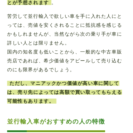
とが予想されます
。
苦労して並行輸入で欲しい車を手に入れた人にと
っては、売値を安くされることに抵抗感を感じる
かもしれませんが、当然ながら次の乗り手が車に
詳しい人とは限りません。
国内の知名度も低いことから、一般的な中古車販
売店であれば、希少価値をアピールして売り込む
のにも限界があるでしょう。
ただし、マニアックかつ価値が高い車に関して
は、売り先によっては高額で買い取ってもらえる
可能性もあります。
並行輸入車がおすすめの人の特徴