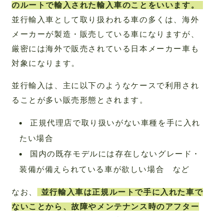
のルートで輸入された輸入車のことをいいます。
並行輸入車として取り扱われる車の多くは、海外
メーカーが製造・販売している車になりますが、
厳密には海外で販売されている日本メーカー車も
対象になります。
並行輸入は、主に以下のようなケースで利用され
ることが多い販売形態とされます。
正規代理店で取り扱いがない車種を手に入れ
たい場合
国内の既存モデルには存在しないグレード・
装備が備えられている車が欲しい場合 など
なお、
並行輸入車は正規ルートで手に入れた車で
ないことから、故障やメンテナンス時のアフター