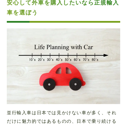
安心して外車を購入したいなら正規輸入
車を選ぼう
並行輸入車は日本では見かけない車が多く、それ
だけに魅力的ではあるものの、日本で乗り続ける