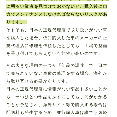
に明るい業者を見つけておかないと、購入後に自
力でメンテナンスしなければならないリスクがあ
ります。
そもそも、日本の正規代理店で取り扱いがない車
を購入した場合、仮に購入した車のメーカーの正
規代理店に修理を依頼したとしても、工場で整備
を受け付けてもらえない可能性が高いのです。
その大きな理由の一つが「部品の調達」で、日本
で売られていない車種の修理をする場合、海外か
ら取り寄せる必要があります。
日本の正規代理店に情報がない部品も多いことか
ら、一つひとつ部品を探すにしても手間がかかる
ことが予想され、海外サイト等で購入する場合は
配送料も発生するため、並行輸入車は誰でも気軽