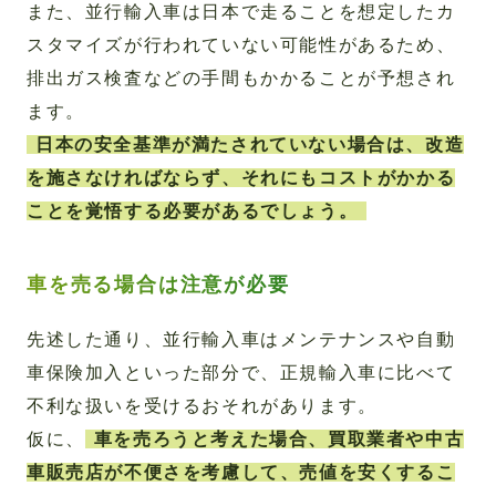
また、並行輸入車は日本で走ることを想定したカ
スタマイズが行われていない可能性があるため、
排出ガス検査などの手間もかかることが予想され
ます。
日本の安全基準が満たされていない場合は、改造
を施さなければならず、それにもコストがかかる
ことを覚悟する必要があるでしょう。
車を売る場合は注意が必要
先述した通り、並行輸入車はメンテナンスや自動
車保険加入といった部分で、正規輸入車に比べて
不利な扱いを受けるおそれがあります。
仮に、
車を売ろうと考えた場合、買取業者や中古
車販売店が不便さを考慮して、売値を安くするこ