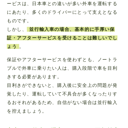
ービスは、日本車との違いが多い外車を運転する
にあたり、多くのドライバーにとって支えとなる
ものです。
しかし、
並行輸入車の場合、基本的に手厚い保
証・アフターサービスを受けることは難しいでし
ょう
。
保証やアフターサービスを使わずとも、ノートラ
ブルで外車に乗りたい人は、購入段階で車を目利
きする必要があります。
目利きができないと、購入後に安全上の問題が発
覚したり、運転していて不具合が多くなったりす
るおそれがあるため、自信がない場合は並行輸入
を控えましょう。