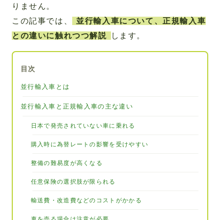
りません。
この記事では、
並行輸入車について、正規輸入車
との違いに触れつつ解説
します。
目次
並行輸入車とは
並行輸入車と正規輸入車の主な違い
日本で発売されていない車に乗れる
購入時に為替レートの影響を受けやすい
整備の難易度が高くなる
任意保険の選択肢が限られる
輸送費・改造費などのコストがかかる
車を売る場合は注意が必要