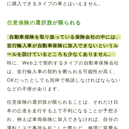
に購入できるタイプの車とはいえません。
任意保険の選択肢が限られる
自動車保険を取り扱っている保険会社の中には、
並行輸入車が自動車保険に加入できないというル
ールを設けているところも少なくありません。
特に、Web上で契約するタイプの自動車保険会社
は、並行輸入車の契約を断られる可能性が高く、
OKだったとしても別枠で相談しなければならない
などの不便があります。
任意保険の選択肢が限られることは、それだけ日
本の公道を走行する上で不利になることが予想さ
れ、例えば車両保険に加入できなければ、自分の
運転ミスで事故を起こした際など、修理に実費を