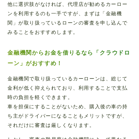
他に選択肢がなければ、代理店が勧めるカーロー
ンを利用するのも一手ですが、まずは「金融機
関」が取り扱っているローンの審査を申し込んで
みることをおすすめします。
金融機関からお金を借りるなら「クラウドロ
ーン」がおすすめ！
金融機関で取り扱っているカーローンは、総じて
金利が低く抑えられており、利用することで支払
時の負担を軽くできます。
車を担保にすることがないため、購入後の車の持
ち主がドライバーになることもメリットですが、
それだけに審査は厳しくなります。