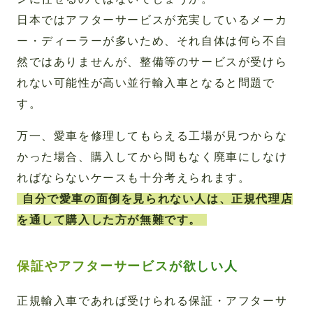
日本ではアフターサービスが充実しているメーカ
ー・ディーラーが多いため、それ自体は何ら不自
然ではありませんが、整備等のサービスが受けら
れない可能性が高い並行輸入車となると問題で
す。
万一、愛車を修理してもらえる工場が見つからな
かった場合、購入してから間もなく廃車にしなけ
ればならないケースも十分考えられます。
自分で愛車の面倒を見られない人は、正規代理店
を通して購入した方が無難です。
保証やアフターサービスが欲しい人
正規輸入車であれば受けられる保証・アフターサ