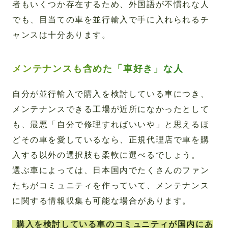
者もいくつか存在するため、外国語が不慣れな人
でも、目当ての車を並行輸入で手に入れられるチ
ャンスは十分あります。
メンテナンスも含めた「車好き」な人
自分が並行輸入で購入を検討している車につき、
メンテナンスできる工場が近所になかったとして
も、最悪「自分で修理すればいいや」と思えるほ
どその車を愛しているなら、正規代理店で車を購
入する以外の選択肢も柔軟に選べるでしょう。
選ぶ車によっては、日本国内でたくさんのファン
たちがコミュニティを作っていて、メンテナンス
に関する情報収集も可能な場合があります。
購入を検討している車のコミュニティが国内にあ