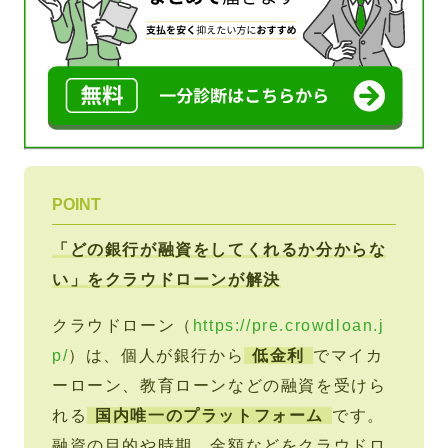
POINT
「どの銀行が融資をしてくれるか分からな
い」をクラウドローンが解決
クラウドローン（
https://pre.crowdloan.j
p/
）は、個人が銀行から
低金利
でマイカ
ーローン、教育ローンなどの融資を受けら
れる
国内唯一のプラットフォーム
です。
融資の目的や時期、金額などをクラウドロ