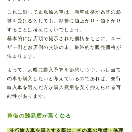
これに対して正規輸入車は、新車価格が為替の影
響を受けるとしても、頻繁に値上がり・値下がり
することは考えにくいでしょう。
基本的には店頭で提示された価格をもとに、ユー
ザー側とお店側の交渉の末、最終的な販売価格が
決まります。
よって、大幅に購入予算を節約しつつ、お目当て
の車を購入したいと考えているのであれば、並行
輸入車を選んだ方が購入費用を安く抑えられる可
能性があります。
整備の難易度が高くなる
並行輸入車を購入する際は、その車の整備・修理