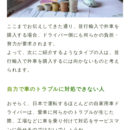
ここまでお伝えしてきた通り、並行輸入で外車を
購入する場合、ドライバー側にも何らかの負担・
努力が要求されます。
よって、次にご紹介するようなタイプの人は、並
行輸入で外車を購入するには向かないものと考え
られます。
自力で車のトラブルに対処できない人
おそらく、日本で運転するほとんどの自家用車ド
ライバーは、愛車に何らかのトラブルが生じた
際、工場などに車を乗り付けて対応をサービスマ
ンに任せるのではないでしょうか。