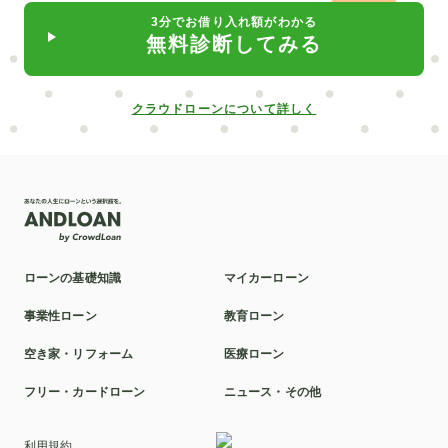
3分でお借り入れ額がわかる
無料診断してみる
クラウドローンについて詳しく
ローンの基礎知識
マイカーローン
事業性ローン
教育ローン
空き家・リフォーム
医療ローン
フリー・カードローン
ニュース・その他
利用規約