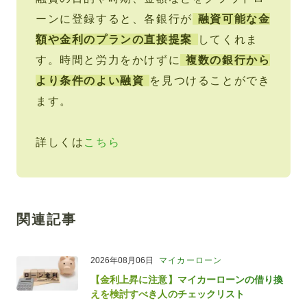
ーンに登録すると、各銀行が
融資可能な金
額や金利のプランの直接提案
してくれま
す。時間と労力をかけずに
複数の銀行から
より条件のよい融資
を見つけることができ
ます。
詳しくは
こちら
関連記事
2026年08月06日
マイカーローン
【金利上昇に注意】マイカーローンの借り換
えを検討すべき人のチェックリスト