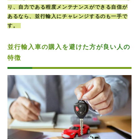
り、自力である程度メンテナンスができる自信が
あるなら、並行輸入にチャレンジするのも一手で
す。
並行輸入車の購入を避けた方が良い人の
特徴