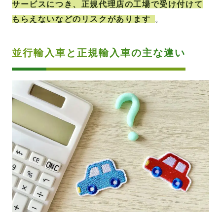
サービスにつき、正規代理店の工場で受け付けて
もらえないなどのリスクがあります
。
並行輸入車と正規輸入車の主な違い