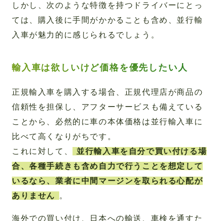
しかし、次のような特徴を持つドライバーにとっ
ては、購入後に手間がかかることも含め、並行輸
入車が魅力的に感じられるでしょう。
輸入車は欲しいけど価格を優先したい人
正規輸入車を購入する場合、正規代理店が商品の
信頼性を担保し、アフターサービスも備えている
ことから、必然的に車の本体価格は並行輸入車に
比べて高くなりがちです。
これに対して、
並行輸入車を自分で買い付ける場
合、各種手続きも含め自力で行うことを想定して
いるなら、業者に中間マージンを取られる心配が
ありません
。
海外での買い付け、日本への輸送、車検を通すた