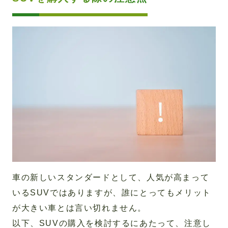
車の新しいスタンダードとして、人気が高まって
いるSUVではありますが、誰にとってもメリット
が大きい車とは言い切れません。
以下、SUVの購入を検討するにあたって、注意し