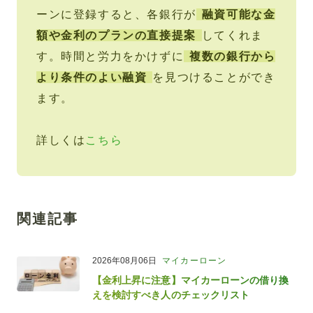
ーンに登録すると、各銀行が
融資可能な金
額や金利のプランの直接提案
してくれま
す。時間と労力をかけずに
複数の銀行から
より条件のよい融資
を見つけることができ
ます。
詳しくは
こちら
関連記事
2026年08月06日
マイカーローン
【金利上昇に注意】マイカーローンの借り換
えを検討すべき人のチェックリスト