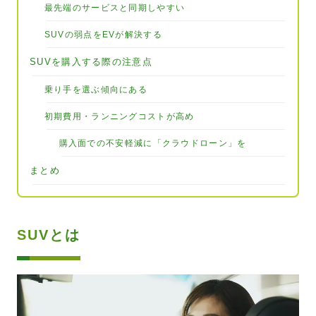
最先端のサービスと同期しやすい
SUVの弱点をEVが解決する
SUVを購入する際の注意点
乗り手を選ぶ傾向にある
初期費用・ランニングコストが高め
購入面での不安軽減に「クラウドローン」を
まとめ
SUVとは