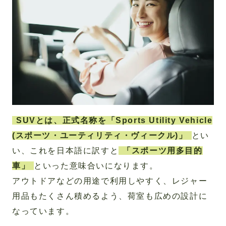
SUVとは、正式名称を「Sports Utility Vehicle
(スポーツ・ユーティリティ・ヴィークル)」
とい
い、これを日本語に訳すと
「スポーツ用多目的
車」
といった意味合いになります。
アウトドアなどの用途で利用しやすく、レジャー
用品もたくさん積めるよう、荷室も広めの設計に
なっています。