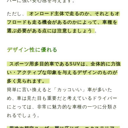
バーに強い安心感を与えます。
ただし、
オンロード主体で走るのか、それともオ
フロードも走る機会があるのかによって、車種を
選ぶ必要がある点には注意しましょう
。
デザイン性に優れる
スポーツ用多目的車であるSUVは、全体的に力強
い・アクティブな印象を与えるデザインのものが
多く見られます。
簡単に言い換えると「カッコいい」車が多いた
め、車は見た目も重要だと考えているドライバー
にとっては、非常に魅力的な車種の一つに分類さ
れるでしょう。