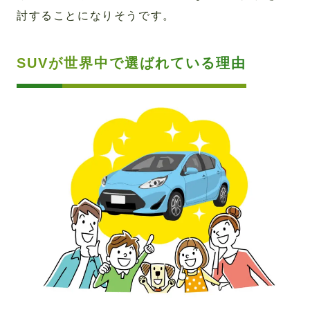
討することになりそうです。
SUVが世界中で選ばれている理由