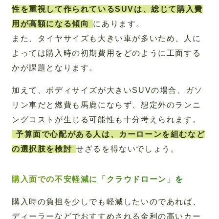
性を重視して作られているSUVは、総じて購入費
用が高額になる傾向
にあります。
また、タイヤサイズも大きい車が多いため、人に
よっては購入時の初期費用をどのように工面する
かが課題となります。
加えて、ボディサイズが大きいSUVの場合、ガソ
リン車だと燃費も馬鹿にならず、想定外のランニ
ングコストが生じる可能性も十分考えられます。
予算面で心配がある人は、カーローンを組むなど
の選択肢を検討
せざるを得ないでしょう。
購入面での不安軽減に「クラウドローン」を
購入時の負担を少しでも軽減したいのであれば、
ディーラーなどでおすすめされる金利の高いカー