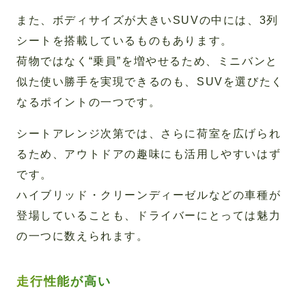
また、ボディサイズが大きいSUVの中には、3列
シートを搭載しているものもあります。
荷物ではなく“乗員”を増やせるため、ミニバンと
似た使い勝手を実現できるのも、SUVを選びたく
なるポイントの一つです。
シートアレンジ次第では、さらに荷室を広げられ
るため、アウトドアの趣味にも活用しやすいはず
です。
ハイブリッド・クリーンディーゼルなどの車種が
登場していることも、ドライバーにとっては魅力
の一つに数えられます。
走行性能が高い