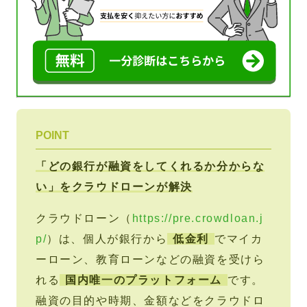
POINT
「どの銀行が融資をしてくれるか分からな
い」をクラウドローンが解決
クラウドローン（
https://pre.crowdloan.j
p/
）は、個人が銀行から
低金利
でマイカ
ーローン、教育ローンなどの融資を受けら
れる
国内唯一のプラットフォーム
です。
融資の目的や時期、金額などをクラウドロ