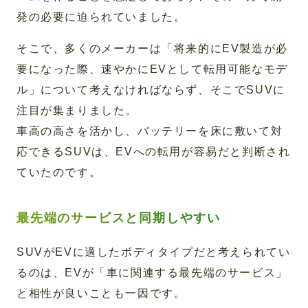
発の必要に迫られていました。
そこで、多くのメーカーは「将来的にEV製造が必
要になった際、速やかにEVとして転用可能なモデ
ル」について考えなければならず、そこでSUVに
注目が集まりました。
車高の高さを活かし、バッテリーを床に敷いて対
応できるSUVは、EVへの転用が容易だと判断され
ていたのです。
最先端のサービスと同期しやすい
SUVがEVに適したボディタイプだと考えられてい
るのは、EVが「車に関連する最先端のサービス」
と相性が良いことも一因です。