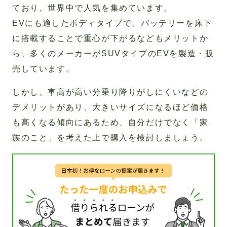
ており、世界中で人気を集めています。
EVにも適したボディタイプで、バッテリーを床下
に搭載することで重心が下がるなどもメリットか
ら、多くのメーカーがSUVタイプのEVを製造・販
売しています。
しかし、車高が高い分乗り降りがしにくいなどの
デメリットがあり、大きいサイズになるほど価格
も高くなる傾向にあるため、自分だけでなく「家
族のこと」を考えた上で購入を検討しましょう。