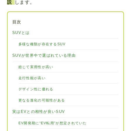
説
します。
目次
SUVとは
多様な種類が存在するSUV
SUVが世界中で選ばれている理由
総じて実用性が高い
走行性能が高い
デザイン性に優れる
更なる進化の可能性がある
実はEVとの相性が良いSUV
EV開発期に“EV転用”が想定されていた