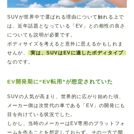
SUVが世界中で選ばれる理由について触れる上で
は、近年話題となっている「EV」との相性の良さ
についても説明が必要です。
ボディサイズを考えると意外に思えるかもしれま
せんが、
実は、SUVはEVに適したボディタイプ
なのです。
EV開発期に“EV転用”が想定されていた
SUVの人気が高まり、世界的に広がり始めた頃、
メーカー側は次世代の車である「EV」の開発にも
目を向けている状況でした。
しかし、当時のメーカーはEV専用のプラットフォ
ームを作ることを想定しておらず、その一方で開