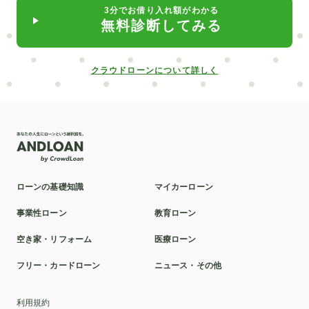
3分でお借り入れ額がわかる
無料診断してみる
クラウドローンについて詳しく
ローンの基礎知識
マイカーローン
事業性ローン
教育ローン
空き家・リフォーム
医療ローン
フリー・カードローン
ニュース・その他
利用規約