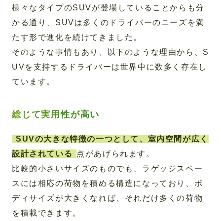
様々なタイプのSUVが登場していることからも分
かる通り、SUVは多くのドライバーのニーズを満
たす形で進化を続けてきました。
そのような事情もあり、以下のような理由から、S
UVを支持するドライバーは世界中に数多く存在し
ています。
総じて実用性が高い
SUVの大きな特徴の一つとして、室内空間が広く
設計されている
点があげられます。
比較的小さいサイズのものでも、ラゲッジスペー
スには相応の荷物を積める構造になっており、ボ
ディサイズが大きくなれば、それだけ多くの荷物
を積載できます。