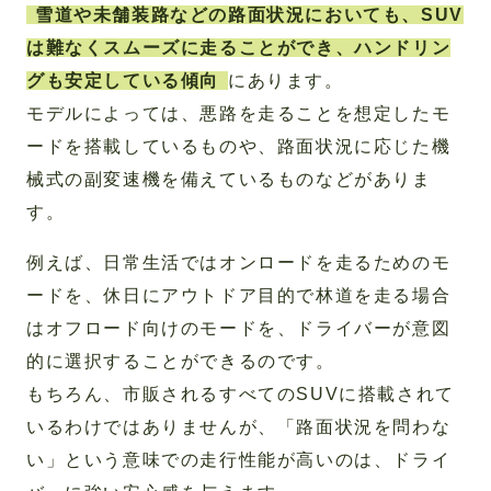
雪道や未舗装路などの路面状況においても、SUV
は難なくスムーズに走ることができ、ハンドリン
グも安定している傾向
にあります。
モデルによっては、悪路を走ることを想定したモ
ードを搭載しているものや、路面状況に応じた機
械式の副変速機を備えているものなどがありま
す。
例えば、日常生活ではオンロードを走るためのモ
ードを、休日にアウトドア目的で林道を走る場合
はオフロード向けのモードを、ドライバーが意図
的に選択することができるのです。
もちろん、市販されるすべてのSUVに搭載されて
いるわけではありませんが、「路面状況を問わな
い」という意味での走行性能が高いのは、ドライ