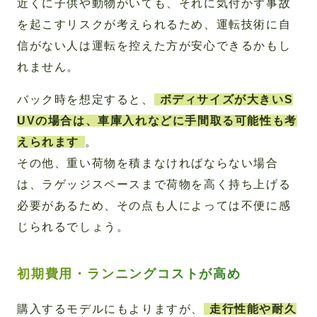
近くに子供や動物がいても、それに気付かず事故
を起こすリスクが考えられるため、運転技術に自
信がない人は運転を控えた方が安心できるかもし
れません。
バック時を想定すると、
ボディサイズが大きいS
UVの場合は、車庫入れなどに手間取る可能性も考
えられます
。
その他、重い荷物を積まなければならない場合
は、ラゲッジスペースまで荷物を高く持ち上げる
必要があるため、その点も人によっては不便に感
じられるでしょう。
初期費用・ランニングコストが高め
購入するモデルにもよりますが、
走行性能や耐久