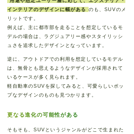
用途や想定ユーザー層に応じて、エクステリア・
インテリアのデザインに幅がある
のも、SUVのメ
リットです。
例えば、主に都市部を走ることを想定しているモ
デルの場合は、ラグジュアリー感やスタイリッシ
ュさを追求したデザインとなっています。
逆に、アウトドアでの利用を想定しているモデル
は、無骨とも思えるようなデザインが採用されて
いるケースが多く見られます。
軽自動車のSUVを探してみると、可愛らしいポッ
プなデザインのものも見つかります。
更なる進化の可能性がある
そもそも、SUVというジャンルがどこで生まれた