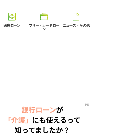
医療ローン
フリー・カードロー
ニュース・その他
ン