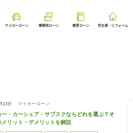
マイカーローン
事業性ローン
教育ローン
空き家・リフォーム
8月13日
マイカーローン
カー・カーシェア・サブスクならどれを選ぶ？そ
のメリット・デメリットを解説