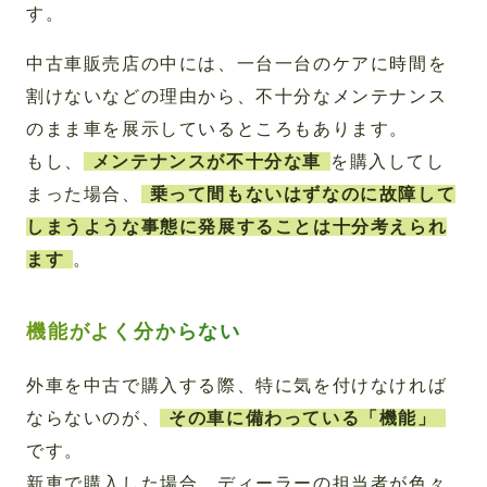
す。
中古車販売店の中には、一台一台のケアに時間を
割けないなどの理由から、不十分なメンテナンス
のまま車を展示しているところもあります。
もし、
メンテナンスが不十分な車
を購入してし
まった場合、
乗って間もないはずなのに故障して
しまうような事態に発展することは十分考えられ
ます
。
機能がよく分からない
外車を中古で購入する際、特に気を付けなければ
ならないのが、
その車に備わっている「機能」
です。
新車で購入した場合、ディーラーの担当者が色々