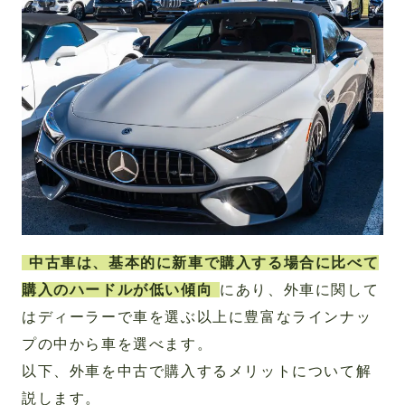
中古車は、基本的に新車で購入する場合に比べて
購入のハードルが低い傾向
にあり、外車に関して
はディーラーで車を選ぶ以上に豊富なラインナッ
プの中から車を選べます。
以下、外車を中古で購入するメリットについて解
説します。