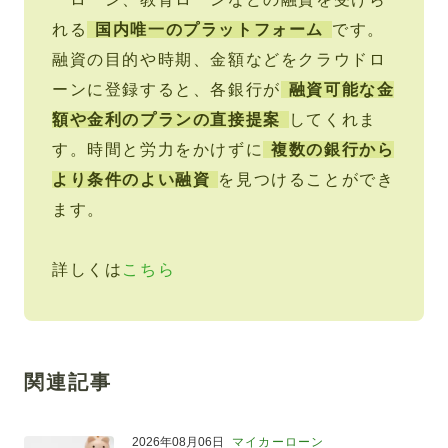
れる
国内唯一のプラットフォーム
です。
融資の目的や時期、金額などをクラウドロ
ーンに登録すると、各銀行が
融資可能な金
額や金利のプランの直接提案
してくれま
す。時間と労力をかけずに
複数の銀行から
より条件のよい融資
を見つけることができ
ます。
詳しくは
こちら
関連記事
2026年08月06日
マイカーローン