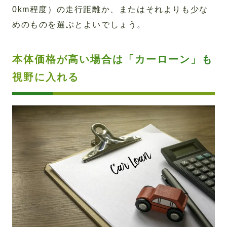
0km程度）の走行距離か、またはそれよりも少な
めのものを選ぶとよいでしょう。
本体価格が高い場合は「カーローン」も
視野に入れる