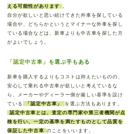
える可能性があります
。
自分が欲しいと思い続けてきた外車を探している
場合や、どちらかというとマイナーな外車を探し
ている場合などは、新車よりも中古車を探した方
がよいでしょう。
「認定中古車」を選ぶ手もある
新車を購入するよりもコストは抑えたいものの、
安心して乗れる中古車が欲しいと考えているな
ら、メーカーやディーラー側が厳しい基準を設け
ている
「認定中古車」
を選ぶ方法もあります。
認定中古車とは、査定の専門家や第三者機関が点
検を行い、一定の基準を満たすものとして品質を
保証した中古車
のことをいいます。