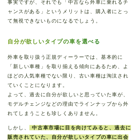
事実ですが、それでも「中古なら外車に乗れるチ
ャンスがある」というメリットは、購入者にとっ
て無視できないものになるでしょう。
自分が欲しいタイプの車を選べる
外車を取り扱う正規ディーラーでは、基本的に
「新しい車種」を取り揃える傾向にあるため、よ
ほどの人気車種でない限り、古い車種は淘汰され
ていくことになります。
よって、過去に自分が欲しいと思っていた車が、
モデルチェンジなどの理由でラインナップから外
れてしまうことも珍しくありません。
しかし、
中古車市場に目を向けてみると、過去に
販売されていた、自分が欲しいタイプの車に出会