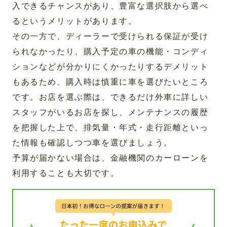
入できるチャンスがあり、豊富な選択肢から選べ
るというメリットがあります。
その一方で、ディーラーで受けられる保証が受け
られなかったり、購入予定の車の機能・コンディ
ションなどが分かりにくかったりするデメリット
もあるため、購入時は慎重に車を選びたいところ
です。お店を選ぶ際は、できるだけ外車に詳しい
スタッフがいるお店を探し、メンテナンスの履歴
を把握した上で、排気量・年式・走行距離といっ
た情報も確認しつつ車を選びましょう。
予算が届かない場合は、金融機関のカーローンを
利用することも大切です。