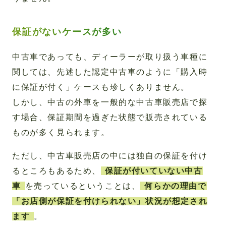
保証がないケースが多い
中古車であっても、ディーラーが取り扱う車種に
関しては、先述した認定中古車のように「購入時
に保証が付く」ケースも珍しくありません。
しかし、中古の外車を一般的な中古車販売店で探
す場合、保証期間を過ぎた状態で販売されている
ものが多く見られます。
ただし、中古車販売店の中には独自の保証を付け
るところもあるため、
保証が付いていない中古
車
を売っているということは、
何らかの理由で
「お店側が保証を付けられない」状況が想定され
ます
。