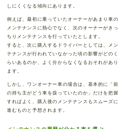
しにくくなる傾向にあります。
例えば、最初に乗っていたオーナーがあまり車の
メンテナンスに熱心でなく、次のオーナーがきっ
ちりメンテナンスを行っていたとします。
すると、次に購入するドライバーとしては、メン
テナンスが行われていなかった頃の影響がどのく
らいあるのか、よく分からなくなるおそれがあり
ます。
しかし、ワンオーナー車の場合は、基本的に「前
の持ち主がどう車を扱っていたのか」だけを把握
すればよく、購入後のメンテナンスもスムーズに
進むものと予想されます。