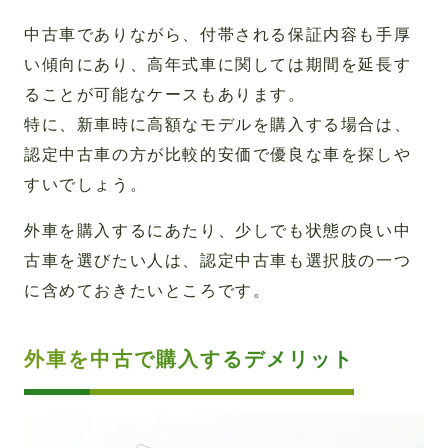
中古車でありながら、付帯される保証内容も手厚
い傾向にあり、高年式車に関しては期間を延長す
ることが可能なケースもあります。
特に、新車時に高額なモデルを購入する場合は、
認定中古車の方が比較的安価で優良な車を探しや
すいでしょう。
外車を購入するにあたり、少しでも状態の良い中
古車を選びたい人は、認定中古車も選択肢の一つ
に含めておきたいところです。
外車を中古で購入するデメリット