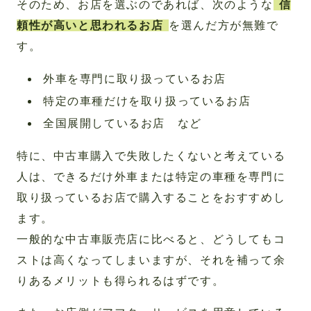
そのため、お店を選ぶのであれば、次のような
信
頼性が高いと思われるお店
を選んだ方が無難で
す。
外車を専門に取り扱っているお店
特定の車種だけを取り扱っているお店
全国展開しているお店 など
特に、中古車購入で失敗したくないと考えている
人は、できるだけ外車または特定の車種を専門に
取り扱っているお店で購入することをおすすめし
ます。
一般的な中古車販売店に比べると、どうしてもコ
ストは高くなってしまいますが、それを補って余
りあるメリットも得られるはずです。