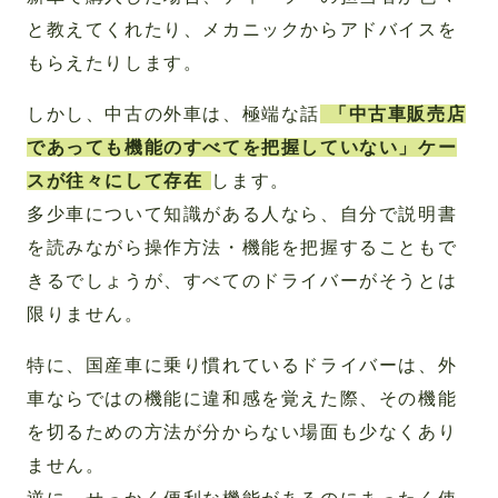
と教えてくれたり、メカニックからアドバイスを
もらえたりします。
しかし、中古の外車は、極端な話
「中古車販売店
であっても機能のすべてを把握していない」ケー
スが往々にして存在
します。
多少車について知識がある人なら、自分で説明書
を読みながら操作方法・機能を把握することもで
きるでしょうが、すべてのドライバーがそうとは
限りません。
特に、国産車に乗り慣れているドライバーは、外
車ならではの機能に違和感を覚えた際、その機能
を切るための方法が分からない場面も少なくあり
ません。