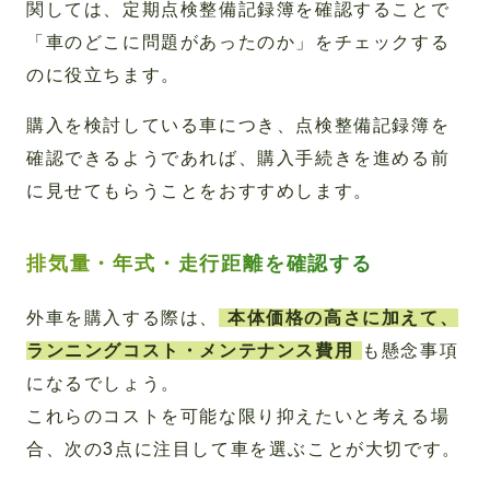
関しては、定期点検整備記録簿を確認することで
「車のどこに問題があったのか」をチェックする
のに役立ちます。
購入を検討している車につき、点検整備記録簿を
確認できるようであれば、購入手続きを進める前
に見せてもらうことをおすすめします。
排気量・年式・走行距離を確認する
外車を購入する際は、
本体価格の高さに加えて、
ランニングコスト・メンテナンス費用
も懸念事項
になるでしょう。
これらのコストを可能な限り抑えたいと考える場
合、次の3点に注目して車を選ぶことが大切です。