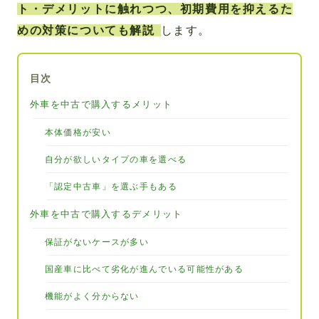
ト・デメリットに触れつつ、初期費用を抑えるた
めの対策についても解説
します。
目次
外車を中古で購入するメリット
本体価格が安い
自分が欲しいタイプの車を選べる
「認定中古車」を選ぶ手もある
外車を中古で購入するデメリット
保証がないケースが多い
国産車に比べて劣化が進んでいる可能性がある
機能がよく分からない