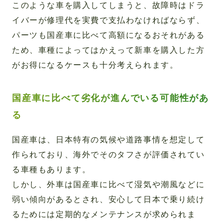
このような車を購入してしまうと、故障時はドラ
イバーが修理代を実費で支払わなければならず、
パーツも国産車に比べて高額になるおそれがある
ため、車種によってはかえって新車を購入した方
がお得になるケースも十分考えられます。
国産車に比べて劣化が進んでいる可能性があ
る
国産車は、日本特有の気候や道路事情を想定して
作られており、海外でそのタフさが評価されてい
る車種もあります。
しかし、外車は国産車に比べて湿気や潮風などに
弱い傾向があるとされ、安心して日本で乗り続け
るためには定期的なメンテナンスが求められま