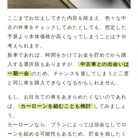
ここまでお伝えしてきた内容を踏まえ、色々な中
古の外車をチェックしてみたとしても、想定した
予算より本体価格が高くなってしまうことは十分
考えられます。
新車であれば、時間をかけてお金を貯めてから購
入する選択肢もありますが、
中古車との出会いは
一期一会
のため、チャンスを逃してしまうと二度
と同じ車を購入できなくなるかもしれません。
もし、お目当ての車をあきらめたくないのであれ
ば、
カーローンを組むことも検討
してみましょ
う。
カーローンなら、プランによっては頭金なしでロ
ーンを組める可能性もあるため、貯金を崩したく