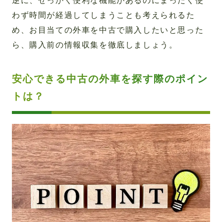
逆に、せっかく便利な機能があるのにまったく使
わず時間が経過してしまうことも考えられるた
め、お目当ての外車を中古で購入したいと思った
ら、購入前の情報収集を徹底しましょう。
安心できる中古の外車を探す際のポイン
トは？