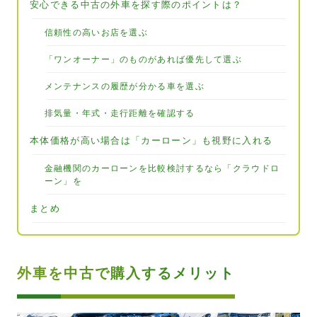
安心できる中古の外車を探す際のポイントは？
信頼性の高いお店を選ぶ
「ワンオーナー」のものがあれば優先して選ぶ
メンテナンスの履歴が分かる車を選ぶ
排気量・年式・走行距離を確認する
本体価格が高い場合は「カーローン」も視野に入れる
金融機関のカーローンを比較検討するなら「クラウドロ
ーン」を
まとめ
外車を中古で購入するメリット