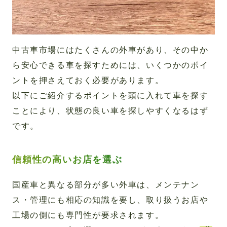
中古車市場にはたくさんの外車があり、その中か
ら安心できる車を探すためには、いくつかのポイ
ントを押さえておく必要があります。
以下にご紹介するポイントを頭に入れて車を探す
ことにより、状態の良い車を探しやすくなるはず
です。
信頼性の高いお店を選ぶ
国産車と異なる部分が多い外車は、メンテナン
ス・管理にも相応の知識を要し、取り扱うお店や
工場の側にも専門性が要求されます。