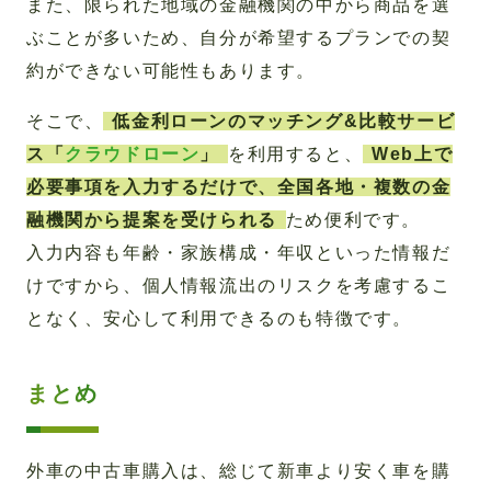
また、限られた地域の金融機関の中から商品を選
ぶことが多いため、自分が希望するプランでの契
約ができない可能性もあります。
そこで、
低金利ローンのマッチング&比較サービ
ス「
クラウドローン
」
を利用すると、
Web上で
必要事項を入力するだけで、全国各地・複数の金
融機関から提案を受けられる
ため便利です。
入力内容も年齢・家族構成・年収といった情報だ
けですから、個人情報流出のリスクを考慮するこ
となく、安心して利用できるのも特徴です。
まとめ
外車の中古車購入は、総じて新車より安く車を購