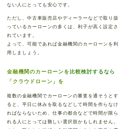
ない人にとっても安心です。
ただし、中古車販売店やディーラーなどで取り扱
っているカーローンの多くは、利子が高く設定さ
れています。
よって、可能であれば金融機関のカーローンを利
用しましょう。
金融機関のカーローンを比較検討するなら
「クラウドローン」を
複数の金融機関でカーローンの審査を通そうとす
ると、平日に休みを取るなどして時間を作らなけ
ればならないため、仕事の都合などで時間が限ら
れる人にとっては難しい選択肢かもしれません。