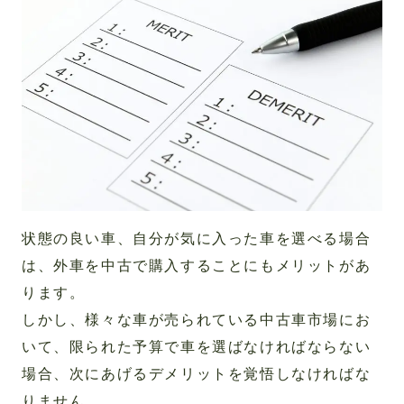
状態の良い車、自分が気に入った車を選べる場合
は、外車を中古で購入することにもメリットがあ
ります。
しかし、様々な車が売られている中古車市場にお
いて、限られた予算で車を選ばなければならない
場合、次にあげるデメリットを覚悟しなければな
りません。