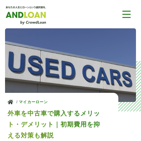
ホーム
マイカーローン
外車を中古車で購入するメリッ
ト・デメリット｜初期費用を抑
える対策も解説