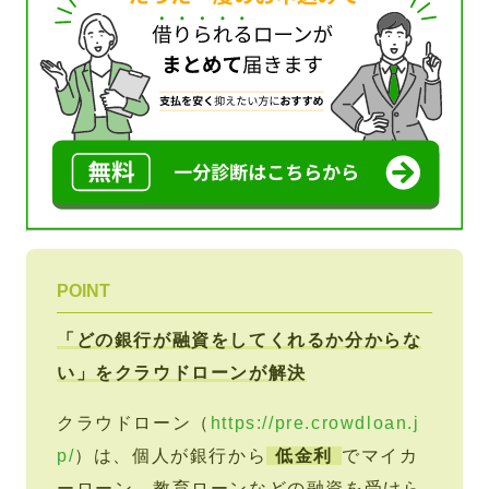
POINT
「どの銀行が融資をしてくれるか分からな
い」をクラウドローンが解決
クラウドローン（
https://pre.crowdloan.j
p/
）は、個人が銀行から
低金利
でマイカ
ーローン、教育ローンなどの融資を受けら