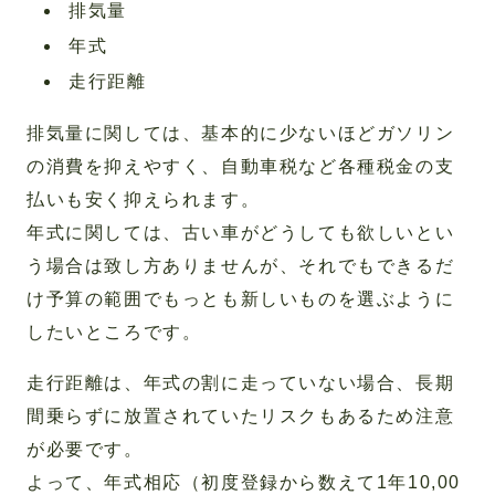
排気量
年式
走行距離
排気量に関しては、基本的に少ないほどガソリン
の消費を抑えやすく、自動車税など各種税金の支
払いも安く抑えられます。
年式に関しては、古い車がどうしても欲しいとい
う場合は致し方ありませんが、それでもできるだ
け予算の範囲でもっとも新しいものを選ぶように
したいところです。
走行距離は、年式の割に走っていない場合、長期
間乗らずに放置されていたリスクもあるため注意
が必要です。
よって、年式相応（初度登録から数えて1年10,00