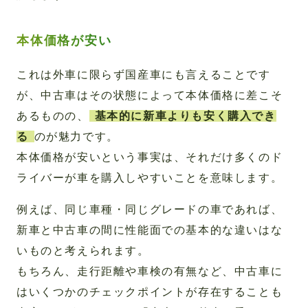
本体価格が安い
これは外車に限らず国産車にも言えることです
が、中古車はその状態によって本体価格に差こそ
あるものの、
基本的に新車よりも安く購入でき
る
のが魅力です。
本体価格が安いという事実は、それだけ多くのド
ライバーが車を購入しやすいことを意味します。
例えば、同じ車種・同じグレードの車であれば、
新車と中古車の間に性能面での基本的な違いはな
いものと考えられます。
もちろん、走行距離や車検の有無など、中古車に
はいくつかのチェックポイントが存在することも