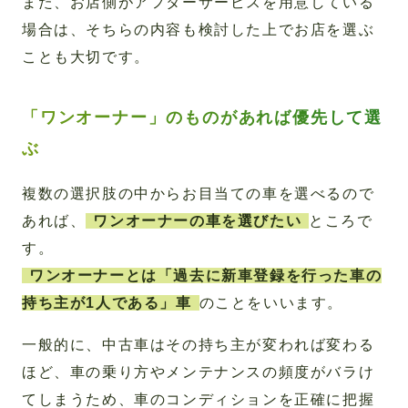
また、お店側がアフターサービスを用意している
場合は、そちらの内容も検討した上でお店を選ぶ
ことも大切です。
「ワンオーナー」のものがあれば優先して選
ぶ
複数の選択肢の中からお目当ての車を選べるので
あれば、
ワンオーナーの車を選びたい
ところで
す。
ワンオーナーとは「過去に新車登録を行った車の
持ち主が1人である」車
のことをいいます。
一般的に、中古車はその持ち主が変われば変わる
ほど、車の乗り方やメンテナンスの頻度がバラけ
てしまうため、車のコンディションを正確に把握