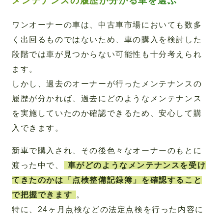
メンテナンスの履歴が分かる車を選ぶ
ワンオーナーの車は、中古車市場においても数多
く出回るものではないため、車の購入を検討した
段階では車が見つからない可能性も十分考えられ
ます。
しかし、過去のオーナーが行ったメンテナンスの
履歴が分かれば、過去にどのようなメンテナンス
を実施していたのか確認できるため、安心して購
入できます。
新車で購入され、その後色々なオーナーのもとに
渡った中で、
車がどのようなメンテナンスを受け
てきたのかは「点検整備記録簿」を確認すること
で把握できます
。
特に、24ヶ月点検などの法定点検を行った内容に