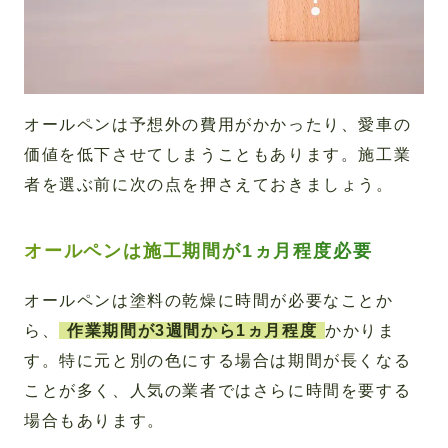
オールペンは予想外の費用がかかったり、愛車の
価値を低下させてしまうこともあります。施工業
者を選ぶ前に次の点を押さえておきましょう。
オールペンは施工期間が1ヵ月程度必要
オールペンは塗料の乾燥に時間が必要なことか
ら、
作業期間が3週間から1ヵ月程度
かかりま
す。特に元と別の色にする場合は期間が長くなる
ことが多く、人気の業者ではさらに時間を要する
場合もあります。