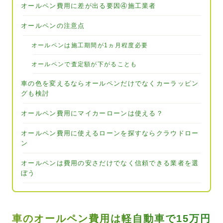
オールペン費用に差が出る要因④施工業者
オールペンの注意点
オールペンは施工期間が1ヵ月程度必要
オールペンで査定額が下がることも
車の色を変えるならオールペンだけでなくカーラッピン
グも検討
オールペン費用にマイカーローンは使える？
オールペン費用に使えるローンを探すならクラウドロー
ン
オールペンは費用の安さだけでなく信頼できる業者を選
ぼう
車のオールペン費用は軽自動車で15万円