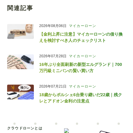
関連記事
2026年08月06日
マイカーローン
【金利上昇に注意】マイカーローンの借り換
えを検討すべき人のチェックリスト
2026年07月28日
マイカーローン
16年ぶり全面刷新の新型エルグランド｜700
万円級ミニバンの賢い買い方
2026年07月21日
マイカーローン
18歳からポルシェ6台乗り継いだ22歳｜残ク
レとアドオン金利の注意点
クラウドローンとは