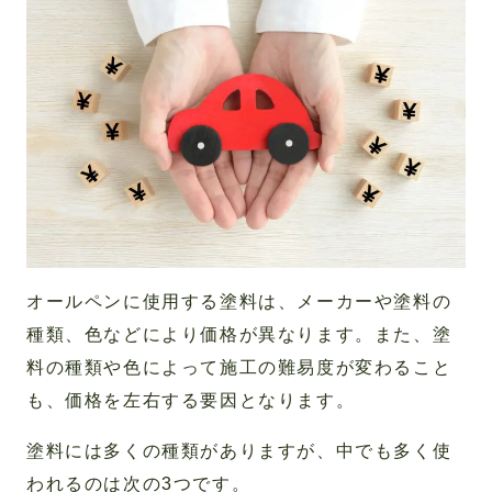
オールペンに使用する塗料は、メーカーや塗料の
種類、色などにより価格が異なります。また、塗
料の種類や色によって施工の難易度が変わること
も、価格を左右する要因となります。
塗料には多くの種類がありますが、中でも多く使
われるのは次の3つです。