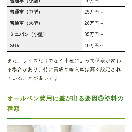
普通車（小型）
20万円～
普通車（中型）
25万円～
普通車（大型）
28万円～
ミニバン（小型）
35万円～
SUV
40万円～
また、サイズだけでなく車種によって値段が変わ
る場合があり、特に高級な輸入車は高く設定され
ていることが多いです。
オールペン費用に差が出る要因③塗料の
種類