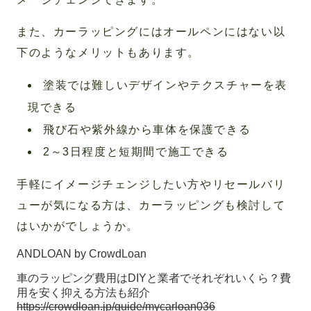
また、カーラッピングにはオールペンにはない以
下のようなメリットもあります。
塗装では難しいデザインやテクスチャーを表
現できる
飛び石や紫外線から車体を保護できる
2～3日程度と短期間で施工できる
手軽にイメージチェンジしたい方やリセールバリ
ューが気になる方は、カーラッピングも検討して
はいかがでしょうか。
ANDLOAN by CrowdLoan
車のラッピング費用はDIYと業者でそれぞれいくら？費
用を安く抑える方法も紹介
https://crowdloan.jp/guide/mycarloan036