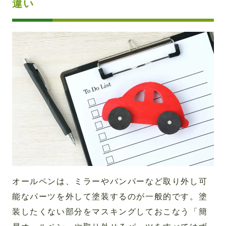
違い
オールペンは、ミラーやバンパーなど取り外し可
能なパーツを外して塗装するのが一般的です。塗
装したくない部分をマスキングしておこなう「簡