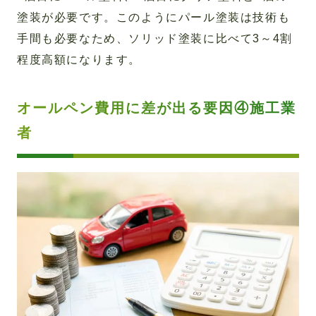
塗装が必要です。このようにパール塗装は技術も
手間も必要なため、ソリッド塗装に比べて3～4割
程度高額になります。
オールペン費用に差が出る要因④施工業
者