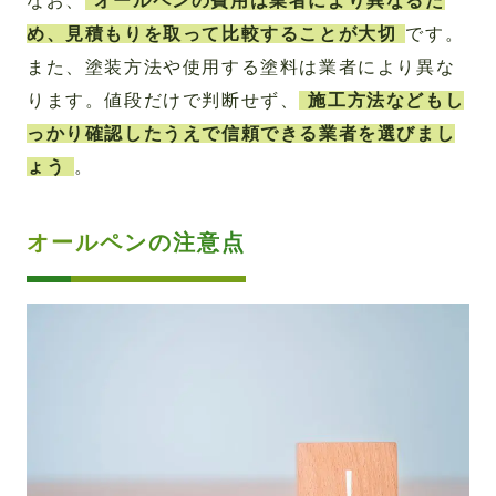
なお、
オールペンの費用は業者により異なるた
め、見積もりを取って比較することが大切
です。
また、塗装方法や使用する塗料は業者により異な
ります。値段だけで判断せず、
施工方法などもし
っかり確認したうえで信頼できる業者を選びまし
ょう
。
オールペンの注意点