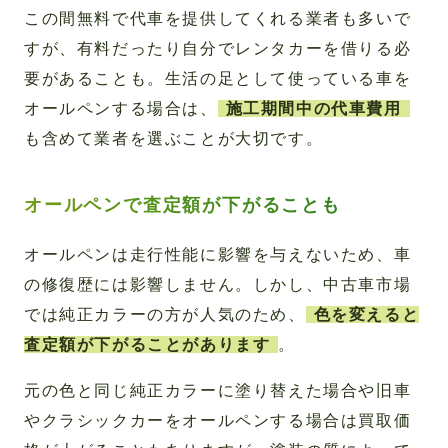
この間無料で代車を提供してくれる業者も多いで
すが、有料だったり自分でレンタカーを借りる必
要があることも。生活の足として使っている車を
オールペンする場合は、
施工期間中の代車費用
も含めて業者を選ぶことが大切です。
オールペンで査定額が下がることも
オールペンは走行性能に影響を与えないため、車
の修復歴には影響しません。しかし、中古車市場
では純正カラーの方が人気のため、
色を変えると
査定額が下がることがあります
。
元の色と同じ純正カラーに塗り替えた場合や旧車
やクラシックカーをオールペンする場合は買取価