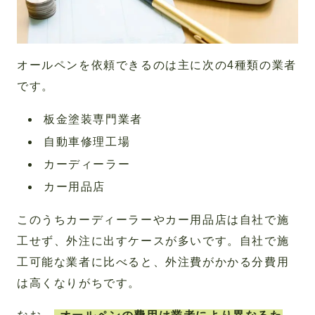
オールペンを依頼できるのは主に次の4種類の業者
です。
板金塗装専門業者
自動車修理工場
カーディーラー
カー用品店
このうちカーディーラーやカー用品店は自社で施
工せず、外注に出すケースが多いです。自社で施
工可能な業者に比べると、外注費がかかる分費用
は高くなりがちです。