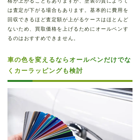
格が上がることもありますが、塗装の質によって
は査定が下がる場合もあります。基本的に費用を
回収できるほど査定額が上がるケースはほとんど
ないため、買取価格を上げるためにオールペンす
るのはおすすめできません。
車の色を変えるならオールペンだけでな
くカーラッピングも検討