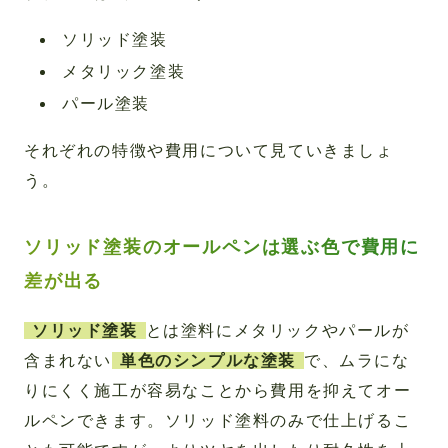
ソリッド塗装
メタリック塗装
パール塗装
それぞれの特徴や費用について見ていきましょ
う。
ソリッド塗装のオールペンは選ぶ色で費用に
差が出る
ソリッド塗装
とは塗料にメタリックやパールが
含まれない
単色のシンプルな塗装
で、ムラにな
りにくく施工が容易なことから費用を抑えてオー
ルペンできます。ソリッド塗料のみで仕上げるこ