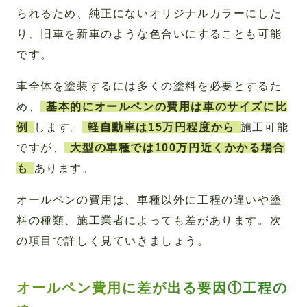
られるため、純正にないオリジナルカラーにした
り、旧車を新車のような色合いにすることも可能
です。
車全体を塗装するには多くの塗料を必要とするた
め、
基本的にオールペンの費用は車のサイズに比
例
します。
軽自動車は15万円程度から
施工可能
ですが、
大型の車種では100万円近くかかる場合
も
あります。
オールペンの費用は、車種以外に工程の違いや塗
料の種類、施工業者によっても差があります。次
の項目で詳しく見ていきましょう。
オールペン費用に差が出る要因①工程の