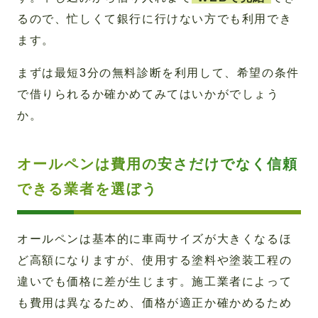
るので、忙しくて銀行に行けない方でも利用でき
ます。
まずは最短3分の無料診断を利用して、希望の条件
で借りられるか確かめてみてはいかがでしょう
か。
オールペンは費用の安さだけでなく信頼
できる業者を選ぼう
オールペンは基本的に車両サイズが大きくなるほ
ど高額になりますが、使用する塗料や塗装工程の
違いでも価格に差が生じます。施工業者によって
も費用は異なるため、価格が適正か確かめるため