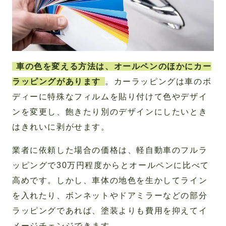
車の色を変える方法は、オールペンのほかにカー
ラッピングがあります
。カーラッピングは車のボ
ディーに特殊なフィルムを貼り付けて色やデザイ
ンを変更し、飽きたり別のデザインにしたいとき
はきれいに剥がせます。
業者に依頼した場合の価格は、軽自動車のフルラ
ッピングで30万円程度からとオールペンに比べて
高めです。しかし、車体の地色を生かしてライン
を入れたり、ボンネットやドアミラーなどの部分
ラッピングであれば、塗装よりも費用を抑えてイ
メージチェンジできます。