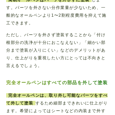
す。パーツを外さない分作業量が少ないため、一
般的なオールペンより1〜2割程度費用を抑えて施
工できます。
ただし、パーツを外さず塗装することから「付け
根部分の洗浄が十分におこなえない」「細かい部
分まで塗装が入りにくい」などのデメリットがあ
り、仕上がりを重視したい方にとっては不向きと
言えるでしょう。
完全オールペンはすべての部品を外して塗装
完全オールペンは、取り外し可能なパーツをすべ
て外して塗装
するため細部まできれいに仕上がり
ます。希望によってはシートなどの内装まで外す