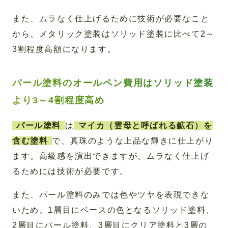
また、ムラなく仕上げるために技術が必要なこと
から、メタリック塗装はソリッド塗装に比べて2～
3割程度高額になります。
パール塗料のオールペン費用はソリッド塗装
より3～4割程度高め
パール塗料
は
マイカ（雲母と呼ばれる鉱石）を
含む塗料
で、真珠のような上品な輝きに仕上がり
ます。高級感を演出できますが、ムラなく仕上げ
るためには技術が必要です。
また、パール塗料のみでは色やツヤを表現できな
いため、1層目にベースの色となるソリッド塗料、
2層目にパール塗料、3層目にクリア塗料と3層の