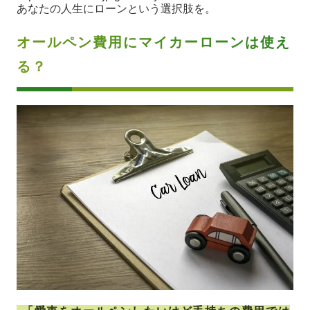
あなたの人生にローンという選択肢を。
オールペン費用にマイカーローンは使え
る？