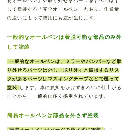
易オールペン」や取り外せるパーツをすべてはず
して塗装する「完全オールペン」もあり、作業量
の違いによって費用にも差が生じます。
一般的なオールペンは着脱可能な部品のみ外
して塗装
一般的なオールペンは、ミラーやバンパーなど取
り外せるパーツは外し、取り外すと破損するリス
クがあるパーツはマスキングテープなどで覆って
塗装
します。車に負担をかけずきれいに仕上がる
ことから、一般的に多く採用されています。
簡易オールペンは部品を外さず塗装
簡易オールペンはパーツを外さずに塗装
しま