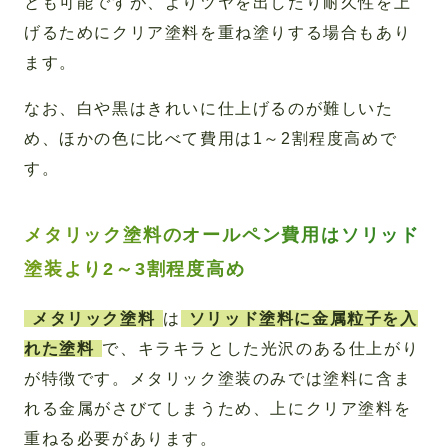
とも可能ですが、よりツヤを出したり耐久性を上
げるためにクリア塗料を重ね塗りする場合もあり
ます。
なお、白や黒はきれいに仕上げるのが難しいた
め、ほかの色に比べて費用は1～2割程度高めで
す。
メタリック塗料のオールペン費用はソリッド
塗装より2～3割程度高め
メタリック塗料
は
ソリッド塗料に金属粒子を入
れた塗料
で、キラキラとした光沢のある仕上がり
が特徴です。メタリック塗装のみでは塗料に含ま
れる金属がさびてしまうため、上にクリア塗料を
重ねる必要があります。