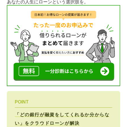
あなたの人生にローンという選択肢を。
POINT
「どの銀行が融資をしてくれるか分からな
い」をクラウドローンが解決