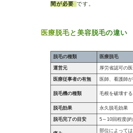
間が必要
です。
医療脱毛と美容脱毛の違い
脱毛の種類
医療脱毛
運営元
厚労省認可の医
医療従事者の有無
医師、看護師が
脱毛機の種類
毛根を破壊する
脱毛効果
永久脱毛効果
脱毛完了の目安
5～10回程度(約
部位によっては