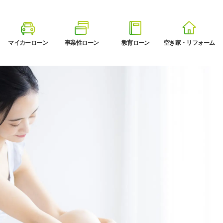
マイカーローン
事業性ローン
教育ローン
空き家・リフォーム