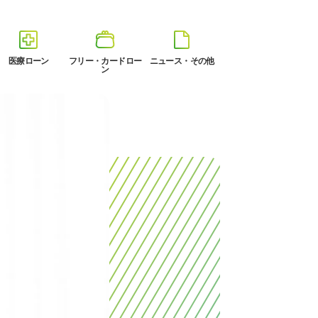
医療ローン
フリー・カードロー
ニュース・その他
ン