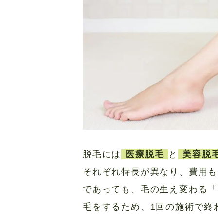
脱毛には
医療脱毛
と
美容脱
それぞれ特長が異なり、費用も
であっても、毛の生え変わる「
毛をするため、1回の施術で終