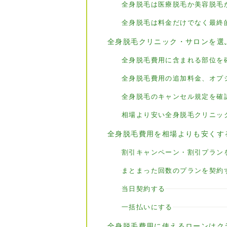
全身脱毛は医療脱毛か美容脱毛
全身脱毛は料金だけでなく最終
全身脱毛クリニック・サロンを選
全身脱毛費用に含まれる部位を
全身脱毛費用の追加料金、オプ
全身脱毛のキャンセル規定を確
相場より安い全身脱毛クリニッ
全身脱毛費用を相場よりも安くす
割引キャンペーン・割引プラン
まとまった回数のプランを契約
当日契約する
一括払いにする
全身脱毛費用に使えるローンはク