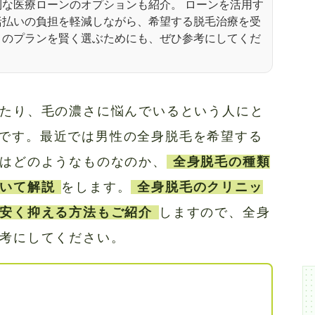
な医療ローンのオプションも紹介。 ローンを活用す
括払いの負担を軽減しながら、希望する脱毛治療を受
。のプランを賢く選ぶためにも、ぜひ参考にしてくだ
たり、毛の濃さに悩んでいるという人にと
です。最近では男性の全身脱毛を希望する
はどのようなものなのか、
全身脱毛の種類
いて解説
をします。
全身脱毛のクリニッ
安く抑える方法もご紹介
しますので、全身
考にしてください。