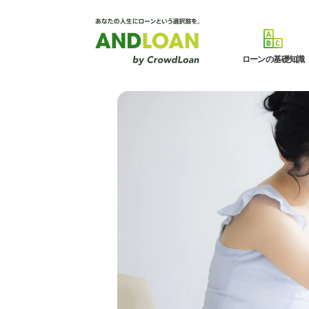
ローンの基礎知識