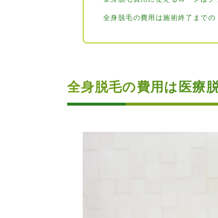
全身脱毛の費用は施術終了までの
全身脱毛の費用は医療