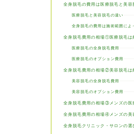
全身脱毛の費用は医療脱毛と美容
医療脱毛と美容脱毛の違い
全身脱毛の費用は施術範囲によ
全身脱毛費用の相場①医療脱毛は
医療脱毛の全身脱毛費用
医療脱毛のオプション費用
全身脱毛費用の相場②美容脱毛は
美容脱毛の全身脱毛費用
美容脱毛のオプション費用
全身脱毛費用の相場③メンズの医
全身脱毛費用の相場④メンズの美
全身脱毛クリニック・サロンの選