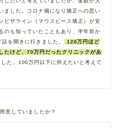
らしたいと考えていましたが、金額が大
いました。コロナ禍になり矯正への思い
ンビザライン（マウスピース矯正）が安
るのも知っていたこともあり、半年前か
ど話を聞きに行きました。
120万円ほど
したけど、70万円だったクリニックがあ
ました。100万円以下に抑えたいと考えて
用意していましたか？