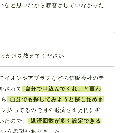
いなと思いながら貯蓄はしていなかった
っかけを教えてください
でイオンやアプラスなどの信販会社のデ
介されて
自分で申込んでくれ、と言わ
なら
自分でも探してみようと探し始めま
ーン払ってるので月の返済を１万円に抑
いたので、
返済回数が多く設定できる
という希望がありました。