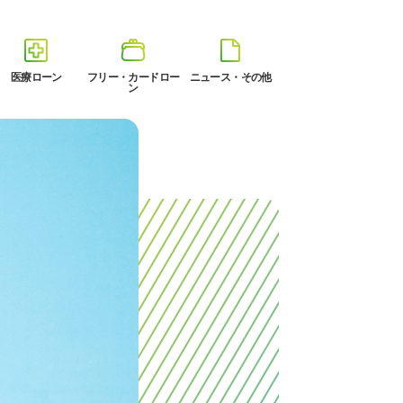
医療ローン
フリー・カードロー
ニュース・その他
ン