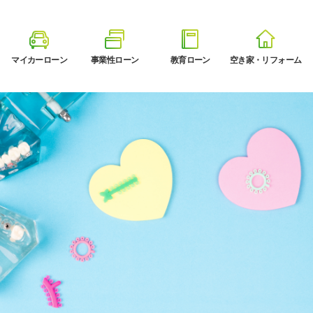
マイカーローン
事業性ローン
教育ローン
空き家・リフォーム