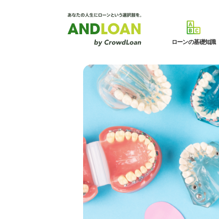
ローンの基礎知識