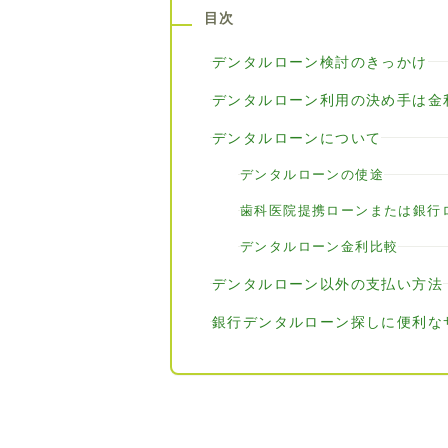
目次
デンタルローン検討のきっかけ
デンタルローン利用の決め手は金
デンタルローンについて
デンタルローンの使途
歯科医院提携ローンまたは銀行
デンタルローン金利比較
デンタルローン以外の支払い方法
銀行デンタルローン探しに便利な