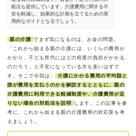
処法も提供しています。介護費用に関する不
安を軽減し、効果的な計画を立てるための実
用的なガイドとなるでしょう。
親の介護
でまず気になるのは、お金の問題。
「これから始まる親の介護には、いくらの費用が
かかり、子ども世代にはどの程度の負担がかかる
のだろう」と不安になっている方も多いはずで
す。そこで今回は、
介護にかかる費用の平均額と
誰が費用を支払うのかを解説するとともに、親の
介護費用に利用できる軽減制度や、介護費用が足
りない場合の対処法を説明
します。この記事を参
考に、これから始まる親の介護費用の対応策を考
えましょう。