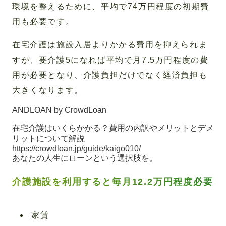
環境を整えるために、平均で74万円程度の初期費
用も必要です。
在宅介護は施設入居よりかかる費用を抑えられま
すが、要介護5になれば平均で月7.5万円程度の費
用が必要となり、介護負担だけでなく経済負担も
大きくなります。
ANDLOAN by CrowdLoan
在宅介護はいくらかかる？費用の内訳やメリットとデメ
リットについて解説
https://crowdloan.jp/guide/kaigo010/
あなたの人生にローンという選択肢を。
介護施設を利用すると毎月12.2万円程度必要
家賃