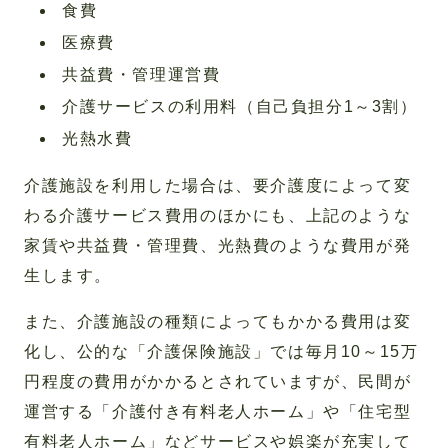
食費
医療費
共益費・管理運営費
介護サービスの利用料（自己負担分1～3割）
光熱水費
介護施設を利用した場合は、要介護度によって変
わる介護サービス費用のほかにも、上記のような
家賃や共益費・管理費、光熱費のような費用が発
生します。
また、介護施設の種類によってもかかる費用は変
化し、公的な「介護保険施設」では毎月10～15万
円程度の費用がかかるとされていますが、民間が
運営する「介護付き有料老人ホーム」や「住宅型
有料老人ホーム」などサービスや娯楽が充実して