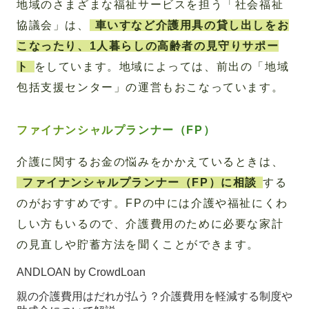
地域のさまざまな福祉サービスを担う「社会福祉
協議会」は、
車いすなど介護用具の貸し出しをお
こなったり、1人暮らしの高齢者の見守りサポー
ト
をしています。地域によっては、前出の「地域
包括支援センター」の運営もおこなっています。
ファイナンシャルプランナー（FP）
介護に関するお金の悩みをかかえているときは、
ファイナンシャルプランナー（FP）に相談
する
のがおすすめです。FPの中には介護や福祉にくわ
しい方もいるので、介護費用のために必要な家計
の見直しや貯蓄方法を聞くことができます。
ANDLOAN by CrowdLoan
親の介護費用はだれが払う？介護費用を軽減する制度や