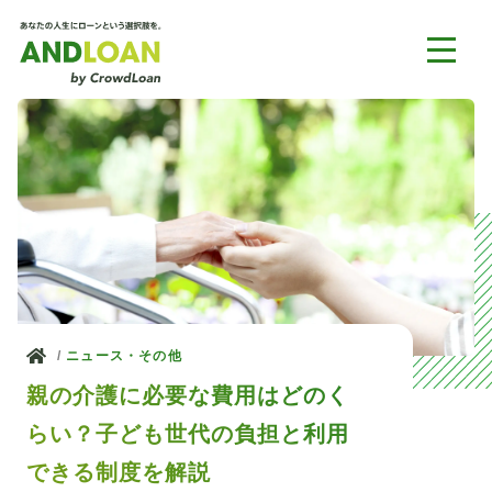
ホーム
ニュース・その他
親の介護に必要な費用はどのく
らい？子ども世代の負担と利用
できる制度を解説