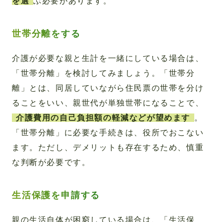
を選
ぶ必要があります。
世帯分離をする
介護が必要な親と生計を一緒にしている場合は、
「世帯分離」を検討してみましょう。「世帯分
離」とは、同居していながら住民票の世帯を分け
ることをいい、親世代が単独世帯になることで、
介護費用の自己負担額の軽減などが望めます
。
「世帯分離」に必要な手続きは、役所でおこない
ます。ただし、デメリットも存在するため、慎重
な判断が必要です。
生活保護を申請する
親の生活自体が困窮している場合は、「生活保