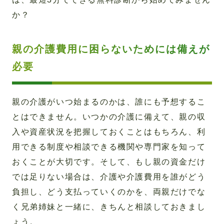
か？
親の介護費用に困らないためには備えが
必要
親の介護がいつ始まるのかは、誰にも予想するこ
とはできません。いつかの介護に備えて、親の収
入や資産状況を把握しておくことはもちろん、利
用できる制度や相談できる機関や専門家を知って
おくことが大切です。そして、もし親の資金だけ
では足りない場合は、介護や介護費用を誰がどう
負担し、どう支払っていくのかを、両親だけでな
く兄弟姉妹と一緒に、きちんと相談しておきまし
ょう。