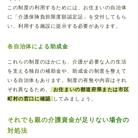
この制度の利用するためには、お住まいの自治体
に「介護保険負担限度額認定証」を交付してもら
い、利用する施設に提示する必要があります。
各自治体による助成金
これらの制度のほかにも、介護が必要な人の生活
を支える独自の補助金や、助成金の制度を整えて
いる自治体もあります。制度の有無や内容はそれ
ぞれ異なるため、
お住まいの都道府県または市区
町村の窓口に確認
してみましょう。
それでも親の介護資金が足りない場合の
対処法