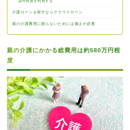
貸付制度を利用する
介護ローンを探すならクラウドローン
親の介護費用に困らないためには備えが必要
親の介護にかかる総費用は約580万円程
度