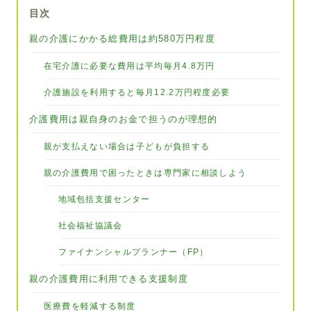
目次
親の介護にかかる総費用は約580万円程度
在宅介護に必要な費用は平均毎月4.8万円
介護施設を利用すると毎月12.2万円程度必要
介護費用は親自身のお金で担うのが理想的
親が支払えない場合は子どもが負担する
親の介護費用で困ったときは専門家に相談しよう
地域包括支援センター
社会福祉協議会
ファイナンシャルプランナー（FP）
親の介護費用に利用できる支援制度
医療費を軽減する制度