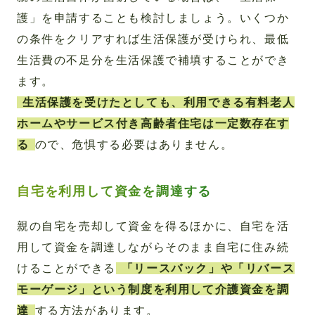
護」を申請することも検討しましょう。いくつか
の条件をクリアすれば生活保護が受けられ、最低
生活費の不足分を生活保護で補填することができ
ます。
生活保護を受けたとしても、利用できる有料老人
ホームやサービス付き高齢者住宅は一定数存在す
る
ので、危惧する必要はありません。
自宅を利用して資金を調達する
親の自宅を売却して資金を得るほかに、自宅を活
用して資金を調達しながらそのまま自宅に住み続
けることができる
「リースバック」や「リバース
モーゲージ」という制度を利用して介護資金を調
達
する方法があります。