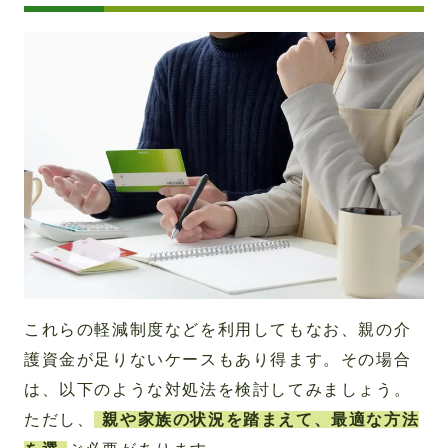
これらの軽減制度などを利用してもなお、親の介
護資金が足りないケースもあり得ます。その場合
は、以下のような対処法を検討してみましょう。
ただし、
親や家族の状況を踏まえて、最適な方法