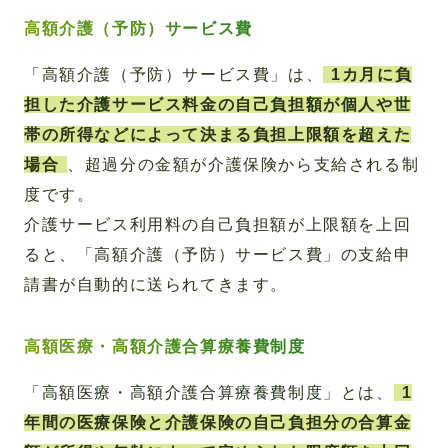
高額介護（予防）サービス費
「高額介護（予防）サービス費」は、
1カ月に負
担した介護サービス料金の自己負担額が個人や世
帯の所得などによって決まる負担上限額を超えた
場合
、超過分の金額が介護保険から支給される制
度です。
介護サービス利用料の自己負担額が上限額を上回
ると、「高額介護（予防）サービス費」の支給申
請書が自動的に送られてきます。
高額医療・高額介護合算療養費制度
「高額医療・高額介護合算療養費制度」とは、
1
年間の医療保険と介護保険の自己負担分の合算金