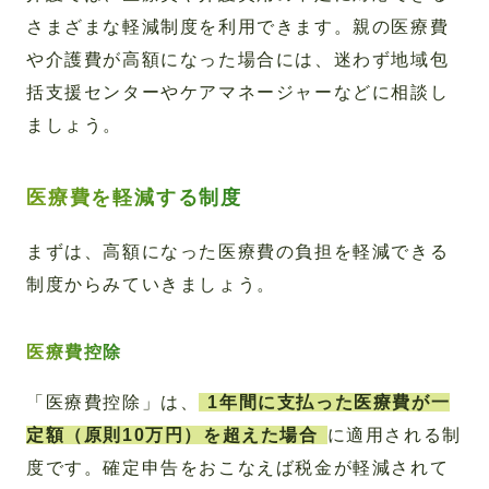
さまざまな軽減制度を利用できます。親の医療費
や介護費が高額になった場合には、迷わず地域包
括支援センターやケアマネージャーなどに相談し
ましょう。
医療費を軽減する制度
まずは、高額になった医療費の負担を軽減できる
制度からみていきましょう。
医療費控除
「医療費控除」は、
1年間に支払った医療費が一
定額（原則10万円）を超えた場合
に適用される制
度です。確定申告をおこなえば税金が軽減されて