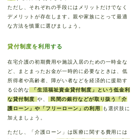
ただし、それぞれの手段にはメリットだけでなく
デメリットが存在します。親や家族にとって最適
な方法を慎重に選びましょう。
貸付制度を利用する
在宅介護の初期費用や施設入居のための一時金な
ど、まとまったお金が一時的に必要なときは、低
所得者や高齢者、障がい者などを経済的に援助す
る公的な
「生活福祉資金貸付制度」という低金利
な貸付制度
や、
民間の銀行などが取り扱う「介
護ローン」や「フリーローン」の利用
も選択肢に
加えましょう。
ただし、「介護ローン」は医療に関する費用には