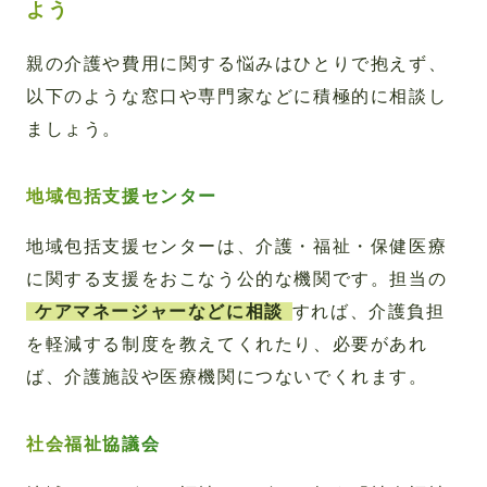
よう
親の介護や費用に関する悩みはひとりで抱えず、
以下のような窓口や専門家などに積極的に相談し
ましょう。
地域包括支援センター
地域包括支援センターは、介護・福祉・保健医療
に関する支援をおこなう公的な機関です。担当の
ケアマネージャーなどに相談
すれば、介護負担
を軽減する制度を教えてくれたり、必要があれ
ば、介護施設や医療機関につないでくれます。
社会福祉協議会