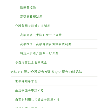
医療費控除
高額療養費制度
介護費用を軽減する制度
高額介護（予防）サービス費
高額医療・高額介護合算療養費制度
特定入所者介護サービス費
各自治体による助成金
それでも親の介護資金が足りない場合の対処法
世帯分離をする
生活保護を申請する
自宅を利用して資金を調達する