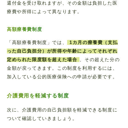
還付金を受け取れますが、その金額は負担した医
療費や所得によって異なります。
高額療養費制度
「高額療養費制度」では、
1カ月の療養費（支払
った自己負担分）が所得や年齢によってそれぞれ
定められた限度額を超えた場合
、その超えた分の
金額が戻ってきます。この制度を利用するには、
加入している公的医療保険への申請が必要です。
介護費用を軽減する制度
次に、介護費用の自己負担額を軽減できる制度に
ついて確認していきましょう。