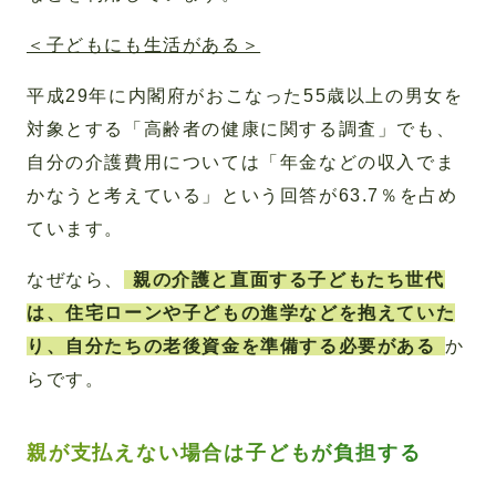
＜子どもにも生活がある＞
平成29年に内閣府がおこなった55歳以上の男女を
対象とする「高齢者の健康に関する調査」でも、
自分の介護費用については「年金などの収入でま
かなうと考えている」という回答が63.7％を占め
ています。
なぜなら、
親の介護と直面する子どもたち世代
は、住宅ローンや子どもの進学などを抱えていた
り、自分たちの老後資金を準備する必要がある
か
らです。
親が支払えない場合は子どもが負担する