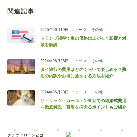
関連記事
2025年06月19日
ニュース・その他
トランプ関税で車の価格は上がる？影響と対
策を解説
2024年06月28日
ニュース・その他
タイ旅行の費用はどのくらいで楽しめる？費
用の内訳やお得に旅をする方法を紹介
2024年06月20日
ニュース・その他
ザ・リッツ・カールトン東京での結婚式費用
を徹底解説！費用を抑えるポイントもご紹介
クラウドローンとは