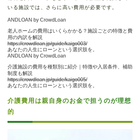
いる施設では、さらに高い費用が必要です。
ANDLOAN by CrowdLoan
老人ホームの費用はいくらかかる？施設ごとの特徴と費
用の内訳を解説
https://crowdloan.jp/guide/kaigo003/
あなたの人生にローンという選択肢を。
ANDLOAN by CrowdLoan
介護施設の費用を種類別に紹介｜特徴や入居条件、補助
制度も解説
https://crowdloan.jp/guide/kaigo005/
あなたの人生にローンという選択肢を。
介護費用は親自身のお金で担うのが理想
的