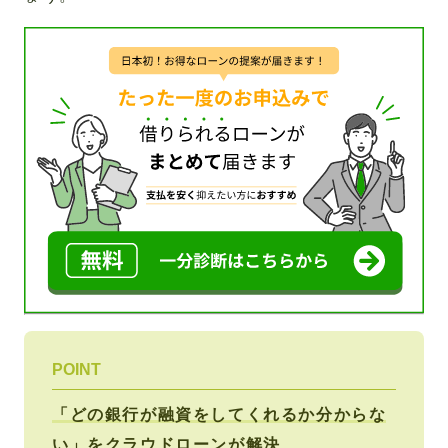
POINT
「どの銀行が融資をしてくれるか分からな
い」をクラウドローンが解決