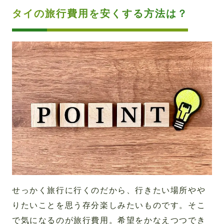
タイの旅行費用を安くする方法は？
せっかく旅行に行くのだから、行きたい場所やや
りたいことを思う存分楽しみたいものです。そこ
で気になるのが旅行費用。希望をかなえつつでき