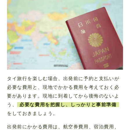
タイ旅行を楽しむ場合、出発前に予約と支払いが
必要な費用と、現地でかかる費用を考えておく必
要があります。現地に到着してから後悔のないよ
う、
必要な費用を把握し、しっかりと事前準備
をしておきましょう。
出発前にかかる費用は、航空券費用、宿泊費用、