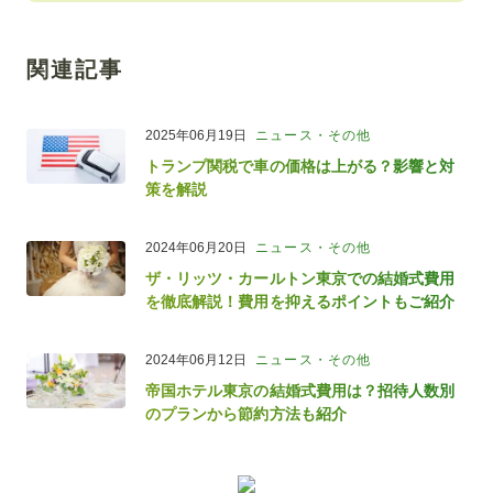
関連記事
2025年06月19日
ニュース・その他
トランプ関税で車の価格は上がる？影響と対
策を解説
2024年06月20日
ニュース・その他
ザ・リッツ・カールトン東京での結婚式費用
を徹底解説！費用を抑えるポイントもご紹介
2024年06月12日
ニュース・その他
帝国ホテル東京の結婚式費用は？招待人数別
のプランから節約方法も紹介