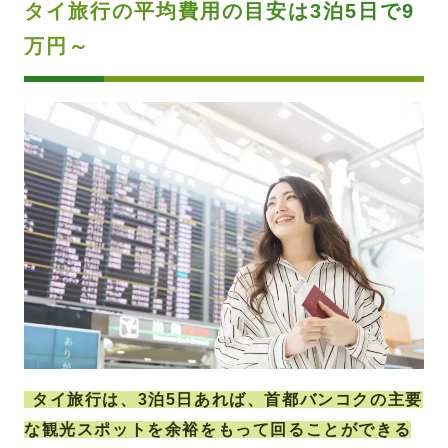
タイ旅行の平均費用の目安は3泊5日で9
万円～
タイ旅行は、3泊5日あれば、首都バンコクの主要
な観光スポットを余裕をもって回ることができる