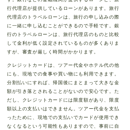
行代理店が提供しているローンがあります。旅行
代理店のトラベルローンは、旅行の申し込みの際
に一緒に申し込むことができるので手軽です。銀
行のトラベルローンは、旅行代理店のものと比較
して金利が低く設定されているものが多くありま
すが、審査が厳しく時間がかかります。
クレジットカードは、ツアー代金やホテル代の他
にも、現地での食事や買い物にも利用できます。
分割払いにすれば、帰国後にまとまって大きな金
額が引き落とされることがないので安心です。た
だし、クレジットカードには限度額があり、限度
額以上の支払いはできません。ツアー代金を支払
ったために、現地での支払いでカードが使用でき
なくなるという可能性もありますので、事前に自