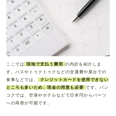
ここでは
現地で支払う費用
の内訳を紹介しま
す。バスやトゥクトゥクなどの交通費や屋台での
食事などでは、
クレジットカードを使用できない
ところも多いため、現金の用意も必要
です。バン
コクでは、空港やホテルなどで日本円からバーツ
への両替が可能です。