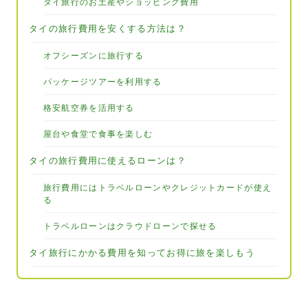
タイ旅行のお土産やショッピング費用
タイの旅行費用を安くする方法は？
オフシーズンに旅行する
パッケージツアーを利用する
格安航空券を活用する
屋台や食堂で食事を楽しむ
タイの旅行費用に使えるローンは？
旅行費用にはトラベルローンやクレジットカードが使え
る
トラベルローンはクラウドローンで探せる
タイ旅行にかかる費用を知ってお得に旅を楽しもう