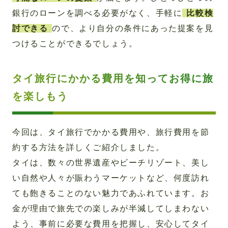
銀行のローンを調べる必要がなく、手軽に
比較検
討できる
ので、より自分の条件にあった提案を見
つけることができるでしょう。
タイ旅行にかかる費用を知ってお得に旅
を楽しもう
今回は、タイ旅行でかかる費用や、旅行費用を節
約する方法を詳しくご紹介しました。
タイは、数々の世界遺産やビーチリゾート、美し
い自然や人々が賑わうマーケットなど、何度訪れ
ても飽きることのない魅力であふれています。お
金が理由で旅先での楽しみが半減してしまわない
よう、事前に必要な費用を把握し、安心してタイ