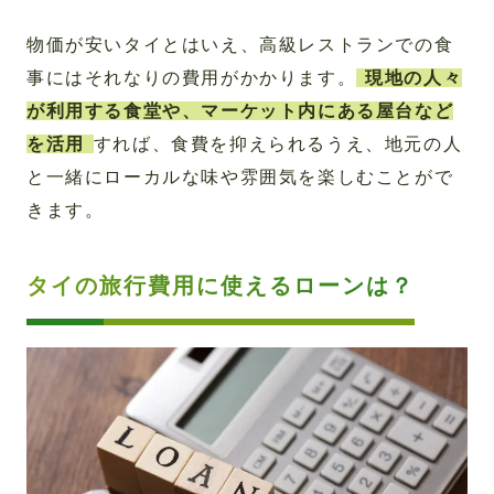
物価が安いタイとはいえ、高級レストランでの食
事にはそれなりの費用がかかります。
現地の人々
が利用する食堂や、マーケット内にある屋台など
を活用
すれば、食費を抑えられるうえ、地元の人
と一緒にローカルな味や雰囲気を楽しむことがで
きます。
タイの旅行費用に使えるローンは？