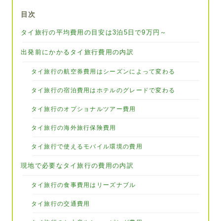
目次
タイ旅行の平均費用の目安は3泊5日で9万円～
出発前にかかるタイ旅行費用の内訳
タイ旅行の航空券費用はシーズンによって変わる
タイ旅行の宿泊費用はホテルのグレードで変わる
タイ旅行のオプショナルツアー費用
タイ旅行の海外旅行保険費用
タイ旅行で使えるモバイル環境の費用
現地で必要なタイ旅行の費用の内訳
タイ旅行の食事費用はリーズナブル
タイ旅行の交通費用