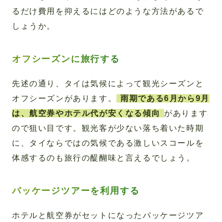
るだけ費用を抑えるにはどのような方法があるで
しょうか。
オフシーズンに旅行する
先述の通り、タイは気候によって観光シーズンと
オフシーズンがあります。
雨期である6月から9月
は、航空券やホテル代が安くなる傾向
があります
ので狙い目です。観光客が少ない落ち着いた時期
に、タイならではの気候である激しいスコールを
体感するのも旅行の醍醐味と言えるでしょう。
パッケージツアーを利用する
ホテルと航空券がセットになったパッケージツア