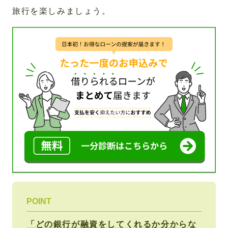
旅行を楽しみましょう。
POINT
「どの銀行が融資をしてくれるか分からな