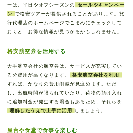
ーは、平日やオフシーズンの
セールやキャンペー
ン
で格安ツアーが提供されることがあります。旅
行代理店のホームページでこまめにチェックして
おくと、お得な情報が見つかるかもしれません。
格安航空券を活用する
大手航空会社の航空券は、サービスが充実してい
る分費用が高くなります。
格安航空会社を利用
すれば、かなりの費用削減が見込めます。ただ
し、出航時間が限られていたり、荷物の預け入れ
に追加料金が発生する場合もあるため、それらを
理解したうえで上手に活用
しましょう。
屋台や食堂で食事を楽しむ