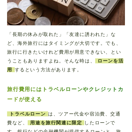
「長期の休みが取れた」「友達に誘われた」な
ど、海外旅行にはタイミングが大切です。でも、
旅行に行きたいけれど費用が用意できない、とい
うこともありますよね。そんな時は、
ローンを活
用
するという方法があります。
旅行費用にはトラベルローンやクレジットカ
ードが使える
トラベルローン
は、ツアー代金や宿泊費、交通
費など、
用途を旅行関連に限定
したローンで
す。銀行などの金融機関が提供するローンと、旅