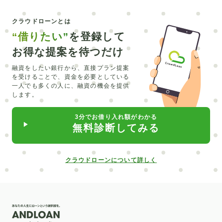
クラウドローンとは
“借りたい”
を登録して
お得な提案を待つだけ
融資をしたい銀行から、直接プラン提案
を受けることで、
資金を必要としている
一人でも多くの人に、融資の機会を提供
します。
3分でお借り入れ額がわかる
無料診断してみる
クラウドローンについて詳しく