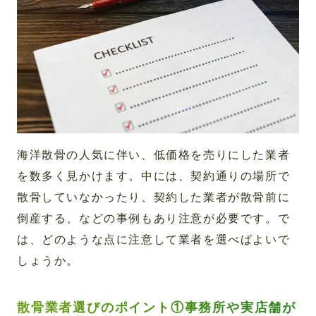
海洋散骨の人気に伴い、低価格を売りにした業者
を数多く見かけます。中には、契約通りの場所で
散骨していなかったり、契約した業者が散骨前に
倒産する、などの事例もあり注意が必要です。で
は、どのような点に注意して業者を選べばよいで
しょうか。
散骨業者選びのポイント①事務所や実店舗が