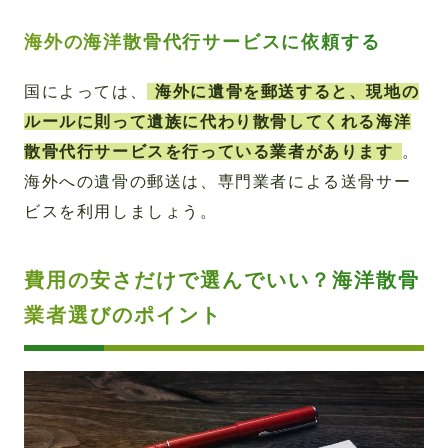
海外の海洋散骨代行サービスに依頼する
国によっては、
海外に遺骨を郵送すると、現地の
ルールに則って遺族に代わり散骨してくれる海洋
散骨代行サービスを行っている業者があります
。
海外への遺骨の郵送は、専門業者による送骨サー
ビスを利用しましょう。
費用の安さだけで選んでいい？海洋散骨
業者選びのポイント