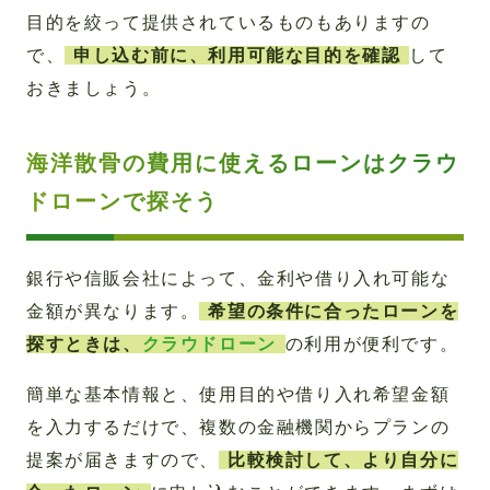
目的を絞って提供されているものもありますの
で、
申し込む前に、利用可能な目的を確認
して
おきましょう。
海洋散骨の費用に使えるローンはクラウ
ドローンで探そう
銀行や信販会社によって、金利や借り入れ可能な
金額が異なります。
希望の条件に合ったローンを
探すときは、
クラウドローン
の利用が便利です。
簡単な基本情報と、使用目的や借り入れ希望金額
を入力するだけで、複数の金融機関からプランの
提案が届きますので、
比較検討して、より自分に