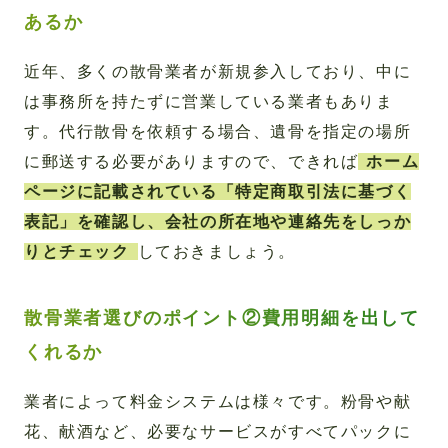
あるか
近年、多くの散骨業者が新規参入しており、中に
は事務所を持たずに営業している業者もありま
す。代行散骨を依頼する場合、遺骨を指定の場所
に郵送する必要がありますので、できれば
ホーム
ページに記載されている「特定商取引法に基づく
表記」を確認し、会社の所在地や連絡先をしっか
りとチェック
しておきましょう。
散骨業者選びのポイント②費用明細を出して
くれるか
業者によって料金システムは様々です。粉骨や献
花、献酒など、必要なサービスがすべてパックに