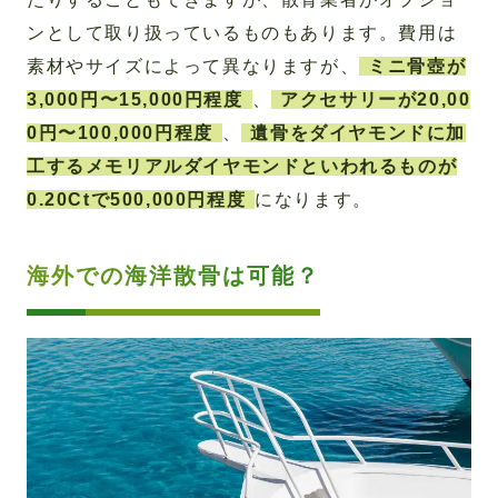
ンとして取り扱っているものもあります。費用は
素材やサイズによって異なりますが、
ミニ骨壺が
3,000円〜15,000円程度
、
アクセサリーが20,00
0円〜100,000円程度
、
遺骨をダイヤモンドに加
工するメモリアルダイヤモンドといわれるものが
0.20Ctで500,000円程度
になります。
海外での海洋散骨は可能？