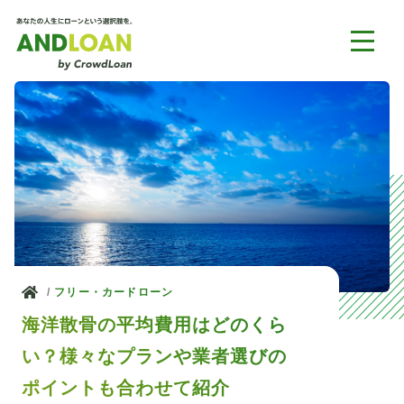
ホーム
フリー・カードローン
海洋散骨の平均費用はどのくら
い？様々なプランや業者選びの
ポイントも合わせて紹介