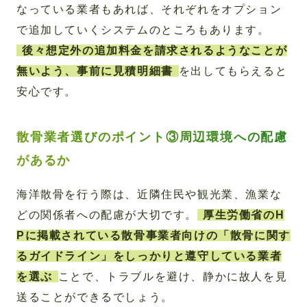
なっている業者もあれば、それぞれをオプション
で追加していくシステムのところもあります。
後々想定外の追加料金を請求されるようなことが
無いよう、事前に見積明細書
を出してもらえると
安心です。
散骨業者選びのポイント③周辺環境への配慮
があるか
海洋散骨を行う際は、近隣住民や観光業、漁業な
どの関係者への配慮が大切です。
厚生労働省のH
Pに掲載されている散骨事業者向けの「散骨に関す
るガイドライン」をしっかりと遵守している業者
を選ぶ
ことで、トラブルを避け、静かに故人を見
送ることができるでしょう。