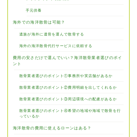
手元供養
海外での海洋散骨は可能？
遺族が海外に遺骨を運んで散骨する
海外の海洋散骨代行サービスに依頼する
費用の安さだけで選んでいい？海洋散骨業者選びのポイ
ント
散骨業者選びのポイント①事務所や実店舗があるか
散骨業者選びのポイント②費用明細を出してくれるか
散骨業者選びのポイント③周辺環境への配慮があるか
散骨業者選びのポイント④希望の地域や海域で散骨を行
っているか
海洋散骨の費用に使えるローンはある？