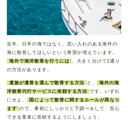
近年、日本の海ではなく、思い入れのある海外の
海に散骨してほしいという希望が増えています。
海外で海洋散骨を行うには
、大きく分けて2通り
の方法があります。
遺族が遺骨を運んで散骨する方法
と、
海外の海
洋散骨代行サービスに依頼する方法
です。いずれ
にせよ、
国によって散骨に関するルールが異なり
ます
ので、事前にしっかりと下調べをして、安心
できる業者に依頼するようにしましょう。