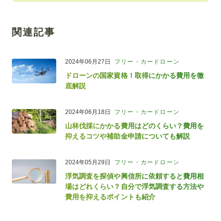
関連記事
2024年06月27日
フリー・カードローン
ドローンの国家資格！取得にかかる費用を徹
底解説
2024年06月18日
フリー・カードローン
山林伐採にかかる費用はどのくらい？費用を
抑えるコツや補助金申請についても解説
2024年05月29日
フリー・カードローン
浮気調査を探偵や興信所に依頼すると費用相
場はどれくらい？自分で浮気調査する方法や
費用を抑えるポイントも紹介