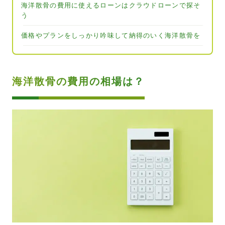
海洋散骨の費用に使えるローンはクラウドローンで探そ
う
価格やプランをしっかり吟味して納得のいく海洋散骨を
海洋散骨の費用の相場は？