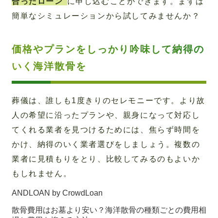
合ったローン
に申し込むことができます。まずは
簡単なシミュレーションから試してみませんか？
価格やプランをしっかり吟味して納得の
いく海洋散骨を
葬儀は、誰しも1度きりのセレモニーです。より故
人の希望に沿ったプランや、親身になって対応し
てくれる業者を見つけるためには、焦らず時間を
かけ、納得のいく業者選びをしましょう。複数の
業者に見積もりをとり、比較してみるのもよいか
もしれません。
ANDLOAN by CrowdLoan
散骨費用はお墓より安い？海洋散骨の種類ごとの費用相