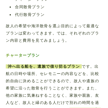
合同散骨プラン
代行散骨プラン
故人の希望や海洋散骨を選ぶ目的によって最適な
プランは変わってきます。では、それぞれのプラ
ン内容と費用を見てみましょう。
チャータープラン
沖へ出る船を、遺族で借り切るプラン
です。出
航の日時や場所、セレモニーの内容などを、比較
的自由に決めることができるので、故人や遺族の
希望に沿った散骨を行うことができます。また、
他の家族に気兼ねすることなく、家族や親族、友
人など、故人と縁のある人だけで別れの時間を過