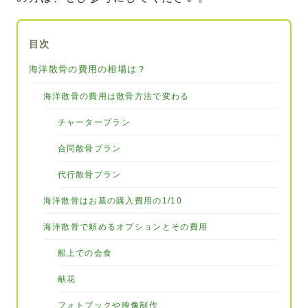
目次
海洋散骨の費用の相場は？
海洋散骨の費用は散骨方法で変わる
チャータープラン
合同散骨プラン
代行散骨プラン
海洋散骨はお墓の購入費用の1/10
海洋散骨で頼めるオプションとその費用
船上での会食
献花
フォトブックや映像制作