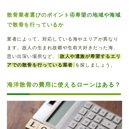
散骨業者選びのポイント④希望の地域や海域
で散骨を行っているか
業者によって、対応している海やエリアが異なり
ます。故人の生まれ故郷や生前大好きだった海、
思い出深い場所など、
故人や遺族が希望するエリ
アでの散骨を行っている業者
を探しましょう。
海洋散骨の費用に使えるローンはある？