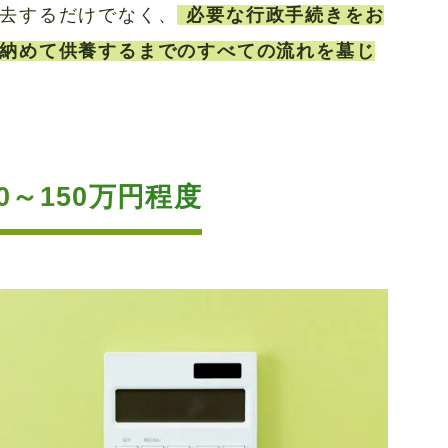
去するだけでなく、
必要な行政手続きをお
納めて供養するまでのすべての流れを墓じ
～150万円程度