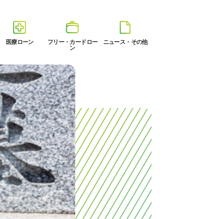
医療ローン
フリー・カードロー
ニュース・その他
ン