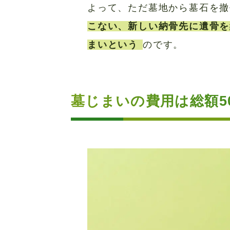
よって、ただ墓地から墓石を撤
こない、新しい納骨先に遺骨を
まいという
のです。
墓じまいの費用は総額50