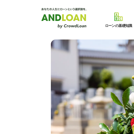
ローンの基礎知識