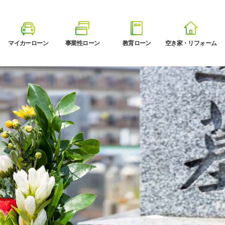
マイカーローン
事業性ローン
教育ローン
空き家・リフォーム