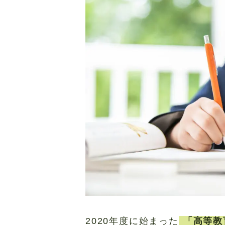
2020年度に始まった
「高等教