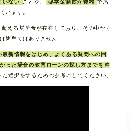
ていない
ことや、
奨学金制度が複雑
であ
ています。
類を超える奨学金が存在しており、その中から
は簡単ではありません。
の最新情報をはじめ、よくある疑問への回
かった場合の教育ローンの探し方までを整
った選択をするための参考にしてください。