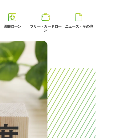
医療ローン
フリー・カードロー
ニュース・その他
ン