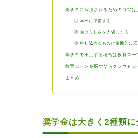
奨学金に採用されるためのコツは
① 早めに準備する
② 自分らしさを大切にする
③ 申し込めるものは積極的に
奨学金で不足する場合は教育ロー
教育ローンを探すならクラウドロ
まとめ
奨学金は大きく2種類に