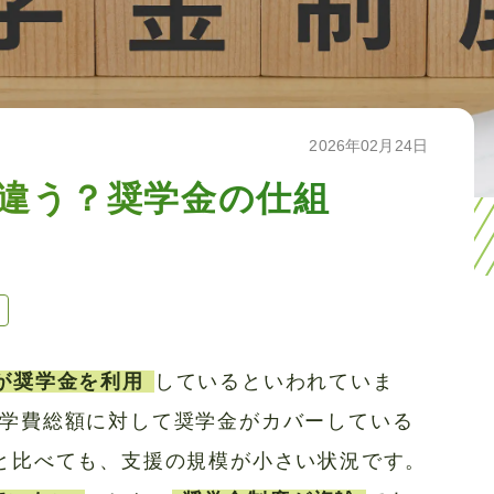
2026年02月24日
違う？奨学金の仕組
が奨学金を利用
しているといわれていま
学費総額に対して奨学金がカバーしている
と比べても、支援の規模が小さい状況です。