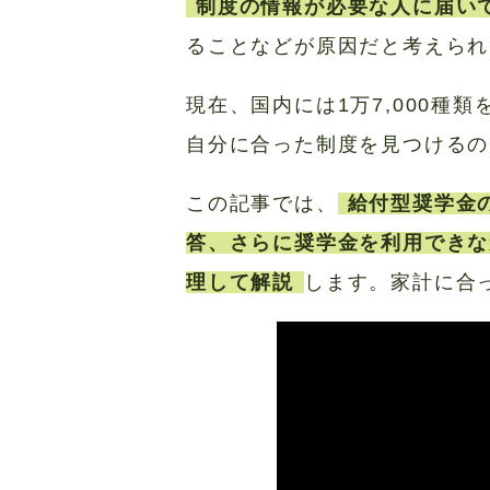
制度の情報が必要な人に届い
ることなどが原因だと考えられ
現在、国内には1万7,000種
自分に合った制度を見つけるの
この記事では、
給付型奨学金
答、さらに奨学金を利用できな
理して解説
します。家計に合