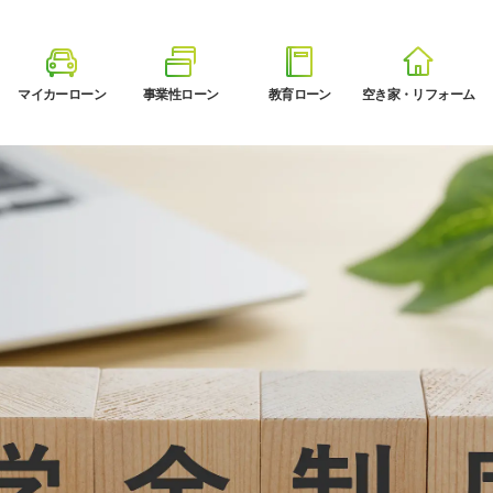
マイカーローン
事業性ローン
教育ローン
空き家・リフォーム