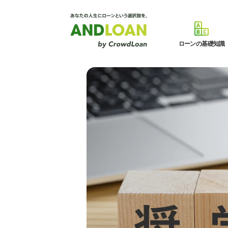
ローンの基礎知識