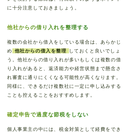
に十分注意しておきましょう。
他社からの借り入れを整理する
複数の会社から借入をしている場合は、あらかじ
め
他社からの借入を整理
しておくと良いでしょ
う。他社からの借り入れが多いもしくは複数の借
り入れがあると、返済能力や経営状態まで懸念さ
れ審査に通りにくくなる可能性が高くなります。
同様に、できるだけ複数社に一定に申し込みする
ことも控えることをおすすめします。
確定申告で過度な節税をしない
個人事業主の中には、税金対策として経費をでき