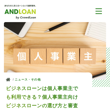
ホーム
ニュース・その他
ビジネスローンは個人事業主で
も利用できる？個人事業主向け
ビジネスローンの選び方と審査