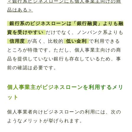
＜銀行系ビジネスローンにも個人事業主向けの商
品はある＞
銀行系のビジネスローンは「銀行融資」よりも融
資を受けやすい
だけでなく、ノンバンク系よりも
信用度
が高く、比較的
低い金利
で利用できる
ところが特徴です。ただし、個人事業主向けの商
品を提供していない銀行も存在しているため、事
前の確認は必要です。
個人事業主がビジネスローンを利用するメリ
ット
個人事業者向けビジネスローンの利用には、次の
ようなメリットが挙げられます。