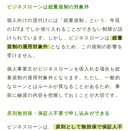
ビジネスローンは総量規制の対象外
個人向けの貸付けには「総量規制」という、年収
の1/3までしか借り入れることができない制限が設
けられています。しかし、ビジネスローンは
総量
規制の適用対象外
となるため、この規制の影響を
受けません。
個人事業主がビジネスローンを借入れる場合も総
量規制の適用対象外となります。ただし、一般的
なローンとはルールが異なることがあるため、事
前に融資の内容を把握しておくことが大切です。
原則無担保・保証人不要で申し込みができる
ビジネスローンは、
原則として無担保で保証人不