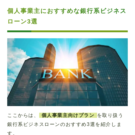
個人事業主におすすめな銀行系ビジネス
ローン3選
ここからは、
個人事業主向けプラン
を取り扱う
銀行系ビジネスローンのおすすめ3選を紹介しま
す。