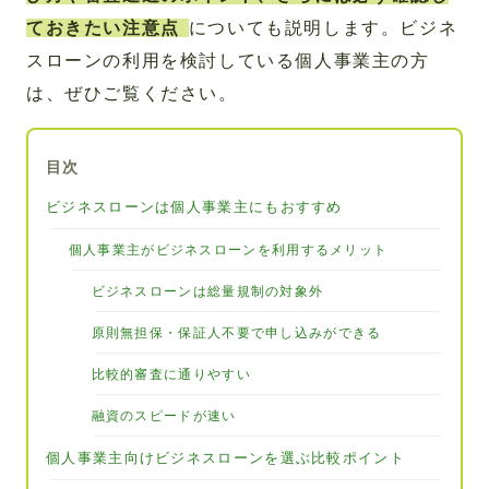
ておきたい注意点
についても説明します。ビジネ
スローンの利用を検討している個人事業主の方
は、ぜひご覧ください。
目次
ビジネスローンは個人事業主にもおすすめ
個人事業主がビジネスローンを利用するメリット
ビジネスローンは総量規制の対象外
原則無担保・保証人不要で申し込みができる
比較的審査に通りやすい
融資のスピードが速い
個人事業主向けビジネスローンを選ぶ比較ポイント