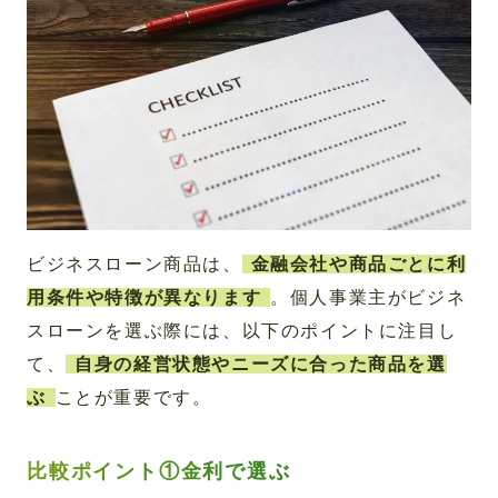
ビジネスローン商品は、
金融会社や商品ごとに利
用条件や特徴が異なります
。個人事業主がビジネ
スローンを選ぶ際には、以下のポイントに注目し
て、
自身の経営状態やニーズに合った商品を選
ぶ
ことが重要です。
比較ポイント①金利で選ぶ