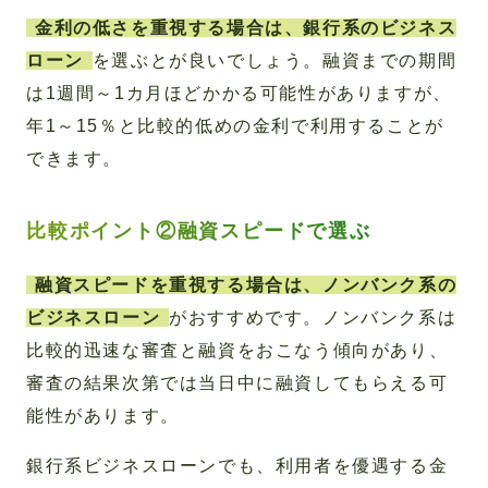
金利の低さを重視する場合は、銀行系のビジネス
ローン
を選ぶとが良いでしょう。融資までの期間
は1週間～1カ月ほどかかる可能性がありますが、
年1～15％と比較的低めの金利で利用することが
できます。
比較ポイント②融資スピードで選ぶ
融資スピードを重視する場合は、ノンバンク系の
ビジネスローン
がおすすめです。ノンバンク系は
比較的迅速な審査と融資をおこなう傾向があり、
審査の結果次第では当日中に融資してもらえる可
能性があります。
銀行系ビジネスローンでも、利用者を優遇する金