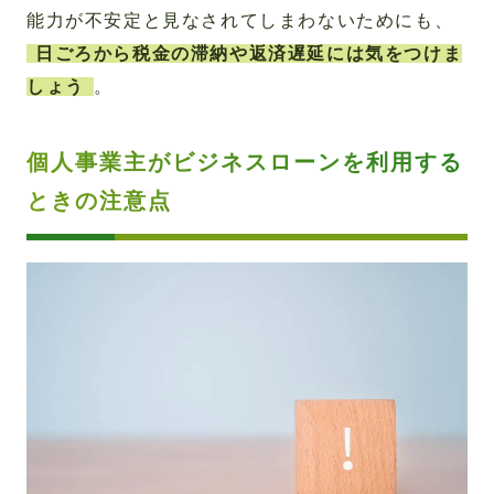
能力が不安定と見なされてしまわないためにも、
日ごろから税金の滞納や返済遅延には気をつけま
しょう
。
個人事業主がビジネスローンを利用する
ときの注意点