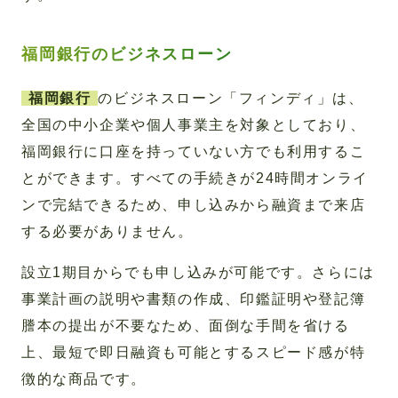
福岡銀行のビジネスローン
福岡銀行
のビジネスローン「フィンディ」は、
全国の中小企業や個人事業主を対象としており、
福岡銀行に口座を持っていない方でも利用するこ
とができます。すべての手続きが24時間オンライ
ンで完結できるため、申し込みから融資まで来店
する必要がありません。
設立1期目からでも申し込みが可能です。さらには
事業計画の説明や書類の作成、印鑑証明や登記簿
謄本の提出が不要なため、面倒な手間を省ける
上、最短で即日融資も可能とするスピード感が特
徴的な商品です。