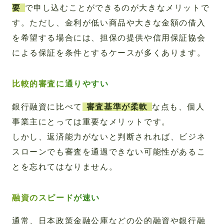
要
で申し込むことができるのが大きなメリットで
す。ただし、金利が低い商品や大きな金額の借入
を希望する場合には、担保の提供や信用保証協会
による保証を条件とするケースが多くあります。
比較的審査に通りやすい
銀行融資に比べて
審査基準が柔軟
な点も、個人
事業主にとっては重要なメリットです。
しかし、返済能力がないと判断されれば、ビジネ
スローンでも審査を通過できない可能性があるこ
とを忘れてはなりません。
融資のスピードが速い
通常、日本政策金融公庫などの公的融資や銀行融