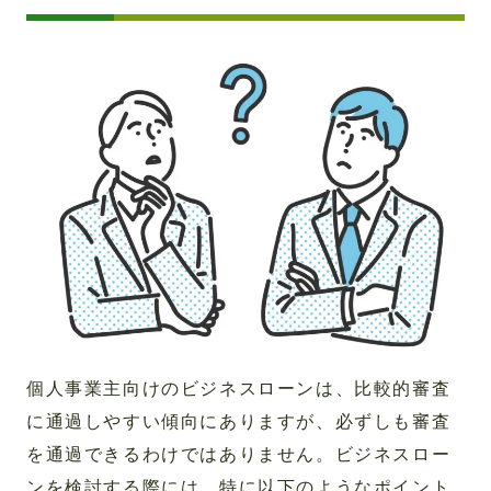
個人事業主向けのビジネスローンは、比較的審査
に通過しやすい傾向にありますが、必ずしも審査
を通過できるわけではありません。ビジネスロー
ンを検討する際には、特に以下のようなポイント