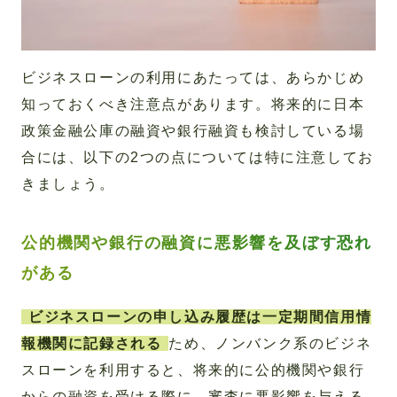
ビジネスローンの利用にあたっては、あらかじめ
知っておくべき注意点があります。将来的に日本
政策金融公庫の融資や銀行融資も検討している場
合には、以下の2つの点については特に注意してお
きましょう。
公的機関や銀行の融資に悪影響を及ぼす恐れ
がある
ビジネスローンの申し込み履歴は一定期間信用情
報機関に記録される
ため、ノンバンク系のビジネ
スローンを利用すると、将来的に公的機関や銀行
からの融資を受ける際に、審査に悪影響を与える