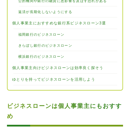
公的機関や銀行の融資に悪影響を及ぼす恐れがある
返済が長期化しないようにする
個人事業主におすすめな銀行系ビジネスローン3選
福岡銀行のビジネスローン
きらぼし銀行のビジネスローン
横浜銀行のビジネスローン
個人事業主向けビジネスローンは効率良く探そう
ゆとりを持ってビジネスローンを活用しよう
ビジネスローンは個人事業主にもおすす
め