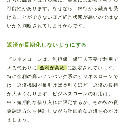
可能性があります。なぜなら、銀行から融資を受
けることができないほど経営状態が悪いのではな
いかと判断されてしまうからです。
返済が長期化しないようにする
ビジネスローンは、無担保・保証人不要で利用で
きる代わりに
金利が高め
に設定されています。
特に金利の高いノンバンク系のビジネスローンで
は、返済機関が長引けば長引くほど、返済の負担
が大きくなります。ビジネスローンの利用は、
中・短期的な借り入れに限定するか、その後の資
金調達方法を検討しながら計画的な返済を心がけ
ましょう。