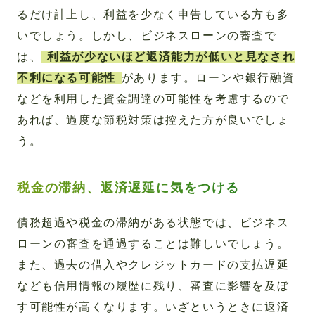
るだけ計上し、利益を少なく申告している方も多
いでしょう。しかし、ビジネスローンの審査で
は、
利益が少ないほど返済能力が低いと見なされ
不利になる可能性
があります。ローンや銀行融資
などを利用した資金調達の可能性を考慮するので
あれば、過度な節税対策は控えた方が良いでしょ
う。
税金の滞納、返済遅延に気をつける
債務超過や税金の滞納がある状態では、ビジネス
ローンの審査を通過することは難しいでしょう。
また、過去の借入やクレジットカードの支払遅延
なども信用情報の履歴に残り、審査に影響を及ぼ
す可能性が高くなります。いざというときに返済