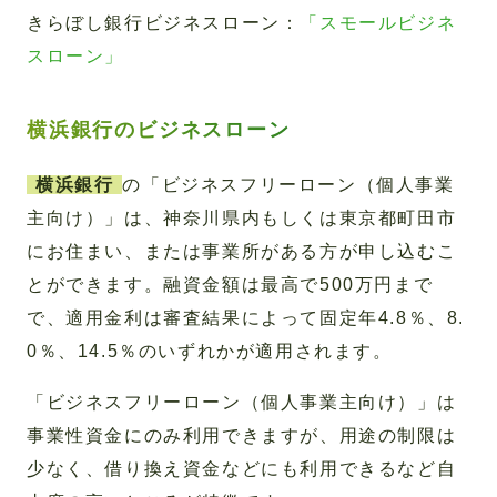
きらぼし銀行ビジネスローン：
「スモールビジネ
スローン」
横浜銀行のビジネスローン
横浜銀行
の「ビジネスフリーローン（個人事業
主向け）」は、神奈川県内もしくは東京都町田市
にお住まい、または事業所がある方が申し込むこ
とができます。融資金額は最高で500万円まで
で、適用金利は審査結果によって固定年4.8％、8.
0％、14.5％のいずれかが適用されます。
「ビジネスフリーローン（個人事業主向け）」は
事業性資金にのみ利用できますが、用途の制限は
少なく、借り換え資金などにも利用できるなど自