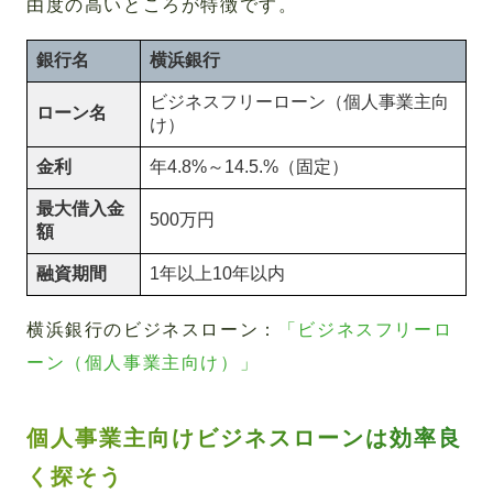
由度の高いところが特徴です。
銀行名
横浜銀行
ビジネスフリーローン（個人事業主向
ローン名
け）
金利
年4.8%～14.5.%（固定）
最大借入金
500万円
額
融資期間
1年以上10年以内
横浜銀行のビジネスローン：
「ビジネスフリーロ
ーン（個人事業主向け）」
個人事業主向けビジネスローンは効率良
く探そう