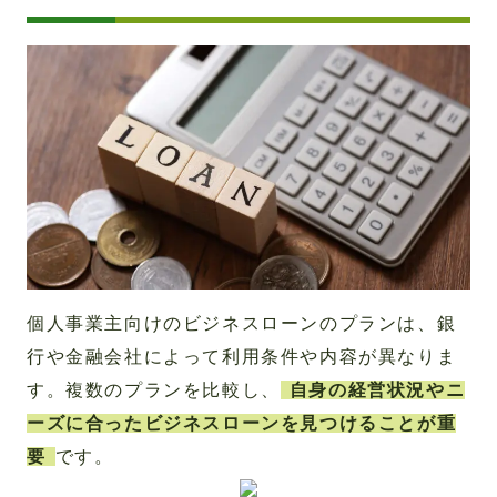
個人事業主向けのビジネスローンのプランは、銀
行や金融会社によって利用条件や内容が異なりま
す。複数のプランを比較し、
自身の経営状況やニ
ーズに合ったビジネスローンを見つけることが重
要
です。