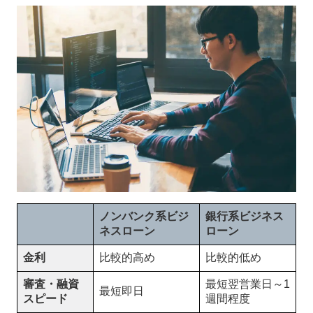
ノンバンク系ビジ
銀行系ビジネス
ネスローン
ローン
金利
比較的高め
比較的低め
審査・融資
最短翌営業日～1
最短即日
スピード
週間程度