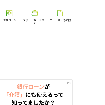
医療ローン
フリー・カードロー
ニュース・その他
ン