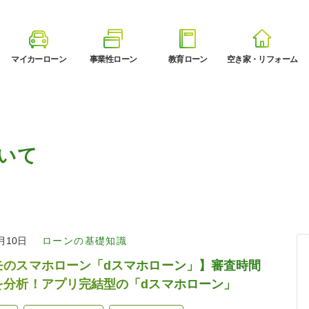
マイカーローン
事業性ローン
教育ローン
空き家・リフォーム
いて
1月10日
ローンの基礎知識
モのスマホローン「dスマホローン」】審査時間
を分析！アプリ完結型の「dスマホローン」