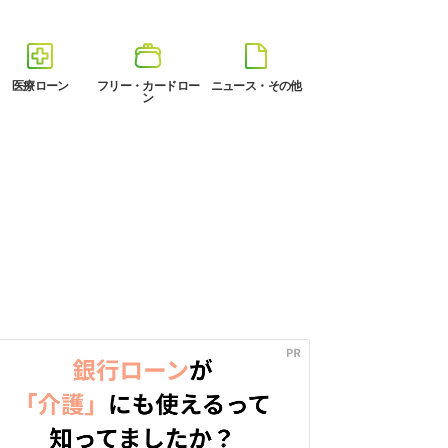
医療ローン
フリー・カードロー
ニュース・その他
ン