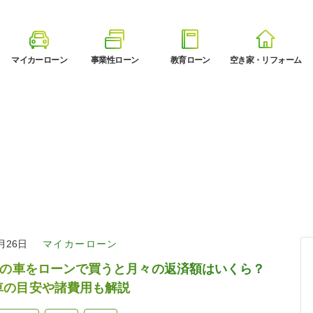
マイカーローン
事業性ローン
教育ローン
空き家・リフォーム
3月26日
マイカーローン
万円の車をローンで買うと月々の返済額はいくら？
車の目安や諸費用も解説