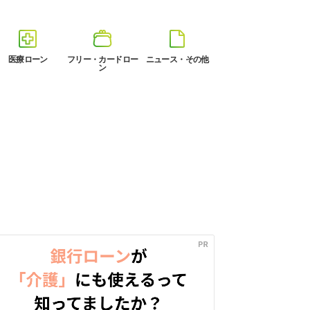
医療ローン
フリー・カードロー
ニュース・その他
ン