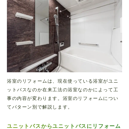
浴室のリフォームは、現在使っている浴室がユニ
ットバスなのか在来工法の浴室なのかによって工
事の内容が変わります。浴室のリフォームについ
てパターン別で解説します。
ユニットバスからユニットバスにリフォーム