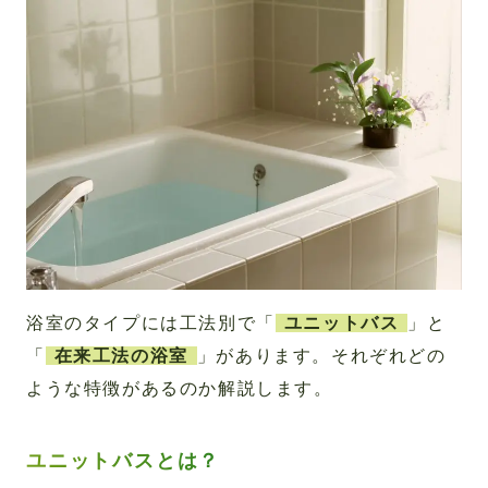
浴室のタイプには工法別で「
ユニットバス
」と
「
在来工法の浴室
」があります。それぞれどの
ような特徴があるのか解説します。
ユニットバスとは？