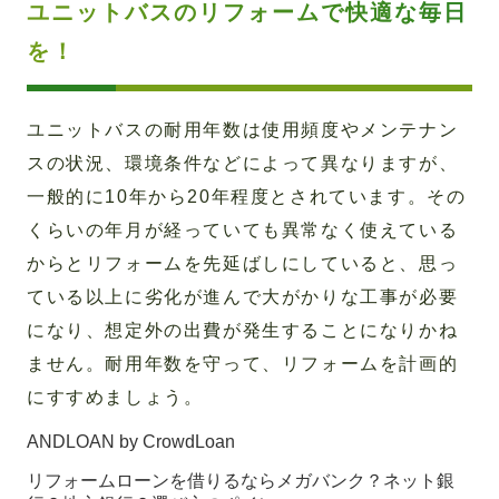
ユニットバスのリフォームで快適な毎日
を！
ユニットバスの耐用年数は使用頻度やメンテナン
スの状況、環境条件などによって異なりますが、
一般的に10年から20年程度とされています。その
くらいの年月が経っていても異常なく使えている
からとリフォームを先延ばしにしていると、思っ
ている以上に劣化が進んで大がかりな工事が必要
になり、想定外の出費が発生することになりかね
ません。耐用年数を守って、リフォームを計画的
にすすめましょう。
ANDLOAN by CrowdLoan
リフォームローンを借りるならメガバンク？ネット銀