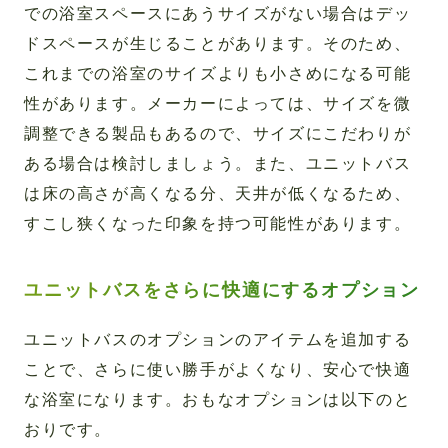
での浴室スペースにあうサイズがない場合はデッ
ドスペースが生じることがあります。そのため、
これまでの浴室のサイズよりも小さめになる可能
性があります。メーカーによっては、サイズを微
調整できる製品もあるので、サイズにこだわりが
ある場合は検討しましょう。また、ユニットバス
は床の高さが高くなる分、天井が低くなるため、
すこし狭くなった印象を持つ可能性があります。
ユニットバスをさらに快適にするオプション
ユニットバスのオプションのアイテムを追加する
ことで、さらに使い勝手がよくなり、安心で快適
な浴室になります。おもなオプションは以下のと
おりです。