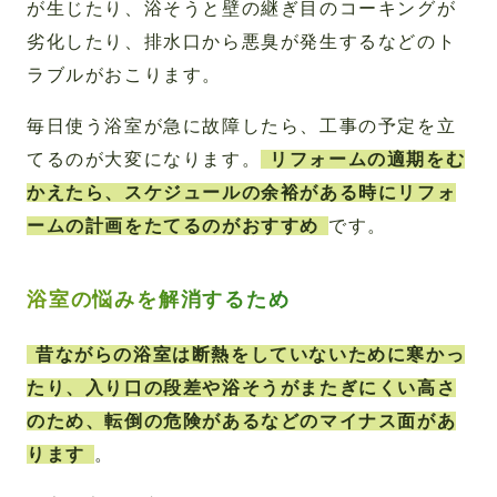
が生じたり、浴そうと壁の継ぎ目のコーキングが
劣化したり、排水口から悪臭が発生するなどのト
ラブルがおこります。
毎日使う浴室が急に故障したら、工事の予定を立
てるのが大変になります。
リフォームの適期をむ
かえたら、スケジュールの余裕がある時にリフォ
ームの計画をたてるのがおすすめ
です。
浴室の悩みを解消するため
昔ながらの浴室は断熱をしていないために寒かっ
たり、入り口の段差や浴そうがまたぎにくい高さ
のため、転倒の危険があるなどのマイナス面があ
ります
。