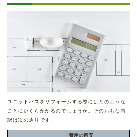
ユニットバスをリフォームする際にはどのような
ことにいくらかかるのでしょうか。そのおもな内
訳は次の通りです。
費用の目安