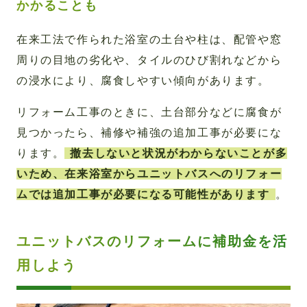
かかることも
在来工法で作られた浴室の土台や柱は、配管や窓
周りの目地の劣化や、タイルのひび割れなどから
の浸水により、腐食しやすい傾向があります。
リフォーム工事のときに、土台部分などに腐食が
見つかったら、補修や補強の追加工事が必要にな
ります。
撤去しないと状況がわからないことが多
いため、在来浴室からユニットバスへのリフォー
ムでは追加工事が必要になる可能性があります
。
ユニットバスのリフォームに補助金を活
用しよう