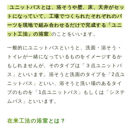
ユニットバスとは、浴そうや壁、床、天井がセッ
トになっていて、工場でつくられたそれぞれのパ
ーツを現地で組み合わせるだけで完成する「ユニ
ット工法」の浴室
のことをいいます。
一般的にユニットバスというと、洗面・浴そう・
トイレが一緒になっているものをイメージするか
もしれませんが、そのタイプは「３点ユニットバ
ス」といいます。浴そうと洗面のタイプを「2点ユ
ニットバス」といい、浴そうと洗い場のあるタイ
プのものを「1点ユニットバス」もしくは「システ
ムバス」といいます。
在来工法の浴室とは？