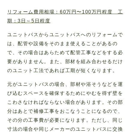
リフォーム費用相場：60万円〜100万円程度 工
期：3日～5日程度
ユニットバスからユニットバスへのリフォームで
は、配管や設備をそのまま使えることがあるの
で、その場合はあらためて配管工事などをする必
要がありません。また、部材を組み合わせるだけ
のユニット工法であれば工期が短くなります。
元がユニットバスの場合、部材や浴そうなどを運
び込むスペースを確保するためにやむを得ず壁を
こわさなければならない場合があります。その部
分はあとで補修工事をおこなうことになるので、
その分の工事費が必要になります。ただし、同じ
寸法の場合や同じメーカーのユニットバスに交換