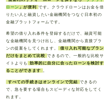
ローン
」が便利
です。クラウドローンはお金を借
りたい人と融資したい金融機関をつなぐ日本初の
金融プラットフォームです。
希望の借り入れ条件を登録するだけで、融資可能
な金融機関を見つけ出し、金融機関から直接プラ
ンの提案をしてくれます。
借り入れ可能なプラン
だけをまとめて比較
できるので、一般的な比較サ
イトよりも
効率的に自分に合ったローンを検討す
ることができます
。
すべての手続きはオンラインで完結
できるの
で、急を要する場合もスピーディな対応をしてく
れます。