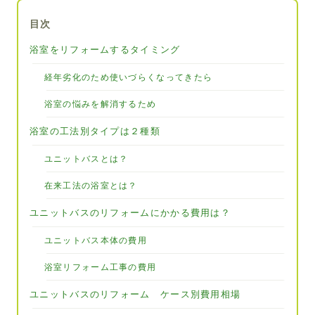
目次
浴室をリフォームするタイミング
経年劣化のため使いづらくなってきたら
浴室の悩みを解消するため
浴室の工法別タイプは２種類
ユニットバスとは？
在来工法の浴室とは？
ユニットバスのリフォームにかかる費用は？
ユニットバス本体の費用
浴室リフォーム工事の費用
ユニットバスのリフォーム ケース別費用相場