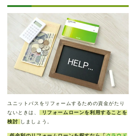
ユニットバスをリフォームするための資金がたり
ないときは、
リフォームローンを利用することを
検討
しましょう。
低金利のリフォームローンを探すなら「
クラウド