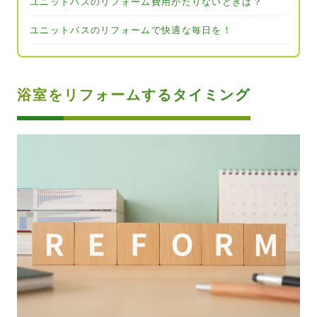
ユニットバスのリフォーム費用がたりないときは？
ユニットバスのリフォームで快適な毎日を！
浴室をリフォームするタイミング