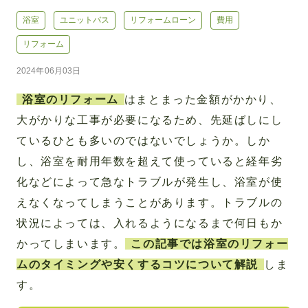
浴室
ユニットバス
リフォームローン
費用
リフォーム
2024年06月03日
浴室のリフォーム
はまとまった金額がかかり、
大がかりな工事が必要になるため、先延ばしにし
ているひとも多いのではないでしょうか。しか
し、浴室を耐用年数を超えて使っていると経年劣
化などによって急なトラブルが発生し、浴室が使
えなくなってしまうことがあります。トラブルの
状況によっては、入れるようになるまで何日もか
かってしまいます。
この記事では浴室のリフォー
ムのタイミングや安くするコツについて解説
しま
す。