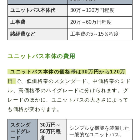
ユニットバス本体代
30万～120万円程度
工事費
20万～60万円程度
諸経費など
工事費の5～15％程度
ユニットバス本体の費用
ユニットバス本体の価格帯は30万円から120万
円
で、低価格帯のスタンダード、中価格帯のミド
ル、高価格帯のハイグレードに分けられます。グ
レードのほかに、ユニットバスの大きさによって
も価格が変わります。
スタンダ
30万円～
シンプルな機能を装備した
ードグレ
50万円程
一般的なユニットバス。
ード
度