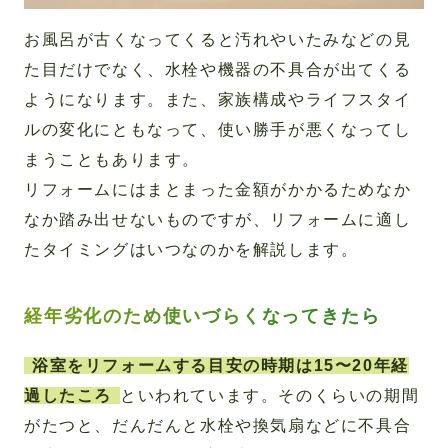
お風呂が古くなってくると汚れやいたみなどの見
た目だけでなく、水栓や機器の不具合が出てくる
ようになります。また、家族構成やライフスタイ
ルの変化にともなって、使い勝手が悪くなってし
まうこともあります。
リフォームにはまとまった金額がかかるためなか
なか踏み出せないものですが、リフォームに適し
たタイミングはいつなのかを解説します。
経年劣化のため使いづらくなってきたら
浴室をリフォームする目安の時期は15〜20年経
過したころ
といわれています。そのくらいの期間
がたつと、だんだんと水栓や換気扇などに不具合