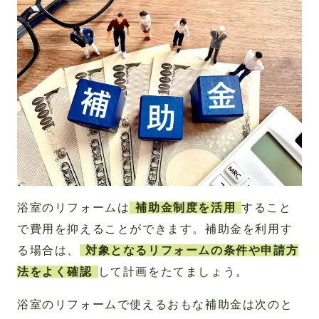
浴室のリフォームは
補助金制度を活用
すること
で費用を抑えることができます。補助金を利用す
る場合は、
対象となるリフォームの条件や申請方
法をよく確認
して計画をたてましょう。
浴室のリフォームで使えるおもな補助金は次のと