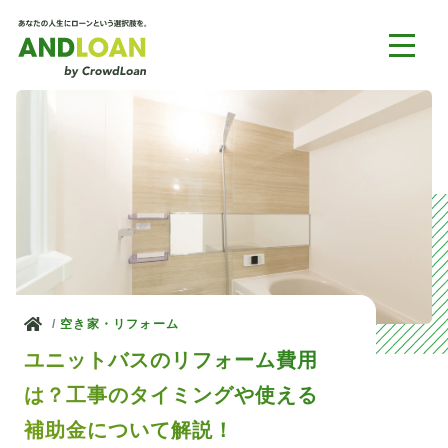
ホーム
空き家・リフォーム
ユニットバスのリフォーム費用
は？工事のタイミングや使える
補助金について解説！