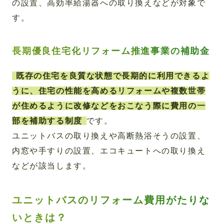
の設置、高効率給湯器への取り換えなどが対象で
す。
長期優良住宅化リフォーム推進事業の補助金
既存の住宅を良質な状態で長期的に利用できるよ
うに、住宅の性能を高めるリフォームや複数世帯
が住めるように改修などをおこなう際に費用の一
部を補助する制度
です。
ユニットバスの取り換えや高断熱浴そうの設置、
内窓や手すりの設置、エコキュートへの取り換え
などが該当します。
ユニットバスのリフォーム費用がたりな
いときは？