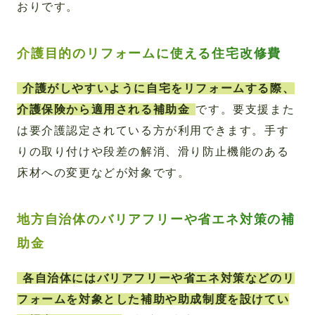
おりです。
介護目的のリフォームに使える住宅改修費
介護がしやすいように自宅をリフォームする際、
介護保険から適用される補助金
です。要支援また
は要介護認定されている方が利用できます。手す
りの取り付けや段差の解消、滑り防止機能のある
床材への変更などが対象です。
地方自治体のバリアフリーや省エネ対策の補
助金
各自治体にはバリアフリーや省エネ対策などのリ
フォームを対象とした補助や助成制度を設けてい