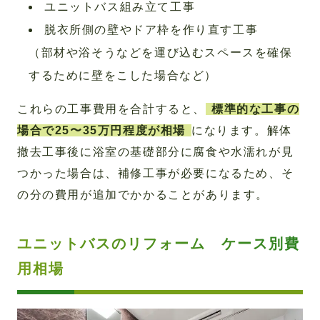
ユニットバス組み立て工事
脱衣所側の壁やドア枠を作り直す工事
（部材や浴そうなどを運び込むスペースを確保
するために壁をこした場合など）
これらの工事費用を合計すると、
標準的な工事の
場合で25〜35万円程度が相場
になります。解体
撤去工事後に浴室の基礎部分に腐食や水濡れが見
つかった場合は、補修工事が必要になるため、そ
の分の費用が追加でかかることがあります。
ユニットバスのリフォーム ケース別費
用相場