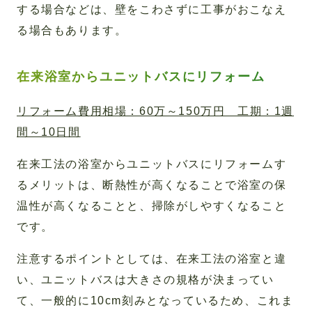
する場合などは、壁をこわさずに工事がおこなえ
る場合もあります。
在来浴室からユニットバスにリフォーム
リフォーム費用相場：60万～150万円 工期：1週
間～10日間
在来工法の浴室からユニットバスにリフォームす
るメリットは、断熱性が高くなることで浴室の保
温性が高くなることと、掃除がしやすくなること
です。
注意するポイントとしては、在来工法の浴室と違
い、ユニットバスは大きさの規格が決まってい
て、一般的に10cm刻みとなっているため、これま