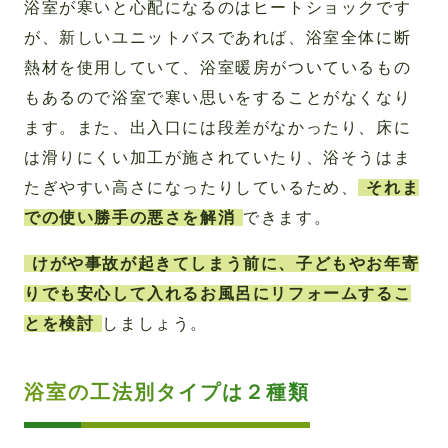
浴室が寒いと心配になるのはヒートショックです
が、新しいユニットバスであれば、浴室全体に断
熱材を使用していて、浴室暖房がついているもの
もあるので浴室で寒い思いをすることがなくなり
ます。また、出入口には段差がなかったり、床に
は滑りにくい加工が施されていたり、浴そうはま
たぎやすい高さになったりしているため、
それま
での使い勝手の悪さを解消
できます。
けがや事故が起きてしまう前に、子どもやお年寄
りでも安心して入れるお風呂にリフォームするこ
とを検討
しましょう。
浴室の工法別タイプは２種類