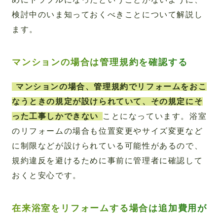
検討中のいま知っておくべきことについて解説し
ます。
マンションの場合は管理規約を確認する
マンションの場合、管理規約でリフォームをおこ
なうときの規定が設けられていて、その規定にそ
った工事しかできない
ことになっています。浴室
のリフォームの場合も位置変更やサイズ変更など
に制限などが設けられている可能性があるので、
規約違反を避けるために事前に管理者に確認して
おくと安心です。
在来浴室をリフォームする場合は追加費用が