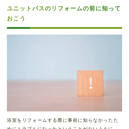
ユニットバスのリフォームの前に知って
おこう
浴室をリフォームする際に事前に知らなかったた
めにトラブルになったということがないように、