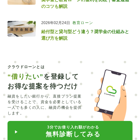
のコツも解説
2026年02月24日
教育ローン
給付型と貸与型どう違う？奨学金の仕組みと
選び方を解説
クラウドローンとは
“借りたい”
を登録して
お得な提案を待つだけ
融資をしたい銀行から、直接プラン提案
を受けることで、
資金を必要としている
一人でも多くの人に、融資の機会を提供
します。
3分でお借り入れ額がわかる
無料診断してみる