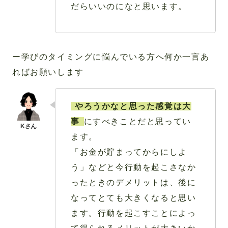
だらいいのになと思います。
ー学びのタイミングに悩んでいる方へ何か一言あ
ればお願いします
やろうかなと思った感覚は大
事
にすべきことだと思ってい
ます。
「お金が貯まってからにしよ
う」などと今行動を起こさなか
ったときのデメリットは、後に
なってとても大きくなると思い
ます。行動を起こすことによっ