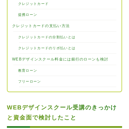
クレジットカード
提携ローン
クレジットカードの支払い方法
クレジットカードの分割払いとは
クレジットカードのリボ払いとは
WEBデザインスクール料金には銀行のローンも検討
教育ローン
フリーローン
WEBデザインスクール受講のきっかけ
と資金面で検討したこと