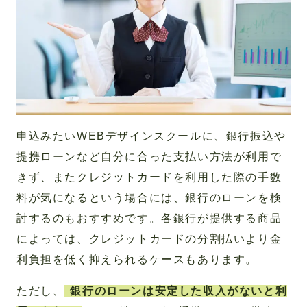
申込みたいWEBデザインスクールに、銀行振込や
提携ローンなど自分に合った支払い方法が利用で
きず、またクレジットカードを利用した際の手数
料が気になるという場合には、銀行のローンを検
討するのもおすすめです。各銀行が提供する商品
によっては、クレジットカードの分割払いより金
利負担を低く抑えられるケースもあります。
ただし、
銀行のローンは安定した収入がないと利