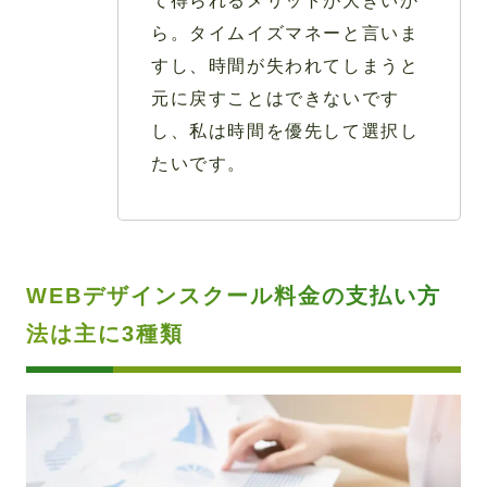
て得られるメリットが大きいか
ら。タイムイズマネーと言いま
すし、時間が失われてしまうと
元に戻すことはできないです
し、私は時間を優先して選択し
たいです。
WEBデザインスクール料金の支払い方
法は主に3種類