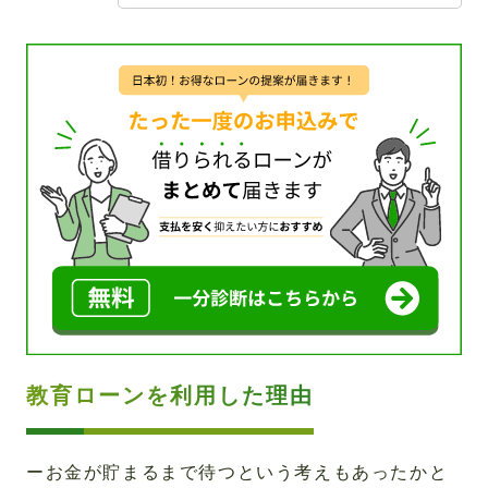
教育ローンを利用した理由
ーお金が貯まるまで待つという考えもあったかと