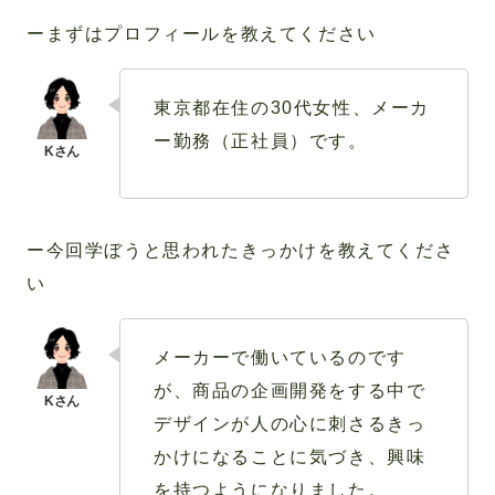
ーまずはプロフィールを教えてください
東京都在住の30代女性、メーカ
ー勤務（正社員）です。
ー今回学ぼうと思われたきっかけを教えてくださ
い
メーカーで働いているのです
が、商品の企画開発をする中で
デザインが人の心に刺さるきっ
かけになることに気づき、興味
を持つようになりました。