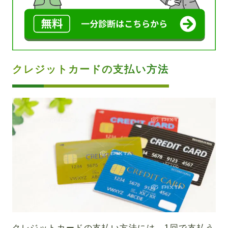
クレジットカードの支払い方法
クレジットカードの支払い方法には、1回で支払う