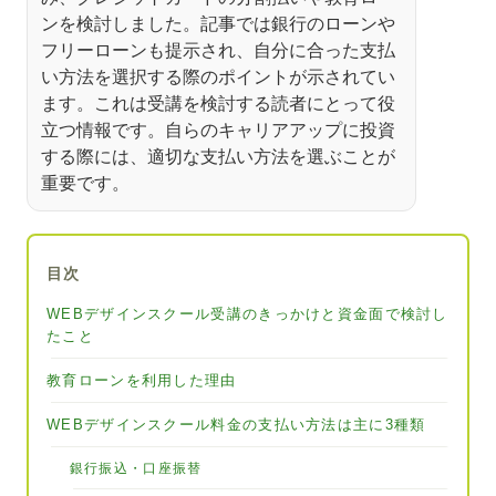
ンを検討しました。記事では銀行のローンや
フリーローンも提示され、自分に合った支払
い方法を選択する際のポイントが示されてい
ます。これは受講を検討する読者にとって役
立つ情報です。自らのキャリアアップに投資
する際には、適切な支払い方法を選ぶことが
重要です。
目次
WEBデザインスクール受講のきっかけと資金面で検討し
たこと
教育ローンを利用した理由
WEBデザインスクール料金の支払い方法は主に3種類
銀行振込・口座振替