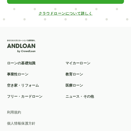
クラウドローンについて詳しく
ローンの基礎知識
マイカーローン
事業性ローン
教育ローン
空き家・リフォーム
医療ローン
フリー・カードローン
ニュース・その他
利用規約
個人情報保護方針