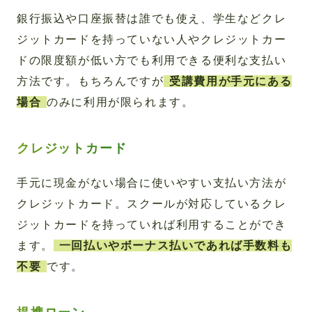
銀行振込や口座振替は誰でも使え、学生などクレ
ジットカードを持っていない人やクレジットカー
ドの限度額が低い方でも利用できる便利な支払い
方法です。もちろんですが
受講費用が手元にある
場合
のみに利用が限られます。
クレジットカード
手元に現金がない場合に使いやすい支払い方法が
クレジットカード。スクールが対応しているクレ
ジットカードを持っていれば利用することができ
ます。
一回払いやボーナス払いであれば手数料も
不要
です。