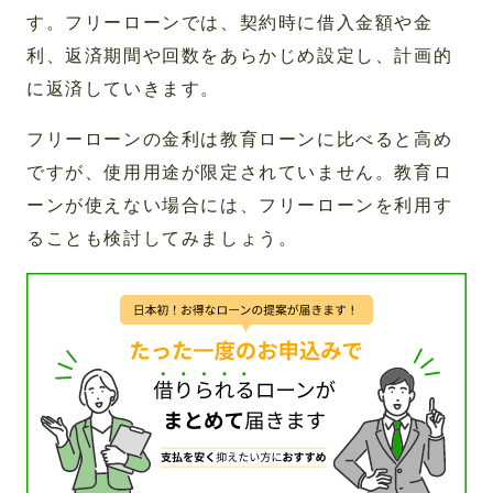
す。フリーローンでは、契約時に借入金額や金
利、返済期間や回数をあらかじめ設定し、計画的
に返済していきます。
フリーローンの金利は教育ローンに比べると高め
ですが、使用用途が限定されていません。教育ロ
ーンが使えない場合には、フリーローンを利用す
ることも検討してみましょう。