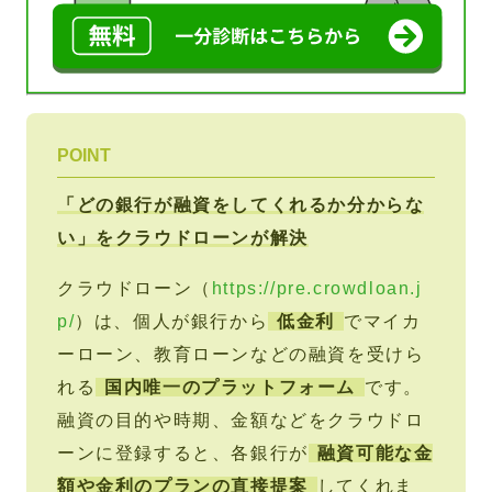
POINT
「どの銀行が融資をしてくれるか分からな
い」をクラウドローンが解決
クラウドローン（
https://pre.crowdloan.j
p/
）は、個人が銀行から
低金利
でマイカ
ーローン、教育ローンなどの融資を受けら
れる
国内唯一のプラットフォーム
です。
融資の目的や時期、金額などをクラウドロ
ーンに登録すると、各銀行が
融資可能な金
額や金利のプランの直接提案
してくれま