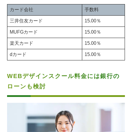
カード会社
手数料
三井住友カード
15.00％
MUFGカード
15.00％
楽天カード
15.00％
dカード
15.00％
WEBデザインスクール料金には銀行の
ローンも検討