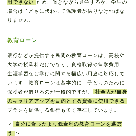
用できない
ため、働きながら通学するか、学生の
場合は子どもに代わって保護者が借りなければな
りません。
教育ローン
銀行などが提供する民間の教育ローンは、高校や
大学の授業料だけでなく、資格取得や留学費用、
生涯学習など学びに関する幅広い用途に対応して
います。教育ローンは基本的に、子どものために
保護者が借りるのが一般的ですが、
社会人が自身
のキャリアアップを目的とする資金に使用できる
プランを提供する銀行も多く存在しています。
＜
自分に合ったより低金利の教育ローンを選ぼ
う
＞