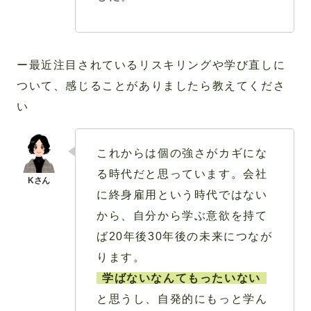
ー最近注目されているリスキリングや学び直しに
ついて、感じることがありましたら教えてくださ
い
これからは個の強さがカギにな
る時代だと思っています。会社
に終身雇用という時代ではない
から、自分から学ぶ意欲を持て
ば20年後30年後の未来につなが
ります。
学ばないなんてもったいない
と思うし、自発的にもっと学ん