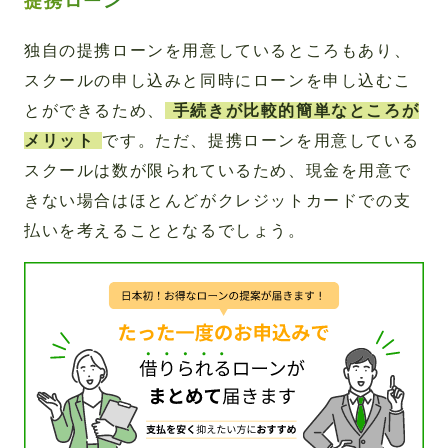
提携ローン
独自の提携ローンを用意しているところもあり、
スクールの申し込みと同時にローンを申し込むこ
とができるため、
手続きが比較的簡単なところが
メリット
です。ただ、提携ローンを用意している
スクールは数が限られているため、現金を用意で
きない場合はほとんどがクレジットカードでの支
払いを考えることとなるでしょう。