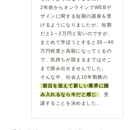
2年前からオンラインでWEBデ
ザインに関する短期の講座を受
けるようになりましたが、短期
だと1～2万円と安いのですが、
まとめて学ぼうとすると30～40
万円程度と高額になってくるの
で、気持ちが固まるまではそこ
まで踏み出せませんでした。
そんな中、社会人10年勤務の
節目を迎えて新しい業界に踏
み入れるなら今だと感じ
、受
講することを決めました。