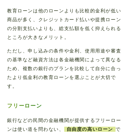
教育ローンは他のローンよりも比較的金利が低い
商品が多く、クレジットカード払いや提携ローン
の分割支払いよりも、総支払額を低く抑えられる
ところが大きなメリット。
ただし、申し込みの条件や金利、使用用途や審査
の基準など融資方法は各金融機関によって異なる
ため、複数の銀行のプランを比較して自分に合っ
たより低金利の教育ローンを選ぶことが大切で
す。
フリーローン
銀行などの民間の金融機関が提供するフリーロー
ンは使い道を問わない、
自由度の高いローン
で