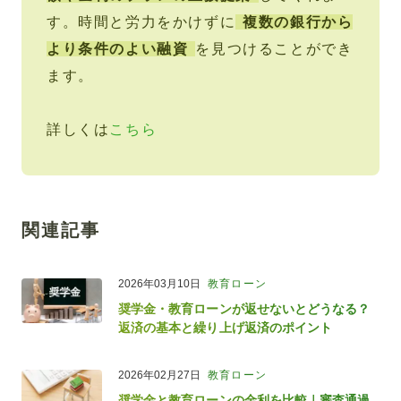
す。時間と労力をかけずに
複数の銀行から
より条件のよい融資
を見つけることができ
ます。
詳しくは
こちら
関連記事
2026年03月10日
教育ローン
奨学金・教育ローンが返せないとどうなる？
返済の基本と繰り上げ返済のポイント
2026年02月27日
教育ローン
奨学金と教育ローンの金利を比較｜審査通過