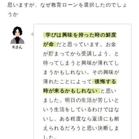
思いますが、なぜ教育ローンを選択したのでしょ
うか
学びは興味を持った時の鮮度
が命
だと思っています。お金
が貯まってから受講しよう、と
待ってしまうと興味が薄れてし
まうかもしれない。その興味が
薄れたことによって
後悔する
時が来るかもしれない
と思い
ました。明日の生活が苦しいと
いう生活をしているわけではな
いし、ある程度なら返済にも耐
えられるだろうと思い決断しま
した。