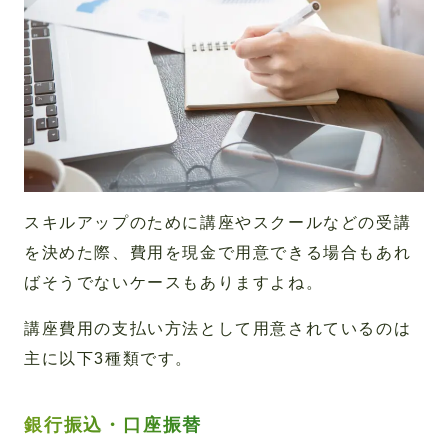
スキルアップのために講座やスクールなどの受講
を決めた際、費用を現金で用意できる場合もあれ
ばそうでないケースもありますよね。
講座費用の支払い方法として用意されているのは
主に以下3種類です。
銀行振込・口座振替