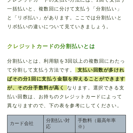
一括払いと、複数回に分けて支払う「分割払い」
と「リボ払い」があります。ここでは分割払いと
リボ払いの違いについて見ていきましょう。
クレジットカードの分割払いとは
分割払いとは、利用額を3回以上の複数回にわたっ
て分割して支払う方法です。
支払い回数が多けれ
ばその分1回に支払う金額を抑えることができます
が、その分手数料が高く
なります。選択できる支
払い回数は、お持ちのクレジットカードによって
異なりますので、下の表を参考にしてください。
分割払い対
手数料（最高年率
カード会社
応
※）