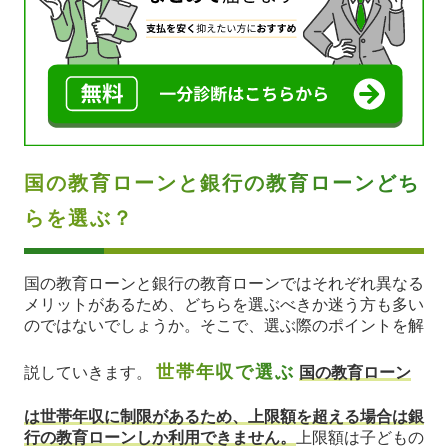
国の教育ローンと銀行の教育ローンどち
らを選ぶ？
国の教育ローンと銀行の教育ローンではそれぞれ異なる
メリットがあるため、どちらを選ぶべきか迷う方も多い
のではないでしょうか。そこで、選ぶ際のポイントを解
世帯年収で選ぶ
説していきます。
国の教育ローン
は世帯年収に制限があるため、上限額を超える場合は銀
行の教育ローンしか利用できません。
上限額は子どもの