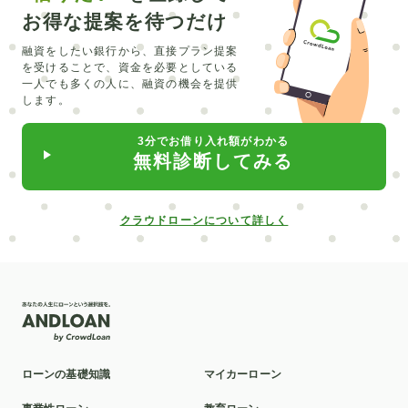
お得な提案を待つだけ
融資をしたい銀行から、直接プラン提案
を受けることで、
資金を必要としている
一人でも多くの人に、融資の機会を提供
します。
3分でお借り入れ額がわかる
無料診断してみる
クラウドローンについて詳しく
ローンの基礎知識
マイカーローン