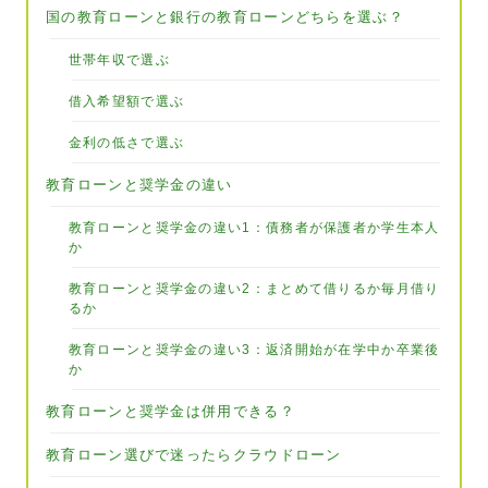
国の教育ローンと銀行の教育ローンどちらを選ぶ？
世帯年収で選ぶ
借入希望額で選ぶ
金利の低さで選ぶ
教育ローンと奨学金の違い
教育ローンと奨学金の違い1：債務者が保護者か学生本人
か
教育ローンと奨学金の違い2：まとめて借りるか毎月借り
るか
教育ローンと奨学金の違い3：返済開始が在学中か卒業後
か
教育ローンと奨学金は併用できる？
教育ローン選びで迷ったらクラウドローン