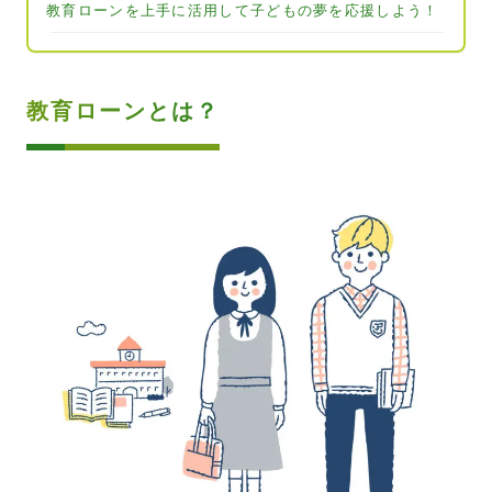
教育ローンを上手に活用して子どもの夢を応援しよう！
教育ローンとは？