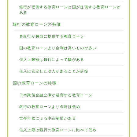
銀行が提供する教育ローンと国が提供する教育ローンが
ある
銀行の教育ローンの特徴
各銀行が独自に提供する教育ローン
国の教育ローンより金利は高いものが多い
借入上限額は銀行によって幅がある
借入は安定した収入があることが前提
国の教育ローンの特徴
日本政策金融公庫が融資する教育ローン
銀行の教育ローンより金利は低め
世帯年収による申込制限がある
借入上限は銀行の教育ローンに比べて低め