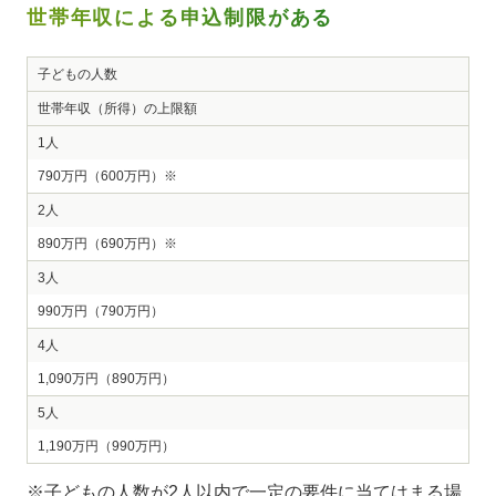
世帯年収による申込制限がある
子どもの人数
世帯年収（所得）の上限額
1人
790万円（600万円）※
2人
890万円（690万円）※
3人
990万円（790万円）
4人
1,090万円（890万円）
5人
1,190万円（990万円）
※子どもの人数が2人以内で一定の要件に当てはまる場