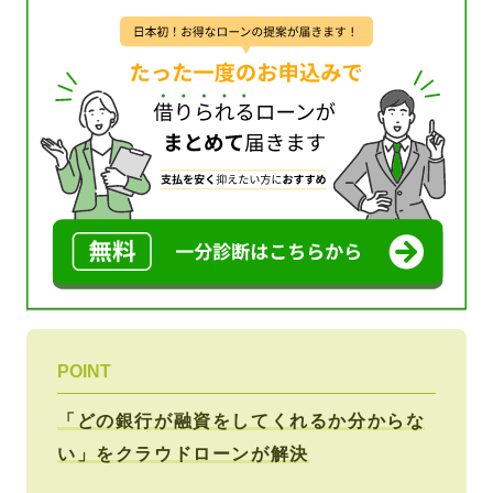
POINT
「どの銀行が融資をしてくれるか分からな
い」をクラウドローンが解決