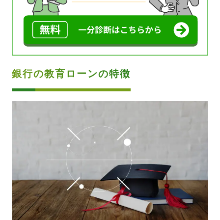
銀行の教育ローンの特徴