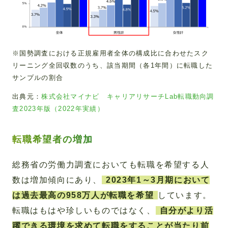
※国勢調査における正規雇用者全体の構成比に合わせたスク
リーニング全回収数のうち、該当期間（各1年間）に転職した
サンプルの割合
出典元：
株式会社マイナビ キャリアリサーチLab転職動向調
査2023年版（2022年実績）
転職希望者の増加
総務省の労働力調査においても転職を希望する人
数は増加傾向にあり、
2023年1～3月期において
は過去最高の958万人が転職を希望
しています。
転職はもはや珍しいものではなく、
自分がより活
躍できる環境を求めて転職をすることが当たり前