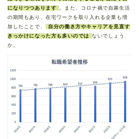
になりつつあります
。また、コロナ禍で自粛生活
の期間もあり、在宅ワークを取り入れる企業も増
加したことで、
自分の働き方やキャリアを見直す
きっかけになった方も多いのでは
ないでしょう
か。