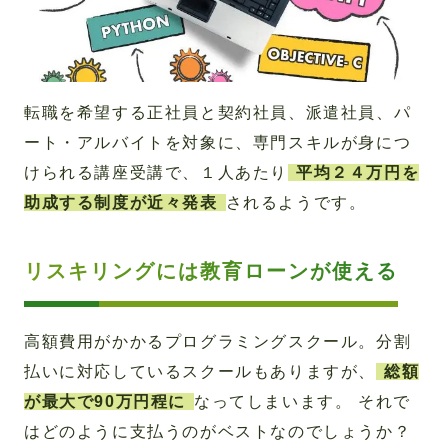
転職を希望する正社員と契約社員、派遣社員、パ
ート・アルバイトを対象に、専門スキルが身につ
けられる講座受講で、１人あたり
平均２４万円を
助成する制度が近々発表
されるようです。
リスキリングには教育ローンが使える
高額費用がかかるプログラミングスクール。分割
払いに対応しているスクールもありますが、
総額
が最大で90万円程に
なってしまいます。 それで
はどのように支払うのがベストなのでしょうか？