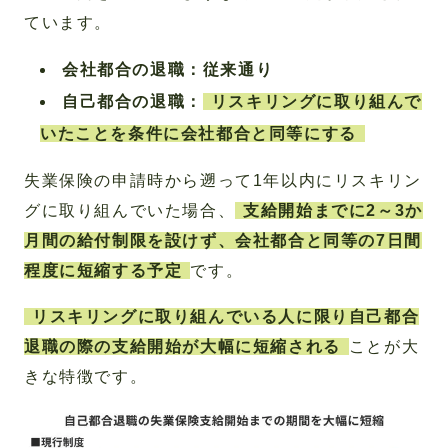
ています。
会社都合の退職：従来通り
自己都合の退職：
リスキリングに取り組んで
いたことを条件に会社都合と同等にする
失業保険の申請時から遡って1年以内にリスキリン
グに取り組んでいた場合、
支給開始までに2～3か
月間の給付制限を設けず、会社都合と同等の7日間
程度に短縮する予定
です。
リスキリングに取り組んでいる人に限り自己都合
退職の際の支給開始が大幅に短縮される
ことが大
きな特徴です。