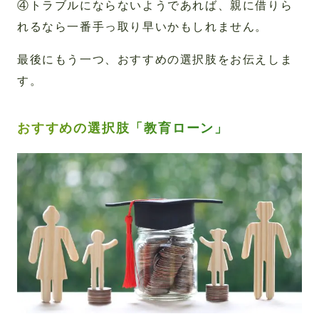
④トラブルにならないようであれば、親に借りら
れるなら一番手っ取り早いかもしれません。
最後にもう一つ、おすすめの選択肢をお伝えしま
す。
おすすめの選択肢「教育ローン」