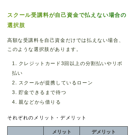
スクール受講料が自己資金で払えない場合の
選択肢
高額な受講料を自己資金だけでは払えない場合、
このような選択肢があります。
クレジットカード3回以上の分割払いやリボ
払い
スクールが提携しているローン
貯金できるまで待つ
親などから借りる
それぞれのメリット・デメリット
メリット
デメリット