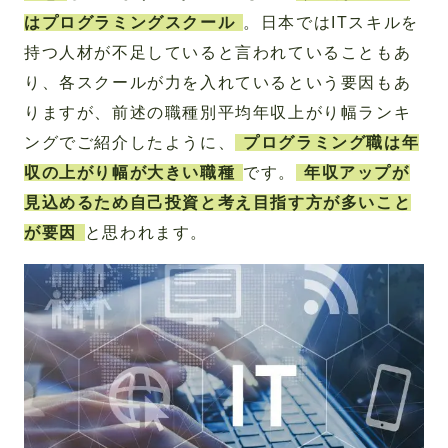
はプログラミングスクール
。日本ではITスキルを
持つ人材が不足していると言われていることもあ
り、各スクールが力を入れているという要因もあ
りますが、前述の職種別平均年収上がり幅ランキ
ングでご紹介したように、
プログラミング職は年
収の上がり幅が大きい職種
です。
年収アップが
見込めるため自己投資と考え目指す方が多いこと
が要因
と思われます。