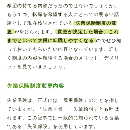
希望の持てる内容だったのではないでしょうか。
もう１つ、転職を希望する人にとっての明るい話
題として現在検討されている
失業保険制度の変
更
が挙げられます。
変更が決定した場合、これ
までと比べて大幅に転職しやすくなる
のでぜひ知
っておいてもらいたい内容となっています。詳し
く制度の内容や転職する場合のメリット、デメリ
ットを見ていきましょう。
失業保険制度変更内容
失業保険は、正式には「雇用保険」のことを指し
ていますが、「失業手当」「失業給付」とも呼ば
れます。この記事では一般的に知られている言葉
である「失業保険」を使用しています。