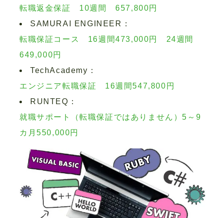
転職返金保証 10週間 657,800円
SAMURAI ENGINEER：
転職保証コース 16週間473,000円 24週間
649,000円
TechAcademy：
エンジニア転職保証 16週間547,800円
RUNTEQ：
就職サポート（転職保証ではありません）5～9
カ月550,000円