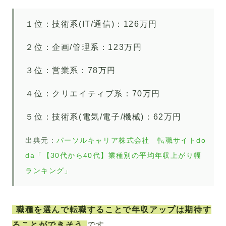
１位：技術系(IT/通信)：126万円
２位：企画/管理系：123万円
３位：営業系：78万円
４位：クリエイティブ系：70万円
５位：技術系(電気/電子/機械)：62万円
出典元：
パーソルキャリア株式会社 転職サイトdo
da「【30代から40代】業種別の平均年収上がり幅
ランキング」
職種を選んで転職することで年収アップは期待す
ることができそう
です。