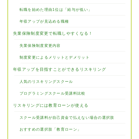
転職を始めた理由1位は「給与が低い」
年収アップが見込める職種
失業保険制度変更で転職しやすくなる！
失業保険制度変更内容
制度変更によるメリットとデメリット
年収アップを目指すことができるリスキリング
人気のリスキリングスクール
プログラミングスクール受講料比較
リスキリングには教育ローンが使える
スクール受講料が自己資金で払えない場合の選択肢
おすすめの選択肢「教育ローン」