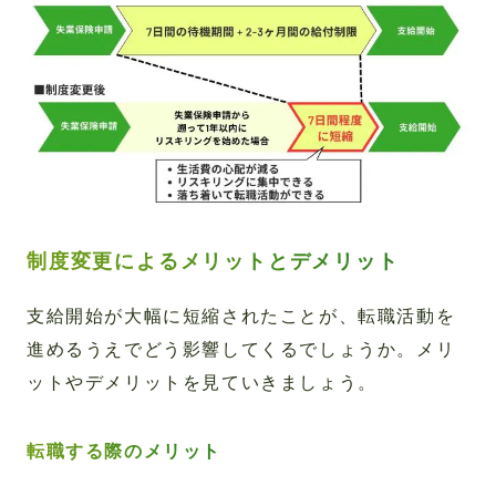
制度変更によるメリットとデメリット
支給開始が大幅に短縮されたことが、転職活動を
進めるうえでどう影響してくるでしょうか。メリ
ットやデメリットを見ていきましょう。
転職する際のメリット