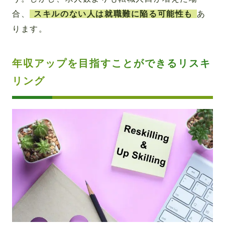
合、
スキルのない人は就職難に陥る可能性も
あ
ります。
年収アップを目指すことができるリスキ
リング