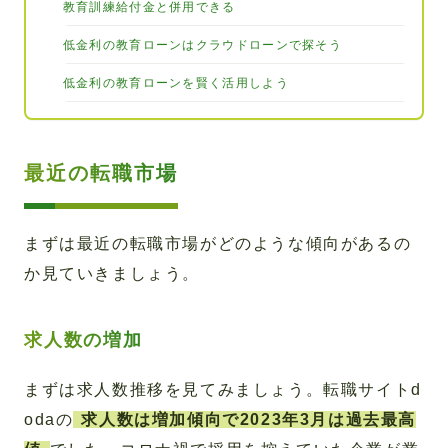
教育訓練給付金と併用できる
低金利の教育ローンはクラウドローンで探そう
低金利の教育ローンを賢く活用しよう
最近の転職市場
まずは最近の転職市場がどのような傾向があるの
か見ていきましょう。
求人数の増加
まずは求人数推移を見てみましょう。転職サイトd
odaの
求人数は増加傾向で2023年3月は過去最高