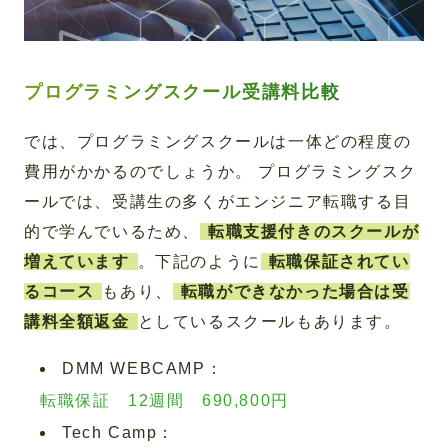
プログラミングスクール受講料比較
では、プログラミングスクールは一体どの程度の
費用がかかるのでしょうか。 プログラミングスク
ールでは、受講生の多くがエンジニア転職する目
的で学んでいるため、
転職支援付きのスクールが
増えています
。下記のように
転職保証されてい
るコース
もあり、
転職ができなかった場合は受
講料全額返金
としているスクールもあります。
DMM WEBCAMP：
転職保証 12週間 690,800円
Tech Camp：