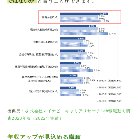
ではないか
と言うことができます。
出典元：
株式会社マイナビ キャリアリサーチLab転職動向調
査2023年版（2022年実績）
年収アップが見込める職種