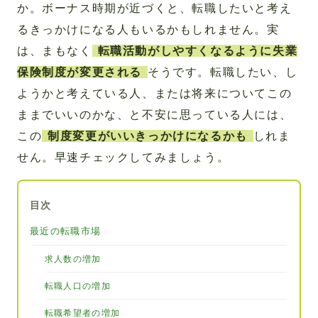
か。ボーナス時期が近づくと、転職したいと考え
るきっかけになる人もいるかもしれません。実
は、まもなく
転職活動がしやすくなるように失業
保険制度が変更される
そうです。転職したい、し
ようかと考えている人、または将来についてこの
ままでいいのかな、と不安に思っている人には、
この
制度変更がいいきっかけになるかも
しれま
せん。早速チェックしてみましょう。
目次
最近の転職市場
求人数の増加
転職人口の増加
転職希望者の増加