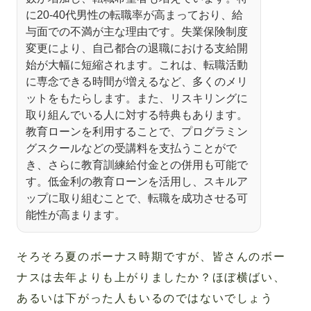
に20-40代男性の転職率が高まっており、給
与面での不満が主な理由です。失業保険制度
変更により、自己都合の退職における支給開
始が大幅に短縮されます。これは、転職活動
に専念できる時間が増えるなど、多くのメリ
ットをもたらします。また、リスキリングに
取り組んでいる人に対する特典もあります。
教育ローンを利用することで、プログラミン
グスクールなどの受講料を支払うことがで
き、さらに教育訓練給付金との併用も可能で
す。低金利の教育ローンを活用し、スキルア
ップに取り組むことで、転職を成功させる可
能性が高まります。
そろそろ夏のボーナス時期ですが、皆さんのボー
ナスは去年よりも上がりましたか？ほぼ横ばい、
あるいは下がった人もいるのではないでしょう