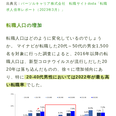
出典元：
パーソルキャリア株式会社 転職サイトdoda「転職
求人倍率レポート（2023年3月）」
転職人口の増加
転職人口はどのように変化しているのでしょう
か。 マイナビが転職した20代～50代の男女1,500
名を対象に行った調査によると、2016年以降の転
職人口は、新型コロナウイルスが流行しだした20
20年は落ち込んだものの、徐々に増加傾向にあ
り、特に
20-40代男性においては2022年が最も高
い転職率
でした。