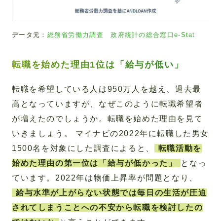
データ元：
総務省労働力調査 政府統計の総合窓口e-Stat
転職を始めた理由1位は「給与が低い」
転職を希望している人は950万人を越え、過去最
高となっていますが、なぜこのように転職希望者
が増えたのでしょうか。転職を始めた理由を見て
いきましょう。 マイナビの2022年に転職した男女
1500名を対象にした調査によると、
転職活動を
始めた理由の第一位は「給与が低かった」
となっ
ています。2022年は物価上昇率が問題となり、
給与水準が上がらない状態では毎日の生活が圧迫
されてしまうことへの不安から転職を検討したの