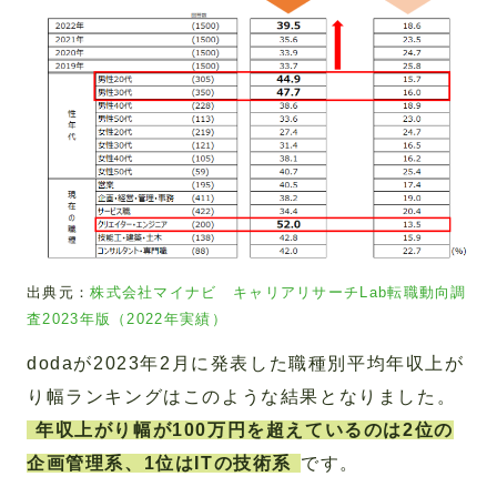
出典元：
株式会社マイナビ キャリアリサーチLab転職動向調
査2023年版（2022年実績）
dodaが2023年2月に発表した職種別平均年収上が
り幅ランキングはこのような結果となりました。
年収上がり幅が100万円を超えているのは2位の
企画管理系、1位はITの技術系
です。