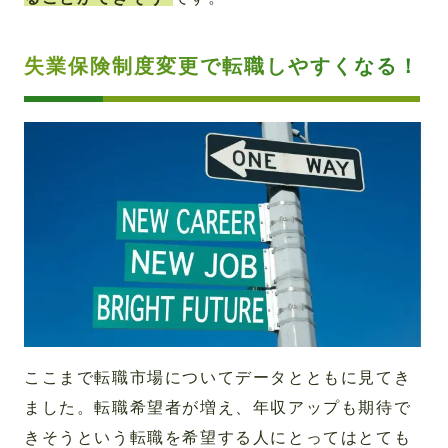
失業保険制度変更で転職しやすくなる！
ここまで転職市場についてデータとともに見てき
ました。転職希望者が増え、年収アップも期待で
きそうという転職を希望する人にとってはとても