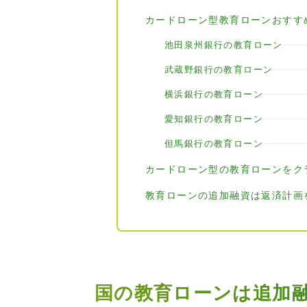
カードローン型教育ローンおすす
池田泉州銀行の教育ローン
武蔵野銀行の教育ローン
横浜銀行の教育ローン
愛知銀行の教育ローン
但馬銀行の教育ローン
カードローン型の教育ローンをク
教育ローンの追加融資は返済計画
国の教育ローンは追加