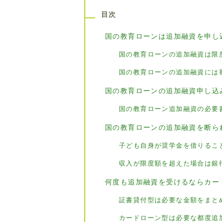
目次
国の教育ローンは追加融資を申し
国の教育ローンの追加融資は限
国の教育ローンの追加融資には
国の教育ローンの追加融資申し込
国の教育ローン追加融資の必要
国の教育ローンの追加融資を断ら
子ども自身が奨学金を借りるこ
収入が限度額を超えた場合は銀
何度も追加融資を受けるならカー
証書貸付型は必要な金額をまと
カードローン型は必要な都度追