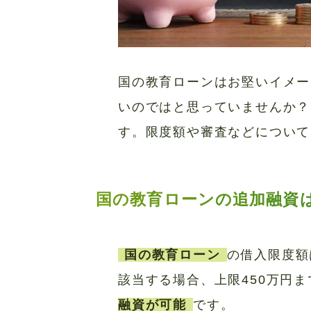
国の教育ローンはお堅いイメー
いのではと思っていませんか？
す。限度額や審査などについて
国の教育ローンの追加融資
国の教育ローン
の借入限度額
該当する場合、上限450万円
融資が可能
です。