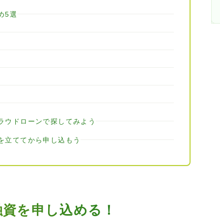
め5選
ラウドローンで探してみよう
を立ててから申し込もう
融資を申し込める！