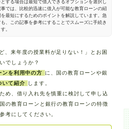
要とする場合は最短で借入できるオプションを選択し
記事では、比較的迅速に借入が可能な教育ローンの紹
間を最短にするためのポイントを解説しています。急
方も、この記事を参考にすることでスムーズに手続き
ます。
ど、来年度の授業料が足りない！」とお困
いでしょうか？
ーンを利用中の方
に、国の教育ローンや銀
ついて紹介
します。
ため、借り入れ先を慎重に検討して申し込
国の教育ローンと銀行の教育ローンの特徴
参考にしてください。