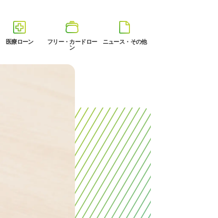
医療ローン
フリー・カードロー
ニュース・その他
ン