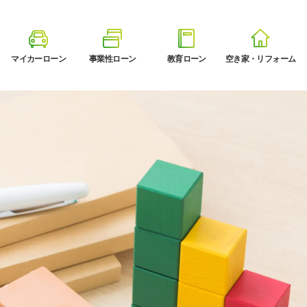
マイカーローン
事業性ローン
教育ローン
空き家・リフォーム