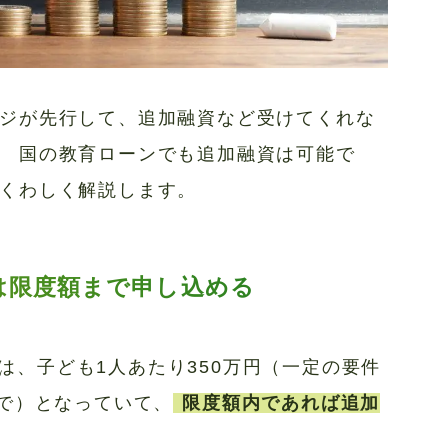
ジが先行して、追加融資など受けてくれな
 国の教育ローンでも追加融資は可能で
くわしく解説します。
は限度額まで申し込める
は、子ども1人あたり350万円（一定の要件
まで）となっていて、
限度額内であれば追加