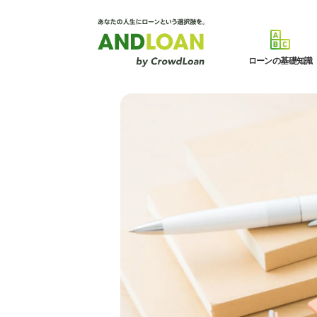
ローンの基礎知識